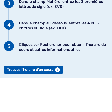
Dans le champ Matière, entrez les 3 premières
lettres du sigle (ex. SVS)
Dans le champ au-dessous, entrez les 4 ou 5
chiffres du sigle (ex. 1101)
Cliquez sur Rechercher pour obtenir l’horaire du
cours et autres informations utiles
Trouvez l’horaire d’un cours