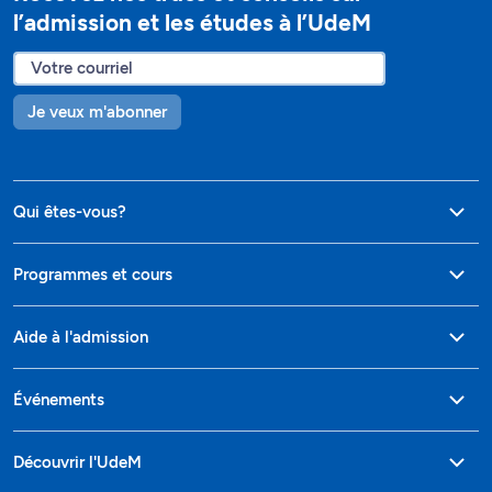
l’admission et les études à l’UdeM
Je veux m'abonner
Qui êtes-vous?
Programmes et cours
Aide à l'admission
Événements
Découvrir l'UdeM