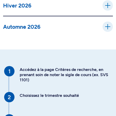
Hiver 2026
Automne 2026
Accédez à la page Critères de recherche, en
prenant soin de noter le sigle de cours (ex. SVS
1101)
Choisissez le trimestre souhaité