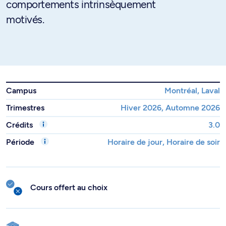
comportements intrinsèquement
motivés.
Campus
Montréal, Laval
Trimestres
Hiver 2026, Automne 2026
Crédits
3.0
Période
Horaire de jour, Horaire de soir
Cours offert au choix