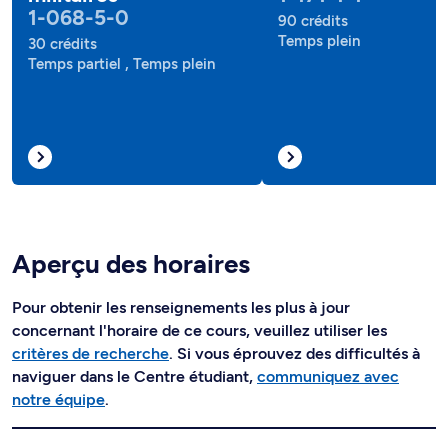
1-068-5-0
90 crédits
Temps plein
30 crédits
Temps partiel , Temps plein
Aperçu des horaires
Pour obtenir les renseignements les plus à jour
concernant l'horaire de ce cours, veuillez utiliser les
critères de recherche
. Si vous éprouvez des difficultés à
naviguer dans le Centre étudiant,
communiquez avec
notre équipe
.