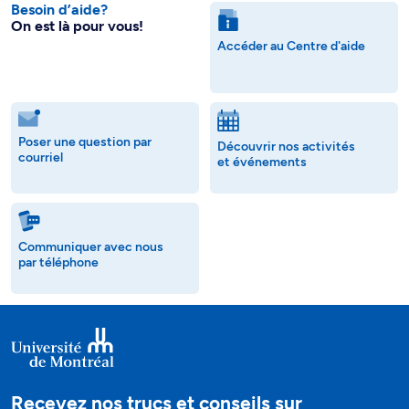
Besoin d’aide?
On est là pour vous!
Accéder au Centre d'aide
Poser une question par
Découvrir nos activités
courriel
et événements
Communiquer avec nous
par téléphone
Recevez nos trucs et conseils sur