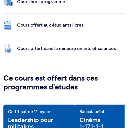
Cours hors programme
Cours offert aux étudiants libres
Cours offert dans la mineure en arts et sciences
Ce cours est offert dans ces
programmes d'études
er
Certificat de 1
cycle
Baccalauréat
Leadership pour
Cinéma
militaires
1-171-1-1