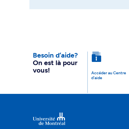
Besoin d’aide?
On est là pour
vous!
Accéder au Centre
d'aide