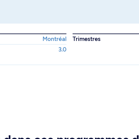
Montréal
Trimestres
3.0