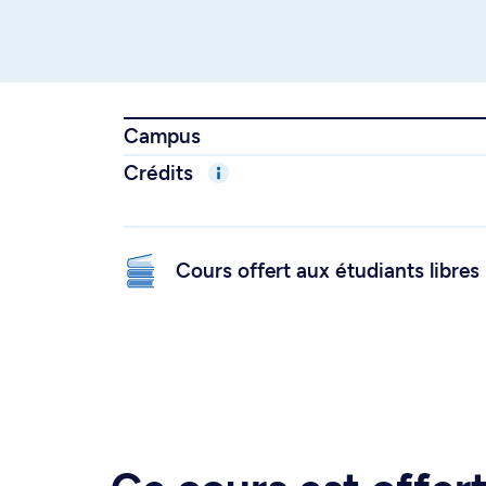
Campus
Crédits
Cours offert aux étudiants libres