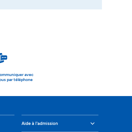
ommuniquer avec
ous par téléphone
Aide à l'admission