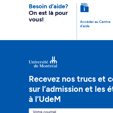
Besoin d’aide?
On est là pour
vous!
Accéder au Centre
d'aide
Recevez nos trucs et c
sur l’admission et les 
à l’UdeM