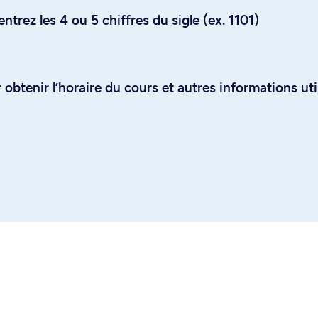
trez les 4 ou 5 chiffres du sigle (ex. 1101)
obtenir l’horaire du cours et autres informations uti