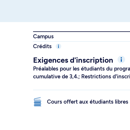
Campus
Crédits
Exigences d'inscription
Préalables pour les étudiants du prog
cumulative de 3,4.; Restrictions d'in
Cours offert aux étudiants libres