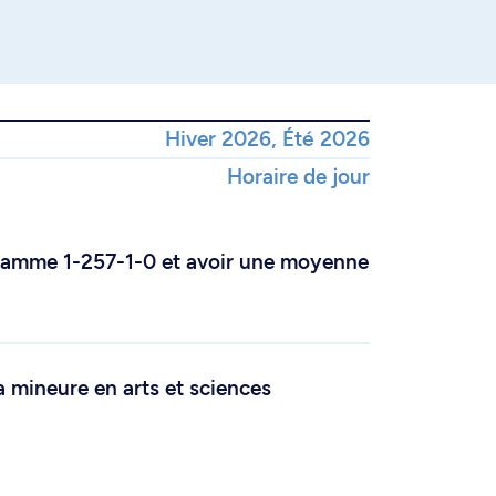
Hiver 2026, Été 2026
Horaire de jour
ogramme 1-257-1-0 et avoir une moyenne
a mineure en arts et sciences