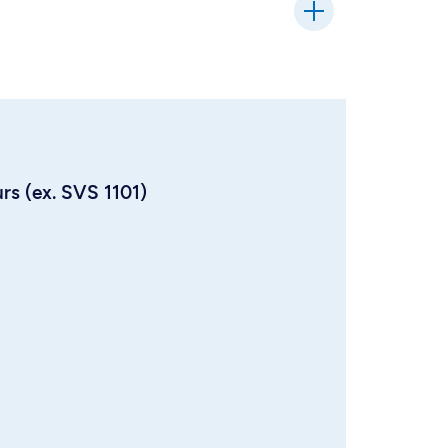
urs (ex. SVS 1101)