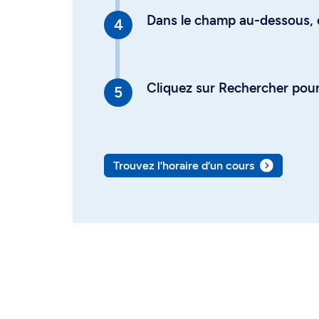
Dans le champ au-dessous, en
Cliquez sur Rechercher pour 
Trouvez l’horaire d’un cours