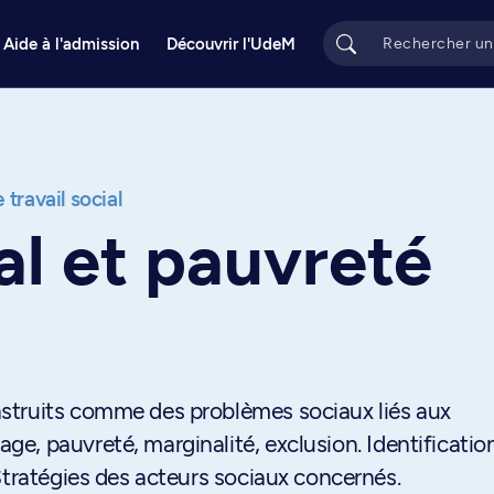
Aide à l'admission
Découvrir l'UdeM
 travail social
ial et pauvreté
struits comme des problèmes sociaux liés aux
e, pauvreté, marginalité, exclusion. Identificatio
Stratégies des acteurs sociaux concernés.