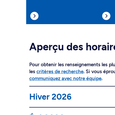
Aperçu des horair
Pour obtenir les renseignements les plus
les
critères de recherche
. Si vous épro
communiquez avec notre équipe
.
Hiver 2026