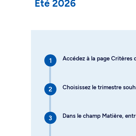
Été 2026
Accédez à la page Critères d
Choisissez le trimestre souh
Dans le champ Matière, entre