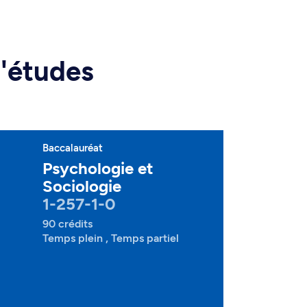
d'études
Baccalauréat
Psychologie et
Sociologie
1-257-1-0
90 crédits
Temps plein , Temps partiel