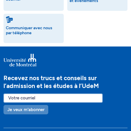
et événements
Communiquer avec nous
par téléphone
Recevez nos trucs et conseils sur
l’admission et les études à l’UdeM
Je veux m'abonner