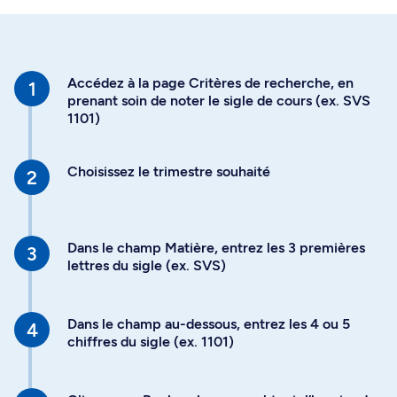
Accédez à la page Critères de recherche, en
prenant soin de noter le sigle de cours (ex. SVS
1101)
Choisissez le trimestre souhaité
Dans le champ Matière, entrez les 3 premières
lettres du sigle (ex. SVS)
Dans le champ au-dessous, entrez les 4 ou 5
chiffres du sigle (ex. 1101)