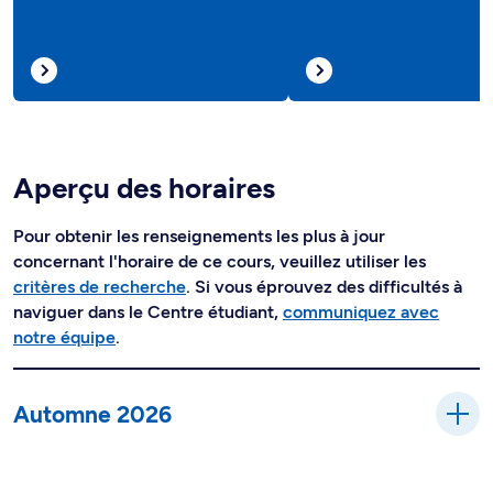
Aperçu des horaires
Pour obtenir les renseignements les plus à jour
concernant l'horaire de ce cours, veuillez utiliser les
critères de recherche
. Si vous éprouvez des difficultés à
naviguer dans le Centre étudiant,
communiquez avec
notre équipe
.
Automne 2026