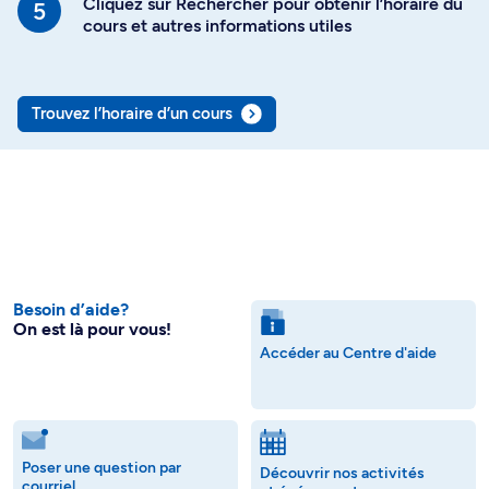
Cliquez sur Rechercher pour obtenir l’horaire du
cours et autres informations utiles
Trouvez l’horaire d’un cours
Besoin d’aide?
On est là pour vous!
Accéder au Centre d'aide
Poser une question par
Découvrir nos activités
courriel