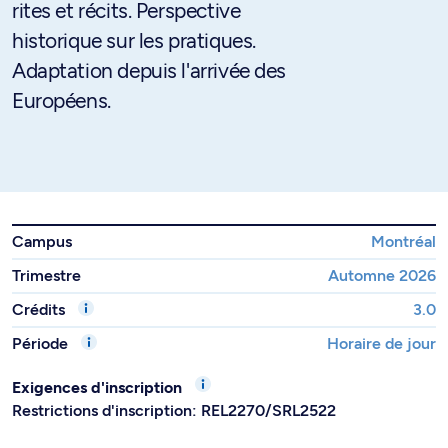
rites et récits. Perspective
historique sur les pratiques.
Adaptation depuis l'arrivée des
Européens.
Campus
Montréal
Trimestre
Automne 2026
Crédits
3.0
Période
Horaire de jour
Exigences d'inscription
Restrictions d'inscription: REL2270/SRL2522