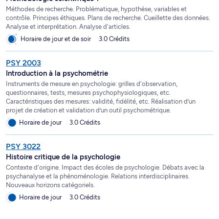
Méthodes de recherche. Problématique, hypothèse, variables et
contrôle. Principes éthiques. Plans de recherche. Cueillette des données.
Analyse et interprétation. Analyse d'articles.
Horaire de jour et de soir
3.0 Crédits
PSY 2003
Introduction à la psychométrie
Instruments de mesure en psychologie: grilles d'observation,
questionnaires, tests, mesures psychophysiologiques, etc.
Caractéristiques des mesures: validité, fidélité, etc. Réalisation d’un
projet de création et validation d’un outil psychométrique.
Horaire de jour
3.0 Crédits
PSY 3022
Histoire critique de la psychologie
Contexte d'origine. Impact des écoles de psychologie. Débats avec la
psychanalyse et la phénoménologie. Relations interdisciplinaires.
Nouveaux horizons catégoriels.
Horaire de jour
3.0 Crédits