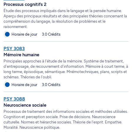
Processus cognitifs 2
Étude des processus impliqués dans le langage et la pensée humaine.
Aperçu des principaux résultats et des principales théories concernant la
compréhension du langage, la résolution de problèmes et le
raisonnement.
Horaire de jour
3.0 Crédits
PSY 3083
Mémoire humaine
Principales approches à l'étude de la mémoire. Système de traitement,
d'entreposage, de recouvrement d'information. Mémoire à court terme, à
long terme, épisodique, sémantique. Mnémotechniques, plans, scripts et
schémas. Théories de l'oubli.
Horaire de jour
3.0 Crédits
PSY 3088
Neuroscience sociale
Processus de traitement des informations sociales et méthodes utilisées.
Cognition et perception sociale. Prise de décisions. Neuroscience
culturelle. Normes et hiérarchie sociales. Théorie de l'esprit. Empathie.
Moralité. Neuroscience politique.