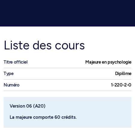
Liste des cours
Titre officiel
Majeure en psychologie
Type
Diplôme
Numéro
1-220-2-0
Version 06 (A20)
La majeure comporte 60 crédits.