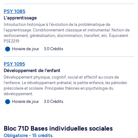
PSY 1085
L'apprentissage
Introduction historique à l'évolution de la problématique de
l'apprentissage. Conditionnement classique et instrumental. Notion de
renforcement, généralisation, discrimination, transfert, etc. Équivalent :
PSE2219
Horaire de jour
3.0 Crédits
PSY 1095
Développement de l'enfant
Développement physique, cognitif, social et affectif au cours de
l'enfance. Le développement prénatal, la petite enfance, les périodes
préscolaire et scolaire. Principales théories en psychologie du
développement.
Horaire de jour
3.0 Crédits
Bloc 71D Bases individuelles sociales
Obligatoire - 15 crédits.