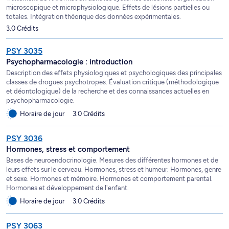
microscopique et microphysiologique. Effets de lésions partielles ou
totales. Intégration théorique des données expérimentales.
3.0 Crédits
PSY 3035
Psychopharmacologie : introduction
Description des effets physiologiques et psychologiques des principales
classes de drogues psychotropes. Évaluation critique (méthodologique
et déontologique) de la recherche et des connaissances actuelles en
psychopharmacologie.
Horaire de jour
3.0 Crédits
PSY 3036
Hormones, stress et comportement
Bases de neuroendocrinologie. Mesures des différentes hormones et de
leurs effets sur le cerveau. Hormones, stress et humeur. Hormones, genre
et sexe. Hormones et mémoire. Hormones et comportement parental.
Hormones et développement de l'enfant.
Horaire de jour
3.0 Crédits
PSY 3063