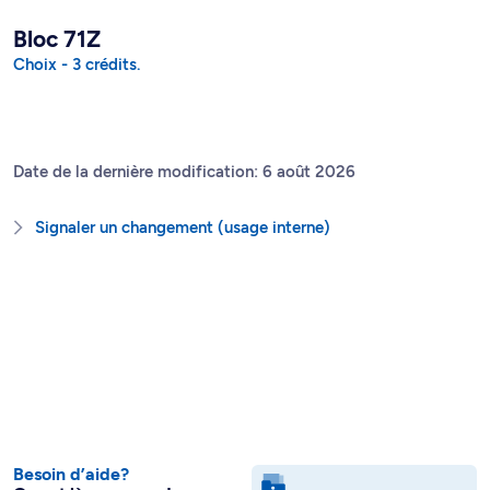
Bloc 71Z
Choix - 3 crédits.
Date de la dernière modification: 6 août 2026
Signaler un changement (usage interne)
Besoin d’aide?