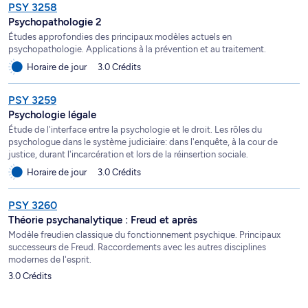
PSY 3258
Psychopathologie 2
Études approfondies des principaux modèles actuels en
psychopathologie. Applications à la prévention et au traitement.
Horaire de jour
3.0 Crédits
PSY 3259
Psychologie légale
Étude de l'interface entre la psychologie et le droit. Les rôles du
psychologue dans le système judiciaire: dans l'enquête, à la cour de
justice, durant l'incarcération et lors de la réinsertion sociale.
Horaire de jour
3.0 Crédits
PSY 3260
Théorie psychanalytique : Freud et après
Modèle freudien classique du fonctionnement psychique. Principaux
successeurs de Freud. Raccordements avec les autres disciplines
modernes de l'esprit.
3.0 Crédits