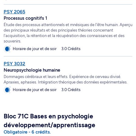
PSY 2065
Processus cognitifs 1
Étude des processus attentionnels et mnésiques de l'être humain. Aperçu
des principaux résultats et des principales théories concernant
l'acquisition, la rétention et la récupération des connaissances et des
souvenirs.
Horaire de jour et de soir
3.0 Crédits
PSY 3032
Neuropsychologie humaine
Dommages cérébraux et leurs effets. Expérience de cerveau divisé.
Apraxies, aphasies. Intégration théorique des données expérimentales.
Horaire de jour et de soir
3.0 Crédits
Bloc 71C Bases en psychologie
développement/apprentissage
Obligatoire - 6 crédits.