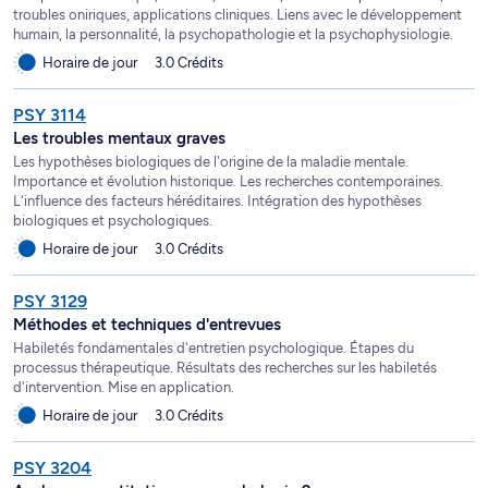
troubles oniriques, applications cliniques. Liens avec le développement
humain, la personnalité, la psychopathologie et la psychophysiologie.
Horaire de jour
3.0 Crédits
PSY 3114
Les troubles mentaux graves
Les hypothèses biologiques de l'origine de la maladie mentale.
Importance et évolution historique. Les recherches contemporaines.
L'influence des facteurs héréditaires. Intégration des hypothèses
biologiques et psychologiques.
Horaire de jour
3.0 Crédits
PSY 3129
Méthodes et techniques d'entrevues
Habiletés fondamentales d'entretien psychologique. Étapes du
processus thérapeutique. Résultats des recherches sur les habiletés
d'intervention. Mise en application.
Horaire de jour
3.0 Crédits
PSY 3204