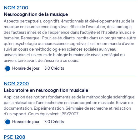
NCM 2100
Neurocognition de la musique
Aspects perceptuels, cognitifs, émotionnels et développementaux de la
musique en neuroscience cognitive. Rôles de l'évolution, de la biologie,
des facteurs innés et de l'expérience dans l'activité et l'habileté musicale
humaine. Remarque : Pour les étudiants inscrits dans un programme autre
qu’en psychologie ou neuroscience cognitive, il est recommandé d’avoir
suivi un cours de méthodologie en sciences sociales au niveau
universitaire et un cours de biologie humaine de niveau collégial ou
universitaire avant de s’inscrire à ce cours.
Horaire de jour
3.0 Crédits
NCM 2200
Laboratoire en neurocognition musicale
Application des notions fondamentales de la méthodologie scientifique
par la réalisation d'une recherche en neurocognition musicale. Revue de
documentation. Expérimentation. Séminaire de recherche et rédaction
d'un rapport. Cours équivalent : PSY2007.
Horaire de jour
3.0 Crédits
PSE 1208