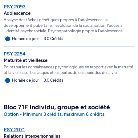
PSY 2093
Adolescence
Analyse des tâches génétiques propres à l'adolescence : le
développement pubertaire, l'évolution de la socialisation, l'accès à
l'identité psychosociale. Psychopathologie propre à l'adolescence.
Horaire de jour
3.0 Crédits
PSY 2254
Maturité et vieillesse
Points sur les connaissances psychologiques en rapport avec la maturité
et la vieillesse. Les acquis et les pertes de ces périodes de la vie.
Horaire de jour
3.0 Crédits
Bloc 71F Individu, groupe et société
Option - Minimum 3 crédits, maximum 6 crédits.
PSY 2071
Relations interpersonnelles