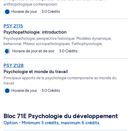
anthropologique contemporain.
Horaire de jour
3.0 Crédits
PSY 2115
Psychopathologie: introduction
Psychopathologie, perspective historique. Modèles dynamique,
behavioral. Milieux sociopathologiques. Pathophysiologie.
Horaire de jour et de soir
3.0 Crédits
PSY 2128
Psychologie et monde du travail
Principaux apports de la psychologie contemporaine au monde du
travail.
Horaire de jour
3.0 Crédits
Bloc 71E Psychologie du développement
Option - Minimum 3 crédits, maximum 6 crédits.