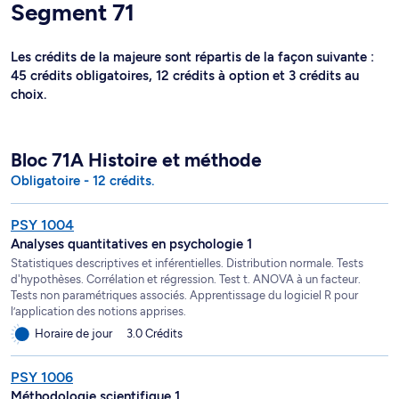
Segment 71
Les crédits de la majeure sont répartis de la façon suivante :
45 crédits obligatoires, 12 crédits à option et 3 crédits au
choix.
Bloc 71A Histoire et méthode
Obligatoire - 12 crédits.
PSY 1004
Analyses quantitatives en psychologie 1
Statistiques descriptives et inférentielles. Distribution normale. Tests
d'hypothèses. Corrélation et régression. Test t. ANOVA à un facteur.
Tests non paramétriques associés. Apprentissage du logiciel R pour
l’application des notions apprises.
Horaire de jour
3.0 Crédits
PSY 1006
Méthodologie scientifique 1