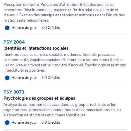
Perception de l'autre. Processus d'affiliation. Effet des premières
rencontres. Développement, maintien et fin des relations d'amitié et
d'amour. Examen des principales théories et méthodes dans l'étude des
relations interpersonnelles.
Horaire de jour
3.0 Crédits
PSY 2084
Identités et interactions sociales
Identités sociales dans les sociétés modernes. Identité, processus
sociocognitifs, variables sociales affectant les relations interculturelles.
Les nouveaux arrivants et leur société d'accueil. Psychologie et relations
interculturelles positives.
Horaire de jour
3.0 Crédits
PSY 3073
Psychologie des groupes et équipes
Analyse du comportement social dans les groupes restreints et les
organisations : processus d'interactions et de communications en jeu,
élaboration de structures et cultures spécifiques.
Horaire de jour
3.0 Crédits