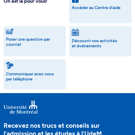
On est là pour vous!
Accéder au Centre d'aide
Poser une question par
Découvrir nos activités
courriel
et événements
Communiquer avec nous
par téléphone
Recevez nos trucs et conseils sur
l’admission et les études à l’UdeM