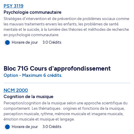
PSY 3119
Psychologie communautaire
Stratégies d'intervention et de prévention de problèmes sociaux comme
les mauvais traitements envers les enfants, les problèmes de santé
mentale et le suicide, à la lumière des théories et méthodes de recherche
en psychologie communautaire.
Horaire de jour
3.0 Crédits
Bloc 71G Cours d'approfondissement
Option - Maximum 6 crédits.
NCM 2000
Cognition de la musique
Perception/cognition de la musique selon une approche scientifique du
comportement. Les thématiques : origines et fonctions de la musique,
perception musicale, rythme, mémoire musicale et imagerie musicale,
émotion musicale et musique et langage.
Horaire de jour
3.0 Crédits