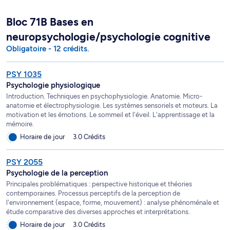
Bloc 71B Bases en
neuropsychologie/psychologie cognitive
Obligatoire - 12 crédits.
PSY 1035
Psychologie physiologique
Introduction. Techniques en psychophysiologie. Anatomie. Micro-
anatomie et électrophysiologie. Les systèmes sensoriels et moteurs. La
motivation et les émotions. Le sommeil et l'éveil. L'apprentissage et la
mémoire.
Horaire de jour
3.0 Crédits
PSY 2055
Psychologie de la perception
Principales problématiques : perspective historique et théories
contemporaines. Processus perceptifs de la perception de
l'environnement (espace, forme, mouvement) : analyse phénoménale et
étude comparative des diverses approches et interprétations.
Horaire de jour
3.0 Crédits