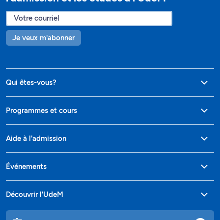
Je veux m'abonner
Qui êtes-vous?
Programmes et cours
Aide à l'admission
Événements
Découvrir l'UdeM