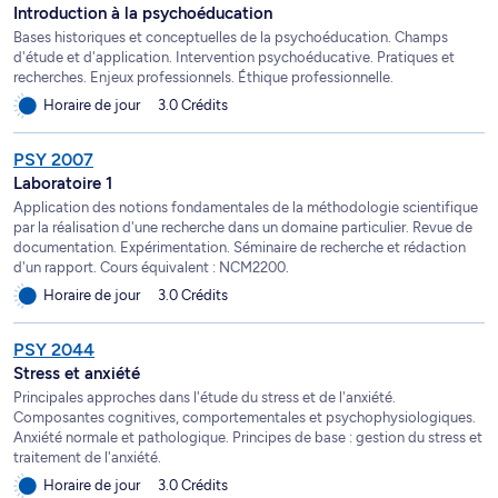
Introduction à la psychoéducation
Bases historiques et conceptuelles de la psychoéducation. Champs
d'étude et d'application. Intervention psychoéducative. Pratiques et
recherches. Enjeux professionnels. Éthique professionnelle.
Horaire de jour
3.0 Crédits
PSY 2007
Laboratoire 1
Application des notions fondamentales de la méthodologie scientifique
par la réalisation d'une recherche dans un domaine particulier. Revue de
documentation. Expérimentation. Séminaire de recherche et rédaction
d'un rapport. Cours équivalent : NCM2200.
Horaire de jour
3.0 Crédits
PSY 2044
Stress et anxiété
Principales approches dans l'étude du stress et de l'anxiété.
Composantes cognitives, comportementales et psychophysiologiques.
Anxiété normale et pathologique. Principes de base : gestion du stress et
traitement de l'anxiété.
Horaire de jour
3.0 Crédits