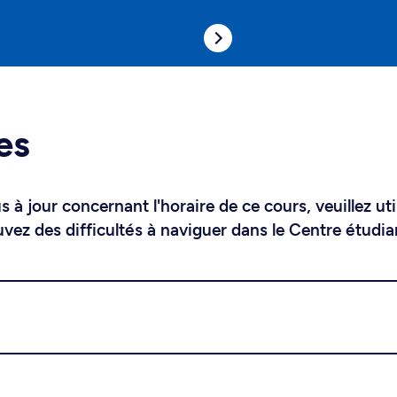
es
 à jour concernant l'horaire de ce cours, veuillez uti
uvez des difficultés à naviguer dans le Centre étudia