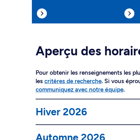
Aperçu des horair
Pour obtenir les renseignements les plus
les
critères de recherche
. Si vous épro
communiquez avec notre équipe
.
Hiver 2026
Automne 2026