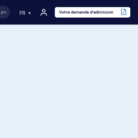
Votre demande d’admission
FR