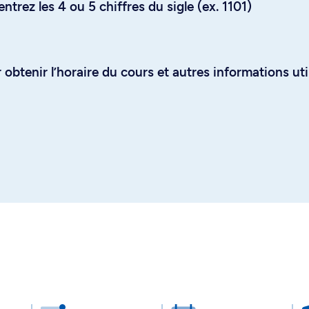
trez les 4 ou 5 chiffres du sigle (ex. 1101)
obtenir l’horaire du cours et autres informations uti