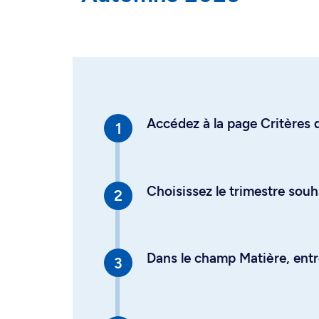
Accédez à la page Critères d
Choisissez le trimestre souh
Dans le champ Matière, entre