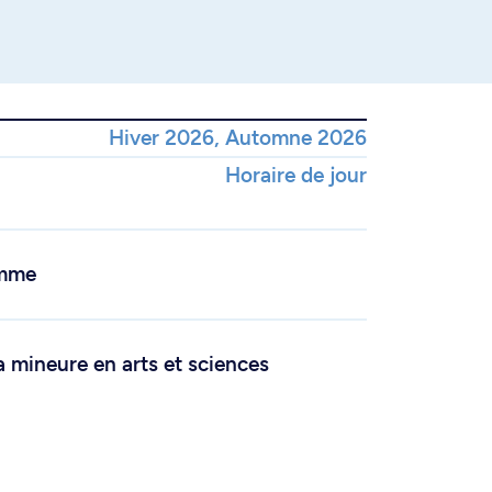
Hiver 2026, Automne 2026
Horaire de jour
amme
a mineure en arts et sciences