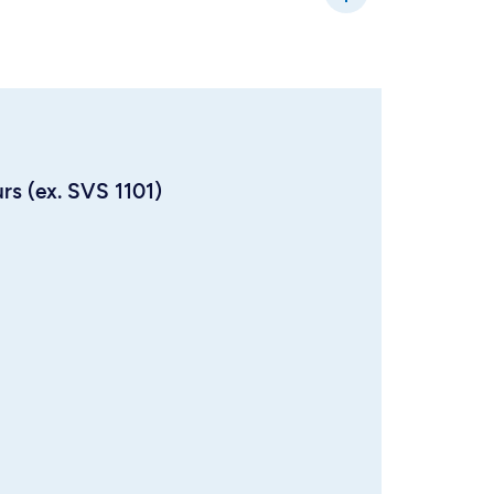
urs (ex. SVS 1101)