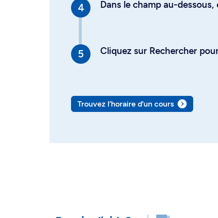
Dans le champ au-dessous, en
Cliquez sur Rechercher pour 
Trouvez l’horaire d’un cours