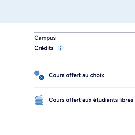
Campus
Crédits
Cours offert au choix
Cours offert aux étudiants libres