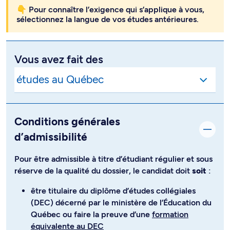
👇 Pour connaître l’exigence qui s’applique à vous,
sélectionnez la langue de vos études antérieures.
Vous avez fait des
Conditions générales
d’admissibilité
Pour être admissible à titre d’étudiant régulier et sous
réserve de la qualité du dossier, le candidat doit
soit
:
être titulaire du diplôme d’études collégiales
(DEC) décerné par le ministère de l’Éducation du
Québec ou faire la preuve d’une
formation
équivalente au DEC