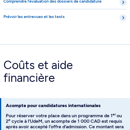
Comprendre l’évaluation des dossiers de candidature
Prévoir les entrevues et les tests
Coûts et aide
financière
Acompte pour candidatures internationales
er
Pour réserver votre place dans un programme de 1
ou
e
2
cycle à l’UdeM, un acompte de 1 000 CAD est requis
après avoir accepté l’offre d’admission. Ce montant sera