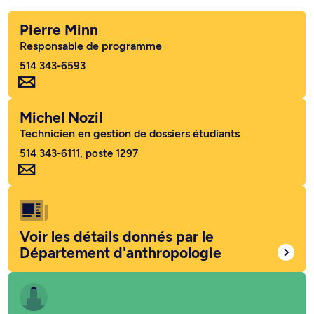
Pierre Minn
Responsable de programme
514 343-6593
Michel Nozil
Technicien en gestion de dossiers étudiants
514 343-6111, poste 1297
Voir les détails donnés par le
Département d'anthropologie