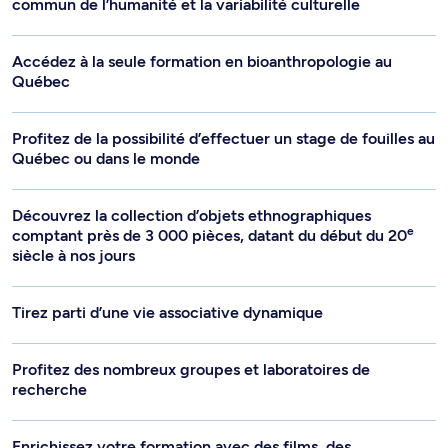
commun de l’humanité et la variabilité culturelle
Accédez à la seule formation en bioanthropologie au
Québec
Profitez de la possibilité d’effectuer un stage de fouilles au
Québec ou dans le monde
Découvrez la collection d’objets ethnographiques
e
comptant près de 3 000 pièces, datant du début du 20
siècle à nos jours
Tirez parti d’une vie associative dynamique
Profitez des nombreux groupes et laboratoires de
recherche
Enrichissez votre formation avec des films, des