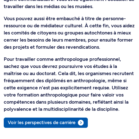
travailler dans les médias ou les musées.
Vous pouvez aussi être embauché à titre de personne-
ressource ou de médiateur culturel. À cette fin, vous aidez
les comités de citoyens ou groupes autochtones à mieux
cerner les besoins de leurs membres, pour ensuite former
des projets et formuler des revendications.
Pour travailler comme anthropologue professionnel,
sachez que vous devrez poursuivre vos études à la
maîtrise ou au doctorat. Cela dit, les organismes recrutent
fréquemment des diplômés en anthropologie, même si
cette exigence n'est pas explicitement requise. Utilisez
votre formation anthropologique pour faire valoir vos
compétences dans plusieurs domaines, reflétant ainsi la
polyvalence et la multidisciplinarité de la discipline.
Voir les perspectives de carrière