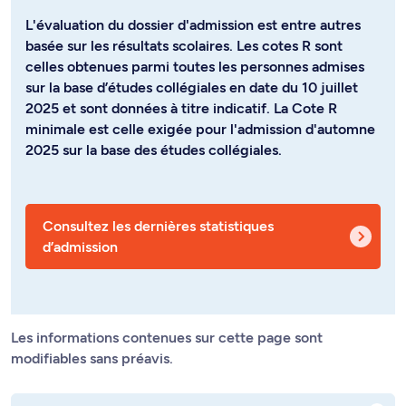
L'évaluation du dossier d'admission est entre autres
basée sur les résultats scolaires. Les cotes R sont
celles obtenues parmi toutes les personnes admises
sur la base d’études collégiales en date du 10 juillet
2025 et sont données à titre indicatif. La Cote R
minimale est celle exigée pour l'admission d'automne
2025 sur la base des études collégiales.
Consultez les dernières statistiques
d’admission
Les informations contenues sur cette page sont
modifiables sans préavis.