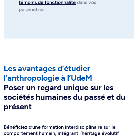
témoins de fonctionnalité
dans vos
paramètres.
Les avantages d’étudier
l’anthropologie à l’UdeM
Poser un regard unique sur les
sociétés humaines du passé et du
présent
Bénéficiez d’une formation interdisciplinaire sur le
comportement humain, intégrant l’héritage évolutif