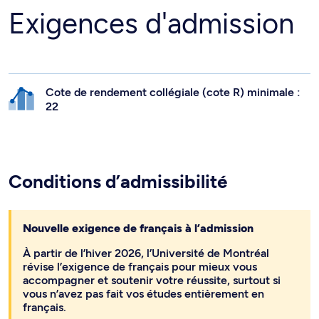
Exigences d'admission
Cote de rendement collégiale (cote R) minimale :
22
Conditions d’admissibilité
Nouvelle exigence de français à l’admission
À partir de l’hiver 2026, l’Université de Montréal
révise l’exigence de français pour mieux vous
accompagner et soutenir votre réussite, surtout si
vous n’avez pas fait vos études entièrement en
français.