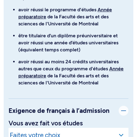
avoir réussi le programme d'études
Année
préparatoire
de la Faculté des arts et des
sciences de l'Université de Montréal
être titulaire d’un diplôme préuniversitaire et
avoir réussi une année d’études universitaires
(équivalent temps complet)
avoir réussi au moins 24 crédits universitaires
autres que ceux du programme d'études
Année
préparatoire
de la Faculté des arts et des
sciences de l'Université de Montréal
Exigence de français à l’admission
Vous avez fait vos études