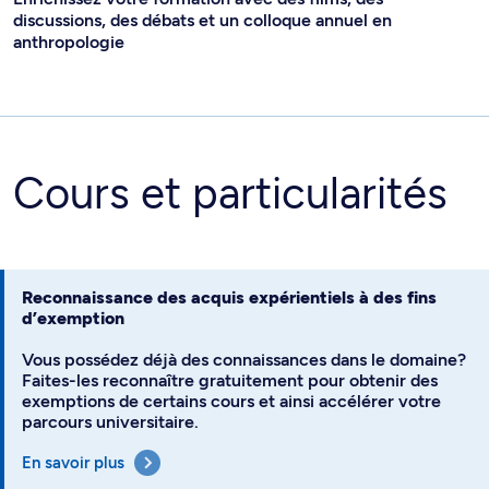
discussions, des débats et un colloque annuel en
anthropologie
Cours et particularités
Reconnaissance des acquis expérientiels à des fins
d’exemption
Vous possédez déjà des connaissances dans le domaine?
Faites-les reconnaître gratuitement pour obtenir des
exemptions de certains cours et ainsi accélérer votre
parcours universitaire.
En savoir plus