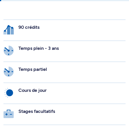
90 crédits
Temps plein - 3 ans
Temps partiel
Cours de jour
Stages facultatifs