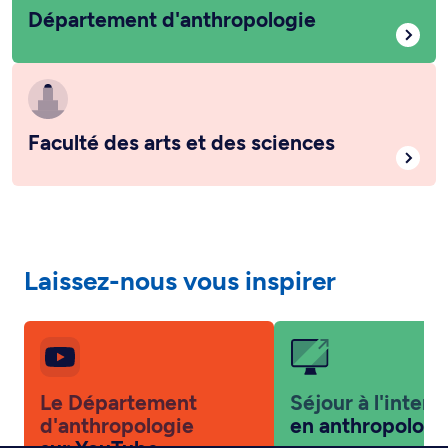
Département d'anthropologie
Faculté des arts et des sciences
Laissez-nous vous inspirer
Le Département
Séjour à l'intern
d'anthropologie
en anthropologi