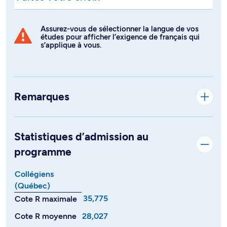
Assurez-vous de sélectionner la langue de vos
études pour afficher l’exigence de français qui
s’applique à vous.
Remarques
Statistiques d’admission au
programme
Collégiens
(Québec)
35,775
Cote R maximale
Cote R moyenne
28,027