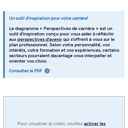
Un outil d'inspiration pour votre carrière!
Le diagramme « Perspectives de carrière » est un
outil d’inspiration conçu pour vous aider à réfléchir
aux
perspectives d’avenir
qui s’offrent à vous sur le
plan professionnel. Selon votre personnalité, vos
intérêts, votre formation et vos expériences, certains
secteurs pourraient davantage vous interpeller et
orienter vos choix.
Consultez le PDF
Pour visualiser la
vidéo
, veuillez
activer les