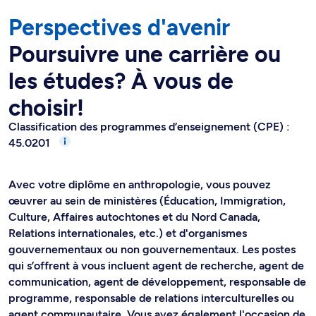
Perspectives d'avenir
Poursuivre une carrière ou
les études? À vous de
choisir!
Classification des programmes d’enseignement (CPE) :
45.0201
Avec votre diplôme en anthropologie, vous pouvez
œuvrer au sein de ministères (Éducation, Immigration,
Culture, Affaires autochtones et du Nord Canada,
Relations internationales, etc.) et d'organismes
gouvernementaux ou non gouvernementaux. Les postes
qui s’offrent à vous incluent agent de recherche, agent de
communication, agent de développement, responsable de
programme, responsable de relations interculturelles ou
agent communautaire. Vous avez également l'occasion de