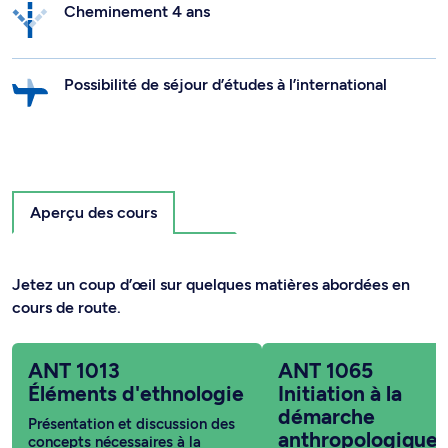
Cheminement 4 ans
Possibilité de séjour d’études à l’international
Aperçu des cours
Jetez un coup d’œil sur quelques matières abordées en
cours de route.
ANT 1013
ANT 1065
Éléments d'ethnologie
Initiation à la
démarche
Présentation et discussion des
anthropologique
concepts nécessaires à la