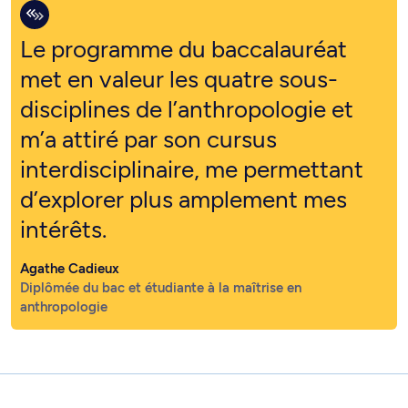
Le programme du baccalauréat
met en valeur les quatre sous-
disciplines de l’anthropologie et
m’a attiré par son cursus
interdisciplinaire, me permettant
d’explorer plus amplement mes
intérêts.
Agathe Cadieux
Diplômée du bac et étudiante à la maîtrise en
anthropologie