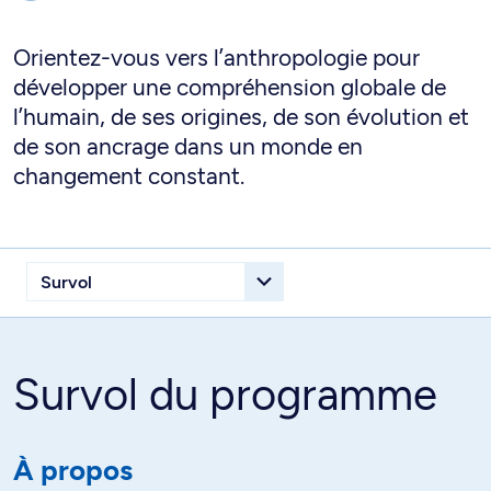
Orientez-vous vers l’anthropologie pour
développer une compréhension globale de
l’humain, de ses origines, de son évolution et
de son ancrage dans un monde en
changement constant.
Survol du programme
À propos