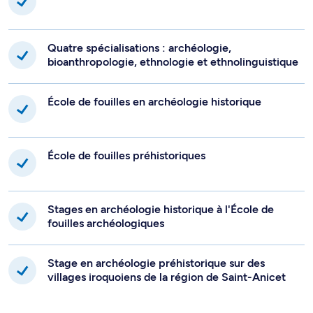
Quatre spécialisations : archéologie,
bioanthropologie, ethnologie et ethnolinguistique
École de fouilles en archéologie historique
École de fouilles préhistoriques
Stages en archéologie historique à l'École de
fouilles archéologiques
Stage en archéologie préhistorique sur des
villages iroquoiens de la région de Saint-Anicet