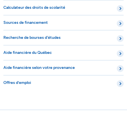
Calculateur des droits de scolarité
Sources de financement
Recherche de bourses d'études
Aide financière du Québec
Aide financière selon votre provenance
Offres d’emploi