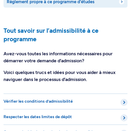
Règlement propre à ce programme d’études
Tout savoir sur l’admissibilité à ce
programme
Avez-vous toutes les informations nécessaires pour
démarrer votre demande d’admission?
Voici quelques trucs et idées pour vous aider à mieux
naviguer dans le processus d’admission.
Vérifier les conditions d’admissibilité
Respecter les dates limites de dépôt