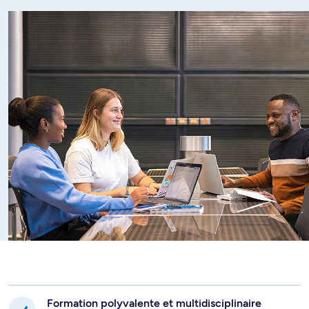
Formation polyvalente et multidisciplinaire