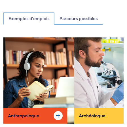
Exemples d'emplois
Parcours possibles
Anthropologue
Archéologue