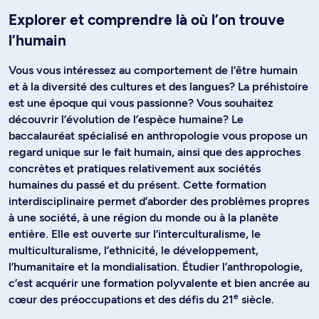
Explorer et comprendre là où l’on trouve
l’humain
Vous vous intéressez au comportement de l’être humain
et à la diversité des cultures et des langues? La préhistoire
est une époque qui vous passionne? Vous souhaitez
découvrir l’évolution de l’espèce humaine? Le
baccalauréat spécialisé en anthropologie vous propose un
regard unique sur le fait humain, ainsi que des approches
concrètes et pratiques relativement aux sociétés
humaines du passé et du présent. Cette formation
interdisciplinaire permet d’aborder des problèmes propres
à une société, à une région du monde ou à la planète
entière. Elle est ouverte sur l’interculturalisme, le
multiculturalisme, l’ethnicité, le développement,
l’humanitaire et la mondialisation. Étudier l’anthropologie,
c’est acquérir une formation polyvalente et bien ancrée au
e
cœur des préoccupations et des défis du 21
siècle.