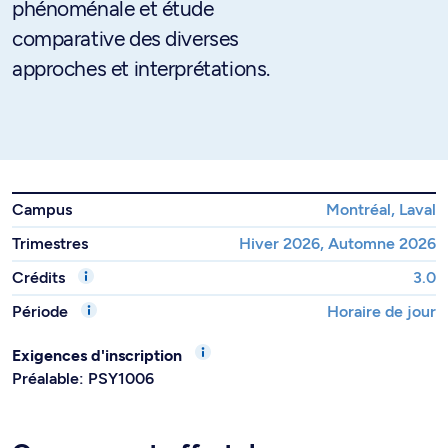
phénoménale et étude
comparative des diverses
approches et interprétations.
Campus
Montréal, Laval
Trimestres
Hiver 2026, Automne 2026
Crédits
3.0
Période
Horaire de jour
Exigences d'inscription
Préalable: PSY1006