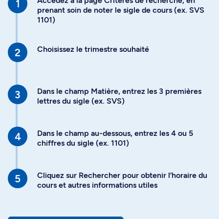
Accédez à la page Critères de recherche, en
prenant soin de noter le sigle de cours (ex. SVS
1101)
Choisissez le trimestre souhaité
Dans le champ Matière, entrez les 3 premières
lettres du sigle (ex. SVS)
Dans le champ au-dessous, entrez les 4 ou 5
chiffres du sigle (ex. 1101)
Cliquez sur Rechercher pour obtenir l’horaire du
cours et autres informations utiles