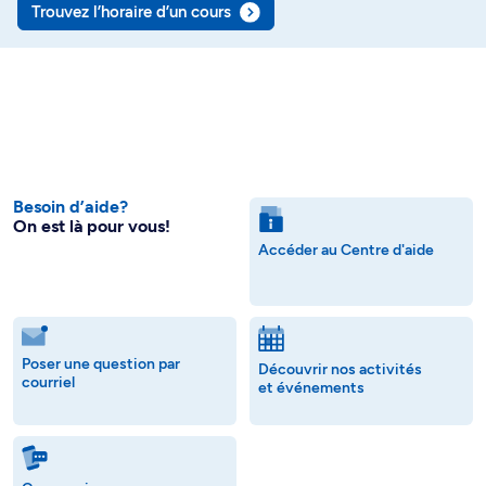
Trouvez l’horaire d’un cours
Besoin d’aide?
On est là pour vous!
Accéder au Centre d'aide
Poser une question par
Découvrir nos activités
courriel
et événements