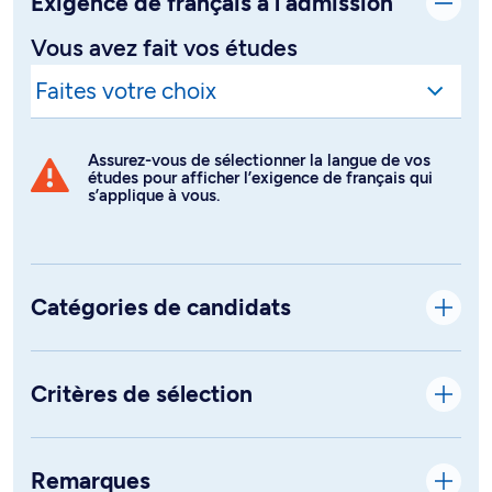
Exigence de français à l’admission
Vous avez fait vos études
Assurez-vous de sélectionner la langue de vos
études pour afficher l’exigence de français qui
s’applique à vous.
Catégories de candidats
Critères de sélection
Remarques