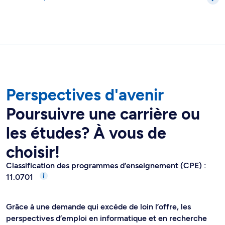
Perspectives d'avenir
Poursuivre une carrière ou
les études? À vous de
choisir!
Classification des programmes d’enseignement (CPE) :
11.0701
Grâce à une demande qui excède de loin l’offre, les
perspectives d’emploi en informatique et en recherche