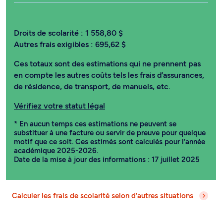
Droits de scolarité :
1 558,80 $
Autres frais exigibles :
695,62 $
Ces totaux sont des estimations qui ne prennent pas
en compte les autres coûts tels les frais d’assurances,
de résidence, de transport, de manuels, etc.
Vérifiez votre statut légal
* En aucun temps ces estimations ne peuvent se
substituer à une facture ou servir de preuve pour quelque
motif que ce soit. Ces estimés sont calculés pour l’année
académique 2025-2026.
Date de la mise à jour des informations : 17 juillet 2025
Calculer les frais de scolarité selon d’autres situations