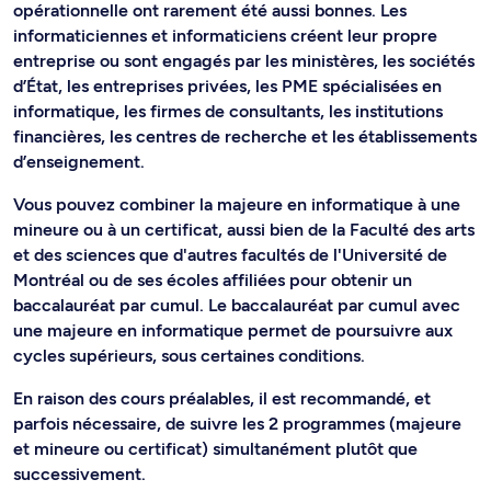
opérationnelle ont rarement été aussi bonnes. Les
informaticiennes et informaticiens créent leur propre
entreprise ou sont engagés par les ministères, les sociétés
d’État, les entreprises privées, les PME spécialisées en
informatique, les firmes de consultants, les institutions
financières, les centres de recherche et les établissements
d’enseignement.
Vous pouvez combiner la majeure en informatique à une
mineure ou à un certificat, aussi bien de la Faculté des arts
et des sciences que d'autres facultés de l'Université de
Montréal ou de ses écoles affiliées pour obtenir un
baccalauréat par cumul. Le baccalauréat par cumul avec
une majeure en informatique permet de poursuivre aux
cycles supérieurs, sous certaines conditions.
En raison des cours préalables, il est recommandé, et
parfois nécessaire, de suivre les 2 programmes (majeure
et mineure ou certificat) simultanément plutôt que
successivement.