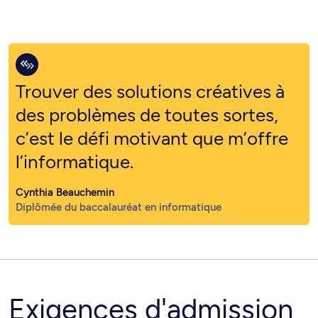
Trouver des solutions créatives à
des problèmes de toutes sortes,
c’est le défi motivant que m’offre
l’informatique.
Cynthia Beauchemin
Diplômée du baccalauréat en informatique
Exigences d'admission