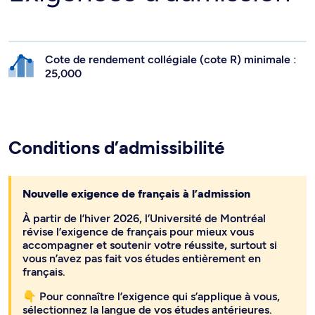
Cote de rendement collégiale (cote R) minimale :
25,000
Conditions d’admissibilité
Nouvelle exigence de français à l’admission
À partir de l’hiver 2026, l’Université de Montréal
révise l’exigence de français pour mieux vous
accompagner et soutenir votre réussite, surtout si
vous n’avez pas fait vos études entièrement en
français.
👇 Pour connaître l’exigence qui s’applique à vous,
sélectionnez la langue de vos études antérieures.