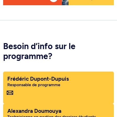
Besoin d’info sur le
programme?
Frédéric Dupont-Dupuis
Responsable de programme
Alexandra Doumouya
Technicienne en gestion des dossiers étudiants