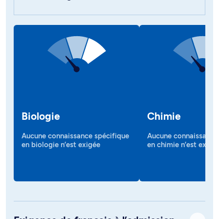
Biologie
Chimie
Aucune connaissance spécifique
Aucune connaissance 
en biologie n’est exigée
en chimie n’est exigé