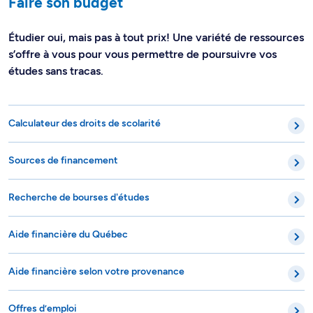
Faire son budget
Étudier oui, mais pas à tout prix! Une variété de ressources
s’offre à vous pour vous permettre de poursuivre vos
études sans tracas.
Calculateur des droits de scolarité
Sources de financement
Recherche de bourses d'études
Aide financière du Québec
Aide financière selon votre provenance
Offres d’emploi