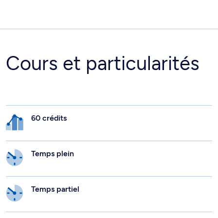
Cours et particularités
60 crédits
Temps plein
Temps partiel