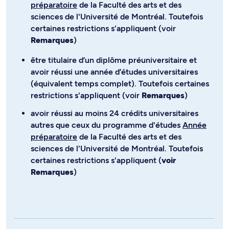
préparatoire
de la Faculté des arts et des
sciences de l'Université de Montréal. Toutefois
certaines restrictions s'appliquent (voir
Remarques
)
être titulaire d’un diplôme préuniversitaire et
avoir réussi une année d’études universitaires
(équivalent temps complet). Toutefois certaines
restrictions s'appliquent (voir
Remarques
)
avoir réussi au moins 24 crédits universitaires
autres que ceux du programme d'études
Année
préparatoire
de la Faculté des arts et des
sciences de l'Université de Montréal. Toutefois
certaines restrictions s'appliquent (
voir
Remarques
)