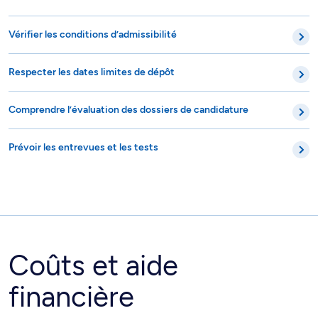
Vérifier les conditions d’admissibilité
Respecter les dates limites de dépôt
Comprendre l’évaluation des dossiers de candidature
Prévoir les entrevues et les tests
Coûts et aide
financière