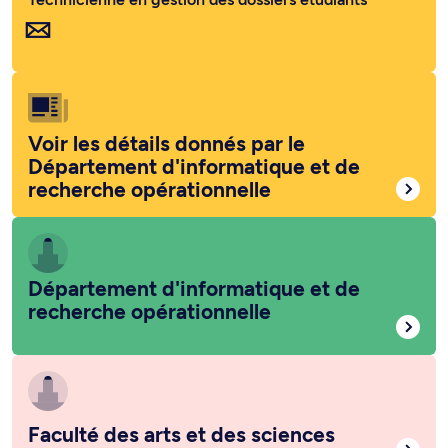
Voir les détails donnés par le
Département d'informatique et de
recherche opérationnelle
Département d'informatique et de
recherche opérationnelle
Faculté des arts et des sciences