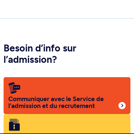
Besoin d’info sur
l’admission?
Communiquer avec le Service de
l'admission et du recrutement