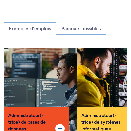
Exemples d'emplois
Parcours possibles
Administrateur(-
Administrateur(-
trice) de bases de
trice) de systèmes
données
informatiques