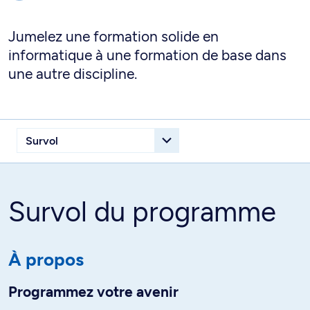
Jumelez une formation solide en
informatique à une formation de base dans
une autre discipline.
Survol du programme
À propos
Programmez votre avenir