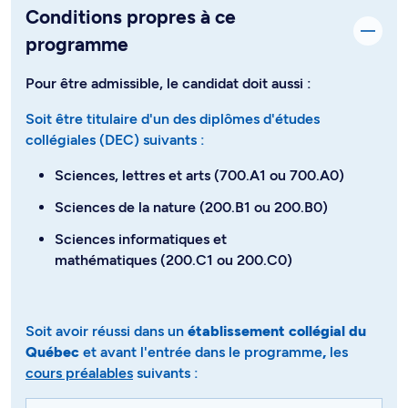
Conditions propres à ce
programme
Pour être admissible, le candidat doit aussi :
Soit être titulaire d'un des diplômes d'études
collégiales (DEC) suivants :
Sciences, lettres et arts (700.A1 ou 700.A0)
Sciences de la nature (200.B1 ou 200.B0)
Sciences informatiques et
mathématiques (200.C1 ou 200.C0)
Soit avoir réussi dans un
établissement collégial du
Québec
et avant l'entrée dans le programme
,
les
cours préalables
suivants​​​​​​ :