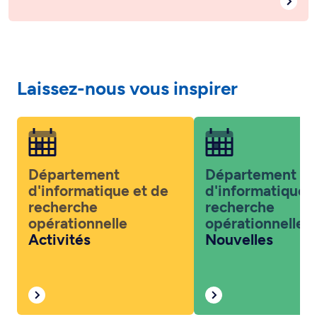
Laissez-nous vous inspirer
Département
Département
d'informatique et de
d'informatique 
recherche
recherche
opérationnelle
opérationnelle
Activités
Nouvelles