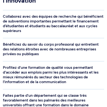
l’innovation
Collaborez avec des équipes de recherche qui bénéficient
de subventions importantes permettant le financement
d’étudiantes et étudiants au baccalauréat et aux cycles
supérieurs
Bénéficiez du savoir du corps professoral qui entretient
des relations étroites avec de nombreuses entreprises
privées ou publiques
Profitez d'une formation de qualité vous permettant
d'accéder aux emplois parmi les plus intéressants et les
mieux rémunérés du secteur des technologies de
l’information et de la communication
Faites partie d'un département qui se classe très
favorablement dans les palmarès des meilleures
universités offrant une formation dans le domaine