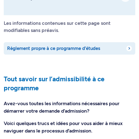
Les informations contenues sur cette page sont
modifiables sans préavis.
Règlement propre à ce programme d’études
Tout savoir sur l’admissibilité à ce
programme
Avez-vous toutes les informations nécessaires pour
démarrer votre demande d’admission?
Voici quelques trucs et idées pour vous aider à mieux
naviguer dans le processus d’admission.