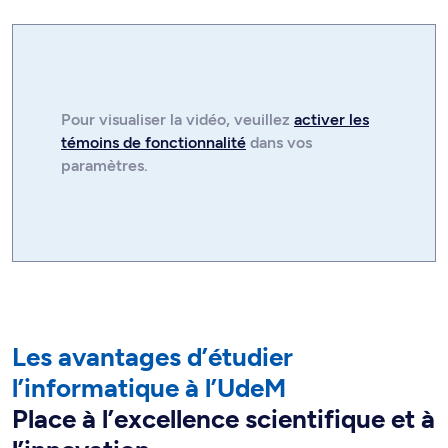
Pour visualiser la
vidéo
, veuillez
activer les
témoins de fonctionnalité
dans vos
paramètres.
Les avantages d’étudier
l’informatique à l’UdeM
Place à l’excellence scientifique et à