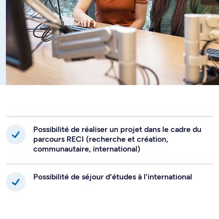
Possibilité de réaliser un projet dans le cadre du
parcours RECI (recherche et création,
communautaire, international)
Possibilité de séjour d'études à l'international