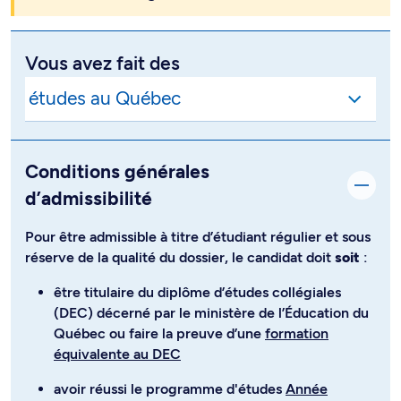
Vous avez fait des
Conditions générales
d’admissibilité
Pour être admissible à titre d’étudiant régulier et sous
réserve de la qualité du dossier, le candidat doit
soit
:
être titulaire du diplôme d’études collégiales
(DEC) décerné par le ministère de l’Éducation du
Québec ou faire la preuve d’une
formation
équivalente au DEC
avoir réussi le programme d'études
Année