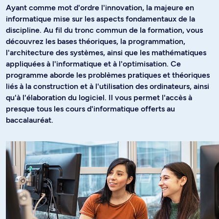
Ayant comme mot d'ordre l'innovation, la majeure en
informatique mise sur les aspects fondamentaux de la
discipline. Au fil du tronc commun de la formation, vous
découvrez les bases théoriques, la programmation,
l'architecture des systèmes, ainsi que les mathématiques
appliquées à l'informatique et à l'optimisation. Ce
programme aborde les problèmes pratiques et théoriques
liés à la construction et à l'utilisation des ordinateurs, ainsi
qu'à l'élaboration du logiciel. Il vous permet l'accès à
presque tous les cours d'informatique offerts au
baccalauréat.