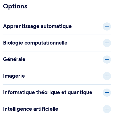
Options
Apprentissage automatique
Biologie computationnelle
Générale
Imagerie
Informatique théorique et quantique
Intelligence artificielle