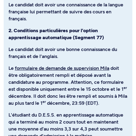
Le candidat doit avoir une connaissance de la langue
française lui permettant de suivre des cours en
français.
2. Conditions particulières pour l'option
apprentissage automatique (Segment 77)
Le candidat doit avoir une bonne connaissance du
français et de l'anglais.
Le
formulaire de demande de supervision Mila
doit
être obligatoirement rempli et déposé avant la
candidature au programme. Attention, ce formulaire
er
est disponible uniquement entre le 15 octobre et le 1
décembre. Il doit donc les être rempli et soumis à Mila
er
au plus tard le 1
décembre, 23:59 (EDT).
L'étudiant du D.E.S.S. en apprentissage automatique
qui a terminé au moins 2 cours tout en maintenant
une moyenne d'au moins 3,3 sur 4,3 peut soumettre
une demande d'admission à la maîtrise.