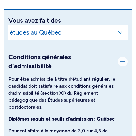
Vous avez fait des
Conditions générales
d’admissibilité
Pour être admissible à titre d’étudiant régulier, le
candidat doit satisfaire aux conditions générales
d’admissibilité (section XI) du
Règlement
pédagogique des Études supérieures et
postdoctorales
.
Diplômes requis et seuils d’admission : Québec
Pour satisfaire à la moyenne de 3,0 sur 4,3 de