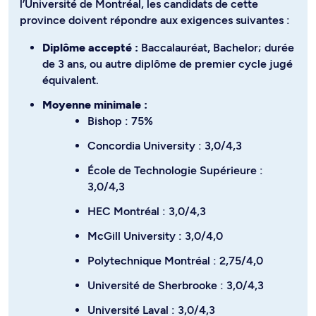
l’Université de Montréal, les candidats de cette
province doivent répondre aux exigences suivantes :
Diplôme accepté :
Baccalauréat, Bachelor; durée
de 3 ans, ou autre diplôme de premier cycle jugé
équivalent.
Moyenne minimale :
Bishop : 75%
Concordia University : 3,0/4,3
École de Technologie Supérieure :
3,0/4,3
HEC Montréal : 3,0/4,3
McGill University : 3,0/4,0
Polytechnique Montréal : 2,75/4,0
Université de Sherbrooke : 3,0/4,3
Université Laval : 3,0/4,3