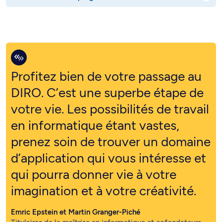
Profitez bien de votre passage au
DIRO. C’est une superbe étape de
votre vie. Les possibilités de travail
en informatique étant vastes,
prenez soin de trouver un domaine
d’application qui vous intéresse et
qui pourra donner vie à votre
imagination et à votre créativité.
Emric Epstein et Martin Granger-Piché