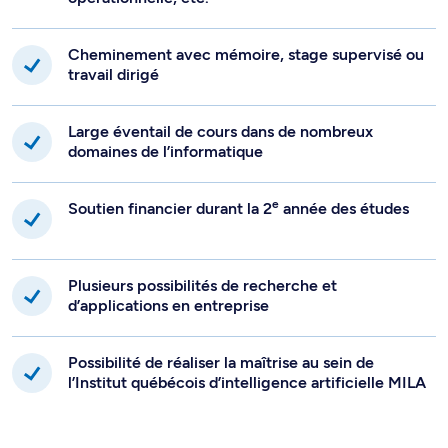
Cheminement avec mémoire, stage supervisé ou
travail dirigé
Large éventail de cours dans de nombreux
domaines de l’informatique
e
Soutien financier durant la 2
année des études
Plusieurs possibilités de recherche et
d’applications en entreprise
Possibilité de réaliser la maîtrise au sein de
l’Institut québécois d’intelligence artificielle MILA