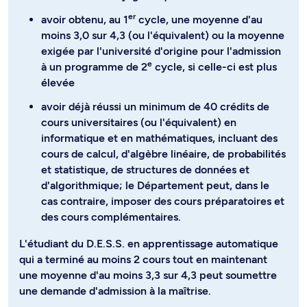
er
avoir obtenu, au 1
cycle, une moyenne d'au
moins 3,0 sur 4,3 (ou l'équivalent) ou la moyenne
exigée par l'université d'origine pour l'admission
e
à un programme de 2
cycle, si celle-ci est plus
élevée
avoir déjà réussi un minimum de 40 crédits de
cours universitaires (ou l'équivalent) en
informatique et en mathématiques, incluant des
cours de calcul, d'algèbre linéaire, de probabilités
et statistique, de structures de données et
d'algorithmique; le Département peut, dans le
cas contraire, imposer des cours préparatoires et
des cours complémentaires.
L'étudiant du D.E.S.S. en apprentissage automatique
qui a terminé au moins 2 cours tout en maintenant
une moyenne d'au moins 3,3 sur 4,3 peut soumettre
une demande d'admission à la maîtrise.