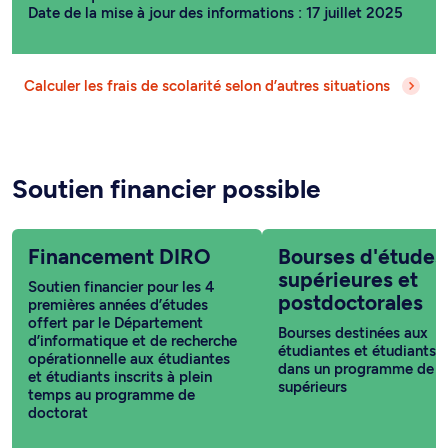
Date de la mise à jour des informations : 17 juillet 2025
Calculer les frais de scolarité selon d’autres situations
Soutien financier possible
Financement DIRO
Bourses d'études
supérieures et
Soutien financier pour les 4
postdoctorales
premières années d’études
offert par le Département
Bourses destinées aux
d’informatique et de recherche
étudiantes et étudiants i
opérationnelle aux étudiantes
dans un programme de c
et étudiants inscrits à plein
supérieurs
temps au programme de
doctorat