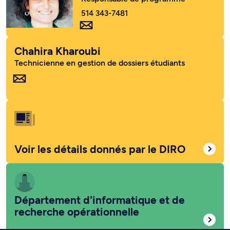
514 343-7481
Chahira Kharoubi
Technicienne en gestion de dossiers étudiants
Voir les détails donnés par le DIRO
Département d'informatique et de
recherche opérationnelle