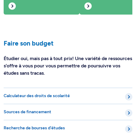
Faire son budget
Étudier oui, mais pas à tout prix! Une variété de ressources
s’offre à vous pour vous permettre de poursuivre vos
études sans tracas.
Calculateur des droits de scolarité
Sources de financement
Recherche de bourses d'études