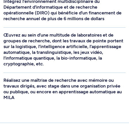
Intégrez l’environnement multidisciplinaire du
Département d’informatique et de recherche
opérationnelle (DIRO) qui bénéficie d’un financement de
recherche annuel de plus de 6 millions de dollars
Œuvrez au sein d’une multitude de laboratoires et de
groupes de recherche, dont les travaux de pointe portent
sur la logistique, l’intelligence artificielle, l’apprentissage
automatique, la translinguistique, les jeux vidéo,
l’informatique quantique, la bio-informatique, la
cryptographie, etc.
Réalisez une maîtrise de recherche avec mémoire ou
travaux dirigés, avec stage dans une organisation privée
ou publique, ou encore en apprentissage automatique au
MILA