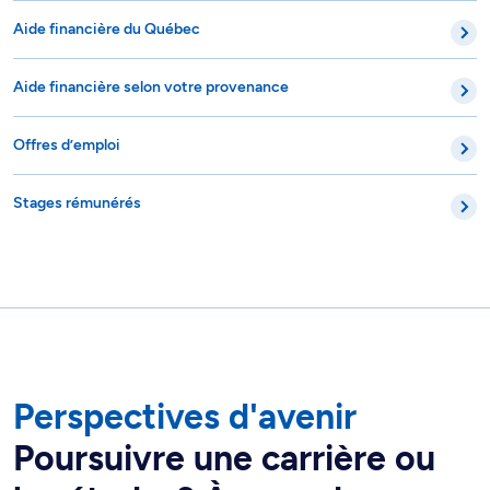
Aide financière du Québec
Aide financière selon votre provenance
Offres d’emploi
Stages rémunérés
Perspectives d'avenir
Poursuivre une carrière ou