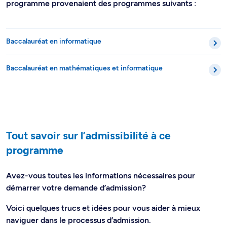
programme provenaient des programmes suivants :
Baccalauréat en informatique
Baccalauréat en mathématiques et informatique
Tout savoir sur l’admissibilité à ce
programme
Avez-vous toutes les informations nécessaires pour
démarrer votre demande d’admission?
Voici quelques trucs et idées pour vous aider à mieux
naviguer dans le processus d’admission.