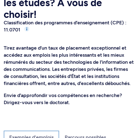
les études? À vous de
choisir!
Classification des programmes d’enseignement (CPE) :
11.0701
Tirez avantage d’un taux de placement exceptionnel et
accédez aux emplois les plus intéressants et les mieux
rémunérés du secteur des technologies de l’information et
des communications. Les entreprises privées, les firmes
de consultation, les sociétés d’État et les institutions
financières offrent, entre autres, d’excellents débouchés.
Envie d’approfondir vos compétences en recherche?
Dirigez-vous vers le doctorat.
Exemples d'emplois
Parcours possibles