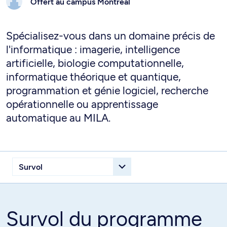
Offert au campus
Montréal
Spécialisez-vous dans un domaine précis de
l'informatique : imagerie, intelligence
artificielle, biologie computationnelle,
informatique théorique et quantique,
programmation et génie logiciel, recherche
opérationnelle ou apprentissage
automatique au MILA.
Survol du programme