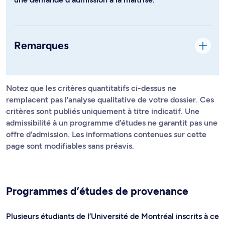
Remarques
Notez que les critères quantitatifs ci-dessus ne
remplacent pas l’analyse qualitative de votre dossier. Ces
critères sont publiés uniquement à titre indicatif. Une
admissibilité à un programme d’études ne garantit pas une
offre d’admission. Les informations contenues sur cette
page sont modifiables sans préavis.
Programmes d’études de provenance
Plusieurs étudiants de l’Université de Montréal inscrits à ce