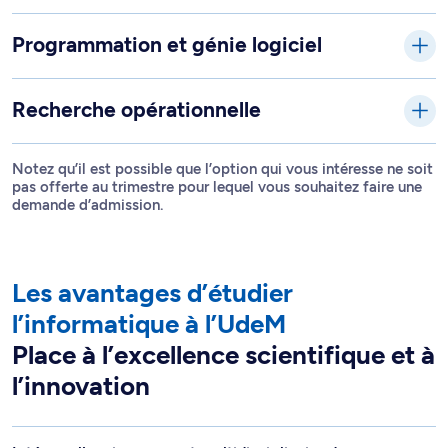
Programmation et génie logiciel
Recherche opérationnelle
Notez qu’il est possible que l’option qui vous intéresse ne soit
pas offerte au trimestre pour lequel vous souhaitez faire une
demande d’admission.
Les avantages d’étudier
l’informatique à l’UdeM
Place à l’excellence scientifique et à
l’innovation