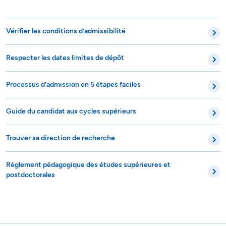
Vérifier les conditions d’admissibilité
Respecter les dates limites de dépôt
Processus d’admission en 5 étapes faciles
Guide du candidat aux cycles supérieurs
Trouver sa direction de recherche
Règlement pédagogique des études supérieures et
postdoctorales