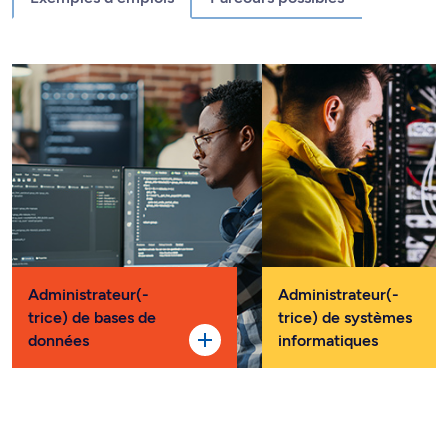
Administrateur(-
Administrateur(-
trice) de bases de
trice) de systèmes
données
informatiques