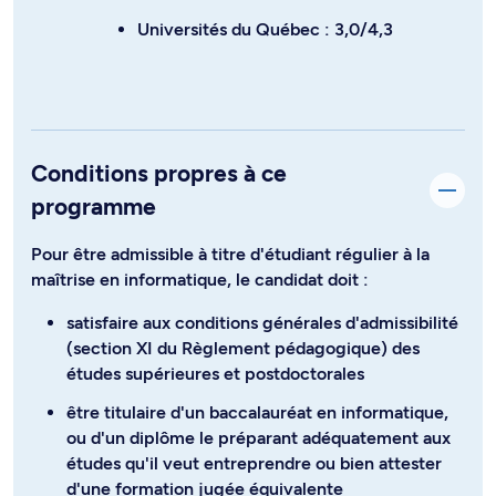
Universités du Québec : 3,0/4,3
Conditions propres à ce
programme
Pour être admissible à titre d'étudiant régulier à la
maîtrise en informatique, le candidat doit :
satisfaire aux conditions générales d'admissibilité
(section XI du Règlement pédagogique) des
études supérieures et postdoctorales
être titulaire d'un baccalauréat en informatique,
ou d'un diplôme le préparant adéquatement aux
études qu'il veut entreprendre ou bien attester
d'une formation jugée équivalente