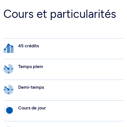
Cours et particularités
45 crédits
Temps plein
Demi-temps
Cours de jour