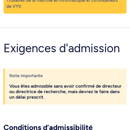
Titulaires de la maîtrise en informatique et cofondateurs
de VYV
Exigences d'admission
Note importante
Vous êtes admissible sans avoir confirmé de directeur
ou directrice de recherche, mais devrez le faire dans
un délai prescrit.
Conditions d’admissibilité