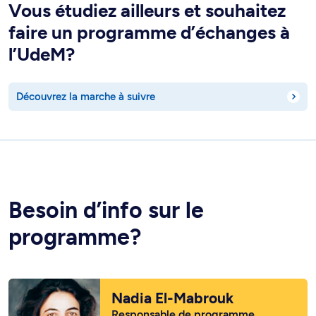
Vous étudiez ailleurs et souhaitez
faire un programme d’échanges à
l’UdeM?
Découvrez la marche à suivre
Besoin d’info sur le
programme?
Nadia El-Mabrouk
Responsable de programme