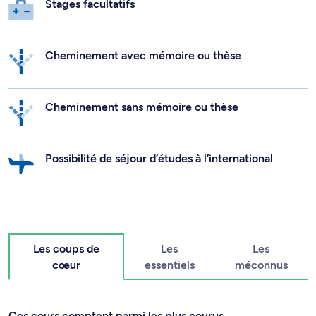
Stages facultatifs
Cheminement avec mémoire ou thèse
Cheminement sans mémoire ou thèse
Possibilité de séjour d’études à l’international
Les coups de
Les
Les
cœur
essentiels
méconnus
Ces cours comptent parmi les plus courus.