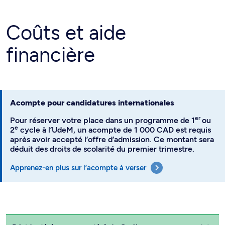
Coûts et aide
financière
Acompte pour candidatures internationales
er
Pour réserver votre place dans un programme de 1
ou
e
2
cycle à l’UdeM, un acompte de 1 000 CAD est requis
après avoir accepté l’offre d’admission. Ce montant sera
déduit des droits de scolarité du premier trimestre.
Apprenez-en plus sur l’acompte à verser