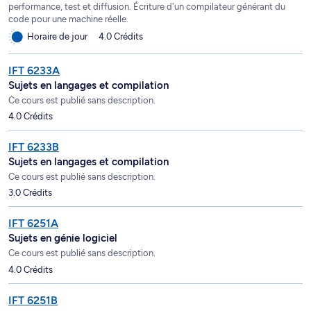
performance, test et diffusion. Écriture d'un compilateur générant du
code pour une machine réelle.
Horaire de jour
4.0 Crédits
IFT 6233A
Sujets en langages et compilation
Ce cours est publié sans description.
4.0 Crédits
IFT 6233B
Sujets en langages et compilation
Ce cours est publié sans description.
3.0 Crédits
IFT 6251A
Sujets en génie logiciel
Ce cours est publié sans description.
4.0 Crédits
IFT 6251B