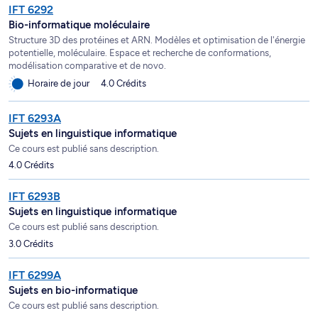
IFT 6292
Bio-informatique moléculaire
Structure 3D des protéines et ARN. Modèles et optimisation de l'énergie
potentielle, moléculaire. Espace et recherche de conformations,
modélisation comparative et de novo.
Horaire de jour
4.0 Crédits
IFT 6293A
Sujets en linguistique informatique
Ce cours est publié sans description.
4.0 Crédits
IFT 6293B
Sujets en linguistique informatique
Ce cours est publié sans description.
3.0 Crédits
IFT 6299A
Sujets en bio-informatique
Ce cours est publié sans description.