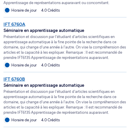
Apprentissage de représentations auparavant ou concomitant.
Horaire de jour
4.0 Crédits
IFT 6760A
Séminaire en apprentissage automatique
Présentation et discussion par l'étudiant d'articles scientifiques en
apprentissage automatique à la fine pointe de la recherche dans ce
domaine, qui change d'une année à l'autre. On vise la compréhension des
articles et la capacité à les expliquer. Remarque : Il est recommandé de
prendre IFT6135 Apprentissage de représentations auparavant.
Horaire de jour
4.0 Crédits
IFT 6760B
Séminaire en apprentissage automatique
Présentation et discussion par l'étudiant d'articles scientifiques en
apprentissage automatique à la fine pointe de la recherche dans ce
domaine, qui change d'une année à l'autre. On vise la compréhension des
articles et la capacité à les expliquer. Remarque : Il est recommandé de
prendre IFT6135 Apprentissage de représentations auparavant.
Horaire de jour
4.0 Crédits