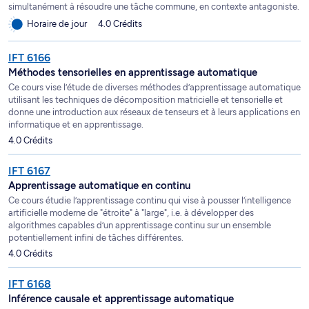
simultanément à résoudre une tâche commune, en contexte antagoniste.
Horaire de jour
4.0 Crédits
IFT 6166
Méthodes tensorielles en apprentissage automatique
Ce cours vise l’étude de diverses méthodes d’apprentissage automatique
utilisant les techniques de décomposition matricielle et tensorielle et
donne une introduction aux réseaux de tenseurs et à leurs applications en
informatique et en apprentissage.
4.0 Crédits
IFT 6167
Apprentissage automatique en continu
Ce cours étudie l’apprentissage continu qui vise à pousser l’intelligence
artificielle moderne de "étroite" à "large", i.e. à développer des
algorithmes capables d’un apprentissage continu sur un ensemble
potentiellement infini de tâches différentes.
4.0 Crédits
IFT 6168
Inférence causale et apprentissage automatique