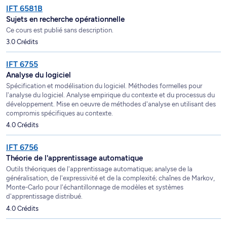
IFT 6581B
Sujets en recherche opérationnelle
Ce cours est publié sans description.
3.0 Crédits
IFT 6755
Analyse du logiciel
Spécification et modélisation du logiciel. Méthodes formelles pour
l'analyse du logiciel. Analyse empirique du contexte et du processus du
développement. Mise en oeuvre de méthodes d'analyse en utilisant des
compromis spécifiques au contexte.
4.0 Crédits
IFT 6756
Théorie de l'apprentissage automatique
Outils théoriques de l'apprentissage automatique; analyse de la
généralisation, de l'expressivité et de la complexité; chaînes de Markov,
Monte-Carlo pour l'échantillonnage de modèles et systèmes
d'apprentissage distribué.
4.0 Crédits