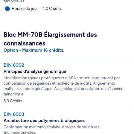
temporelles.
Horaire de jour
4.0 Crédits
Bloc MM-70B Élargissement des
connaissances
Option - Maximum 16 crédits.
BIN 6002
Principes d'analyse génomique
Identification (gènes protéiques et d'ARNs structuraux introns) par
comparaison de séquences et recherche de motifs. Alignements
multiples et code génétique. Assemblage et annotation de séquence
génomique.
3.0 Crédits
BIN 6003
Architecture des polymères biologiques
Conformation macromoléculaire. Analyse de structures
tridimensionnelles.