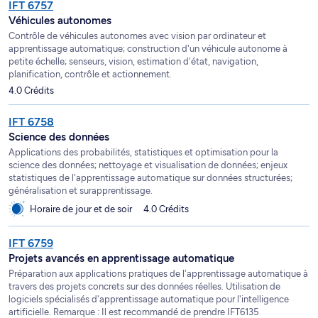
IFT 6757
Véhicules autonomes
Contrôle de véhicules autonomes avec vision par ordinateur et
apprentissage automatique; construction d'un véhicule autonome à
petite échelle; senseurs, vision, estimation d'état, navigation,
planification, contrôle et actionnement.
4.0 Crédits
IFT 6758
Science des données
Applications des probabilités, statistiques et optimisation pour la
science des données; nettoyage et visualisation de données; enjeux
statistiques de l'apprentissage automatique sur données structurées;
généralisation et surapprentissage.
Horaire de jour et de soir
4.0 Crédits
IFT 6759
Projets avancés en apprentissage automatique
Préparation aux applications pratiques de l'apprentissage automatique à
travers des projets concrets sur des données réelles. Utilisation de
logiciels spécialisés d'apprentissage automatique pour l'intelligence
artificielle. Remarque : Il est recommandé de prendre IFT6135