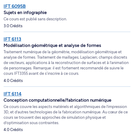
IFT 6095B
Sujets en infographie
Ce cours est publié sans description.
3.0 Crédits
IFT 6113
Modélisation géométrique et analyse de formes
Traitement numérique de la géométrie, modélisation géométrique et
analyse de formes. Traitement de maillages; Laplacien; champs discrets
de vecteurs; applications à la reconstruction de surfaces et à l’animation
de personnages. Remarque: il est fortement recommandé de suivre le
cours IFT3355 avant de s'inscrire à ce cours.
4.0 Crédits
IFT 6114
Conception computationnelle/fabrication numérique
Ce cours couvre les aspects matériels et algorithmiques de l’impression
3D, et d’autres technologies de la fabrication numérique. Au cœur de ce
cours se trouvent des approches de simulation physique et
d’optimisation sous contraintes.
4.0 Crédits