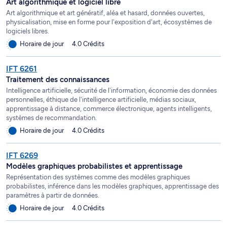
Art algorithmique et logiciel libre
Art algorithmique et art génératif, aléa et hasard, données ouvertes,
physicalisation, mise en forme pour l'exposition d'art, écosystèmes de
logiciels libres.
Horaire de jour
4.0 Crédits
IFT 6261
Traitement des connaissances
Intelligence artificielle, sécurité de l'information, économie des données
personnelles, éthique de l'intelligence artificielle, médias sociaux,
apprentissage à distance, commerce électronique, agents intelligents,
systèmes de recommandation.
Horaire de jour
4.0 Crédits
IFT 6269
Modèles graphiques probabilistes et apprentissage
Représentation des systèmes comme des modèles graphiques
probabilistes, inférence dans les modèles graphiques, apprentissage des
paramètres à partir de données.
Horaire de jour
4.0 Crédits