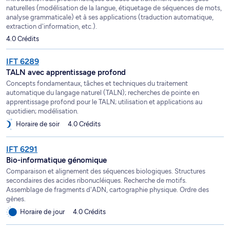
naturelles (modélisation de la langue, étiquetage de séquences de mots,
analyse grammaticale) et à ses applications (traduction automatique,
extraction d'information, etc.).
4.0 Crédits
IFT 6289
TALN avec apprentissage profond
Concepts fondamentaux, tâches et techniques du traitement
automatique du langage naturel (TALN); recherches de pointe en
apprentissage profond pour le TALN; utilisation et applications au
quotidien; modélisation.
Horaire de soir
4.0 Crédits
IFT 6291
Bio-informatique génomique
Comparaison et alignement des séquences biologiques. Structures
secondaires des acides ribonucléiques. Recherche de motifs.
Assemblage de fragments d'ADN, cartographie physique. Ordre des
gènes.
Horaire de jour
4.0 Crédits