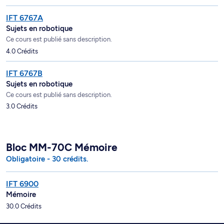
IFT 6767A
Sujets en robotique
Ce cours est publié sans description.
4.0 Crédits
IFT 6767B
Sujets en robotique
Ce cours est publié sans description.
3.0 Crédits
Bloc MM-70C Mémoire
Obligatoire - 30 crédits.
IFT 6900
Mémoire
30.0 Crédits