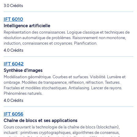
3.0 Crédits
IFT 6010
Intelligence artificielle
Représentation des connaissances. Logique classique et techniques de
résolution automatique de problèmes. Raisonnement non monotone,
induction, connaissances et croyances. Planification.
4.0 Crédits
IFT 6042
Synthèse d'images
Modélisation géométrique. Courbes et surfaces. Visibilité. Lumière et
ombrage. Modèles de transparence, réflexion, réfraction. Textures.
Fractales et modèles stochastiques. Antialiasing. Lancer de rayons.
Phénomènes naturels.
4.0 Crédits
IFT 6056
Chaîne de blocs et ses applications
Cours couvrant la technologie de la chaîne de blocs (blockchain),
incluant : primitives cryptographiques, algorithmes de consensus,