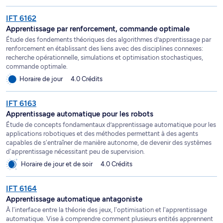
IFT 6162
Apprentissage par renforcement, commande optimale
Étude des fondements théoriques des algorithmes d’apprentissage par
renforcement en établissant des liens avec des disciplines connexes:
recherche opérationnelle, simulations et optimisation stochastiques,
commande optimale.
Horaire de jour
4.0 Crédits
IFT 6163
Apprentissage automatique pour les robots
Étude de concepts fondamentaux d’apprentissage automatique pour les
applications robotiques et des méthodes permettant à des agents
capables de s'entraîner de manière autonome, de devenir des systèmes
d'apprentissage nécessitant peu de supervision.
Horaire de jour et de soir
4.0 Crédits
IFT 6164
Apprentissage automatique antagoniste
À l'interface entre la théorie des jeux, l'optimisation et l'apprentissage
automatique. Vise à comprendre comment plusieurs entités apprennent