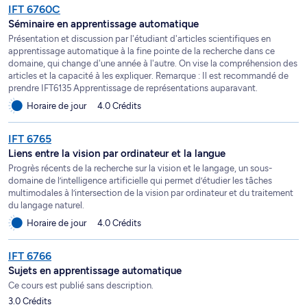
IFT 6760C
Séminaire en apprentissage automatique
Présentation et discussion par l'étudiant d'articles scientifiques en
apprentissage automatique à la fine pointe de la recherche dans ce
domaine, qui change d'une année à l'autre. On vise la compréhension des
articles et la capacité à les expliquer. Remarque : Il est recommandé de
prendre IFT6135 Apprentissage de représentations auparavant.
Horaire de jour
4.0 Crédits
IFT 6765
Liens entre la vision par ordinateur et la langue
Progrès récents de la recherche sur la vision et le langage, un sous-
domaine de l’intelligence artificielle qui permet d’étudier les tâches
multimodales à l’intersection de la vision par ordinateur et du traitement
du langage naturel.
Horaire de jour
4.0 Crédits
IFT 6766
Sujets en apprentissage automatique
Ce cours est publié sans description.
3.0 Crédits