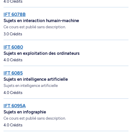
4.0 Crédits
IFT 6078B
Sujets en interaction humain-machine
Ce cours est publié sans description.
3.0 Crédits
IFT 6080
Sujets en exploitation des ordinateurs
4.0 Crédits
IFT 6085
Sujets en intelligence artificielle
Sujets en intelligence artificielle
4.0 Crédits
IFT 6095A
Sujets en infographie
Ce cours est publié sans description.
4.0 Crédits