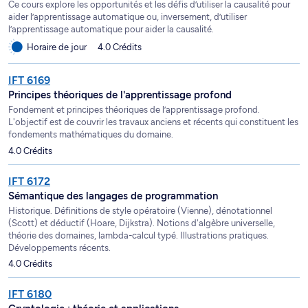
Ce cours explore les opportunités et les défis d’utiliser la causalité pour
aider l’apprentissage automatique ou, inversement, d’utiliser
l’apprentissage automatique pour aider la causalité.
Horaire de jour
4.0 Crédits
IFT 6169
Principes théoriques de l'apprentissage profond
Fondement et principes théoriques de l’apprentissage profond.
L'objectif est de couvrir les travaux anciens et récents qui constituent les
fondements mathématiques du domaine.
4.0 Crédits
IFT 6172
Sémantique des langages de programmation
Historique. Définitions de style opératoire (Vienne), dénotationnel
(Scott) et déductif (Hoare, Dijkstra). Notions d'algèbre universelle,
théorie des domaines, lambda-calcul typé. Illustrations pratiques.
Développements récents.
4.0 Crédits
IFT 6180