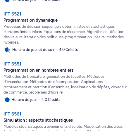
IFT 6521
Programmation dynamique
Processus de décision séquentiels déterministes et stochastiques.
Horizons finis et infinis. Équations de récurrence. Algorithmes : itération
des valeurs, itération des politiques, programmation linéaire, méthodes
hybrides.
Horaire de jour et de soir
4.0 Crédits
IFT 6551
Programmation en nombres entiers
Méthodes de troncature, génération de facettes. Méthodes
d'énumération. Méthodes de décomposition. Applications :
recouvrement et partition d'ensembles, localisation de dépôts, voyageur
de commerce, problèmes d'horaire.
Horaire de jour
4.0 Crédits
IFT 6561
Simulation : aspects stochastiques
Modèles stochastiques à événements discrets. Modélisation des aléas.