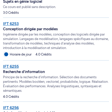
Sujets en génie logiciel
Ce cours est publié sans description.
3.0 Crédits
IFT 6253
Conception dirigée par modèles
Ingénierie dirigée par les modèles, conception des logiciels dirigée par
simulation. Langages de modélisation, langages spécifiques au domaine,
transformation de modèles, techniques d'analyse des modèles,
introduction à la modélisation et simulation.
Horaire de jour
4.0 Crédits
IFT 6255
Recherche d'information
Principe de la recherche d'information. Sélection des documents
pertinents. Modèles booléen, vectoriel, probabiliste, logique. Réalisation.
Évaluation des performances. Analyses linguistiques, syntaxiques et
sémantiques.
4.0 Crédits
IFT 6256