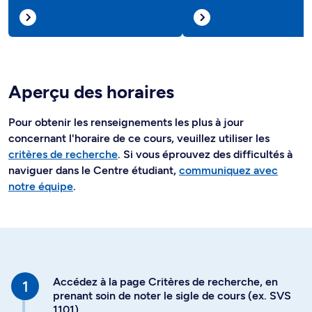
Aperçu des horaires
Pour obtenir les renseignements les plus à jour
concernant l'horaire de ce cours, veuillez utiliser les
critères de recherche
. Si vous éprouvez des difficultés à
naviguer dans le Centre étudiant,
communiquez avec
notre équipe
.
Accédez à la page Critères de recherche, en
prenant soin de noter le sigle de cours (ex. SVS
1101)