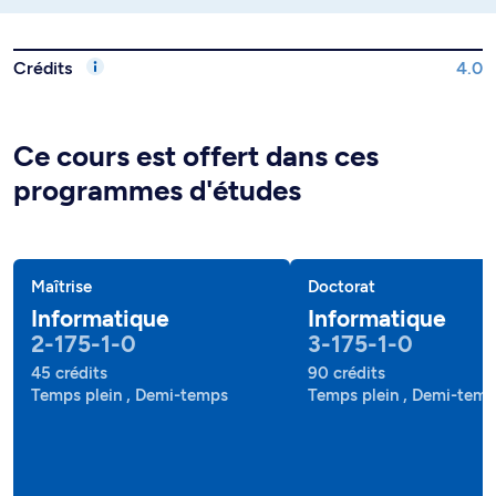
Crédits
4.0
Ce cours est offert dans ces
programmes d'études
Maîtrise
Doctorat
Informatique
Informatique
2-175-1-0
3-175-1-0
45 crédits
90 crédits
Temps plein , Demi-temps
Temps plein , Demi-tem