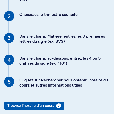
Choisissez le trimestre souhaité
Dans le champ Matière, entrez les 3 premières
lettres du sigle (ex. SVS)
Dans le champ au-dessous, entrez les 4 ou 5
chiffres du sigle (ex. 1101)
Cliquez sur Rechercher pour obtenir l’horaire du
cours et autres informations utiles
Trouvez l’horaire d’un cours