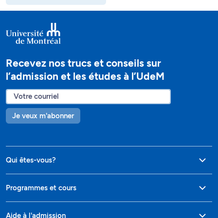
Recevez nos trucs et conseils sur
l’admission et les études à l’UdeM
Je veux m'abonner
Qui êtes-vous?
Programmes et cours
Aide à l'admission