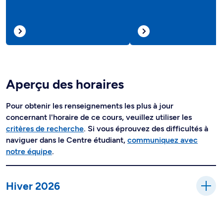
Aperçu des horaires
Pour obtenir les renseignements les plus à jour
concernant l'horaire de ce cours, veuillez utiliser les
critères de recherche
. Si vous éprouvez des difficultés à
naviguer dans le Centre étudiant,
communiquez avec
notre équipe
.
Hiver 2026