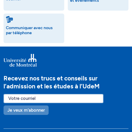
et événements
Communiquer avec nous
par téléphone
Recevez nos trucs et conseils sur
l’admission et les études à l’UdeM
Je veux m'abonner