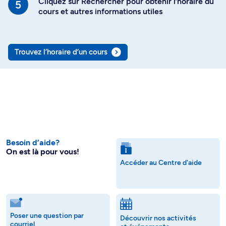
Cliquez sur Rechercher pour obtenir l’horaire du
cours et autres informations utiles
Trouvez l’horaire d’un cours
Besoin d’aide?
On est là pour vous!
Accéder au Centre d'aide
Poser une question par
Découvrir nos activités
courriel