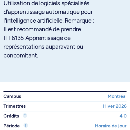
Utilisation de logiciels spécialisés
d'apprentissage automatique pour
l'intelligence artificielle. Remarque :
Il est recommandé de prendre
IFT6135 Apprentissage de
représentations auparavant ou
concomitant.
Campus
Montréal
Trimestres
Hiver 2026
Crédits
4.0
Période
Horaire de jour