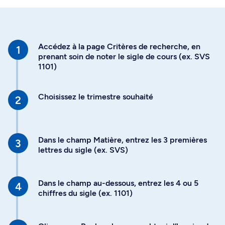
Accédez à la page Critères de recherche, en
prenant soin de noter le sigle de cours (ex. SVS
1101)
Choisissez le trimestre souhaité
Dans le champ Matière, entrez les 3 premières
lettres du sigle (ex. SVS)
Dans le champ au-dessous, entrez les 4 ou 5
chiffres du sigle (ex. 1101)