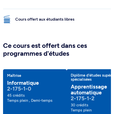
Cours offert aux étudiants libres
Ce cours est offert dans ces
programmes d'études
Diplôme d'études supéri
Maîtrise
spécialisées
Informatique
Apprentissage
2-175-1-0
automatique
45 crédits
2-175-1-2
Temps plein , Demi-temps
30 crédits
Temps plein