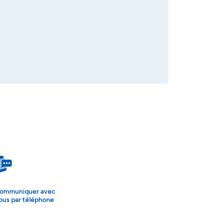
ommuniquer avec
ous par téléphone