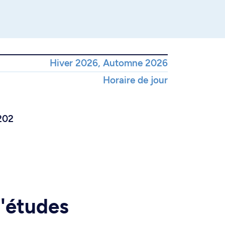
Hiver 2026, Automne 2026
Horaire de jour
202
d'études