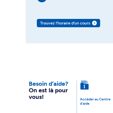
Trouvez l’horaire d’un cours
Besoin d’aide?
On est là pour
vous!
Accéder au Centre
d'aide