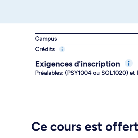
Campus
Crédits
Exigences d'inscription
Préalables: (PSY1004 ou SOL1020) et 
Ce cours est offe