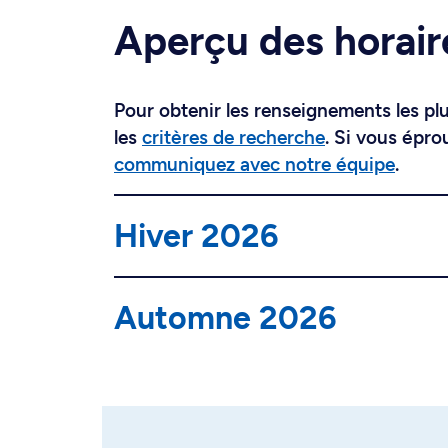
Aperçu des horair
Pour obtenir les renseignements les plus
les
critères de recherche
. Si vous épro
communiquez avec notre équipe
.
Hiver 2026
Automne 2026