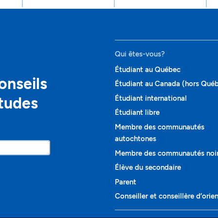
Qui êtes-vous?
Étudiant au Québec
onseils
Étudiant au Canada (hors Qué
études
Étudiant international
Étudiant libre
Membre des communautés
autochtones
Membre des communautés noi
Élève du secondaire
Parent
Conseiller et conseillère d’orie