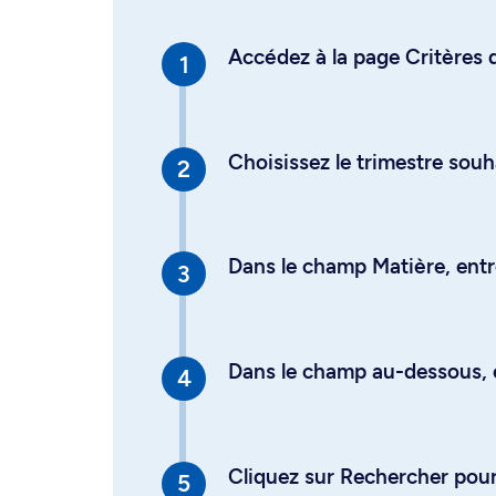
Accédez à la page Critères d
Choisissez le trimestre souh
Dans le champ Matière, entre
Dans le champ au-dessous, en
Cliquez sur Rechercher pour 