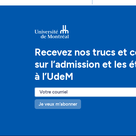
Recevez nos trucs et c
sur l’admission et les 
à l’UdeM
Je veux m'abonner