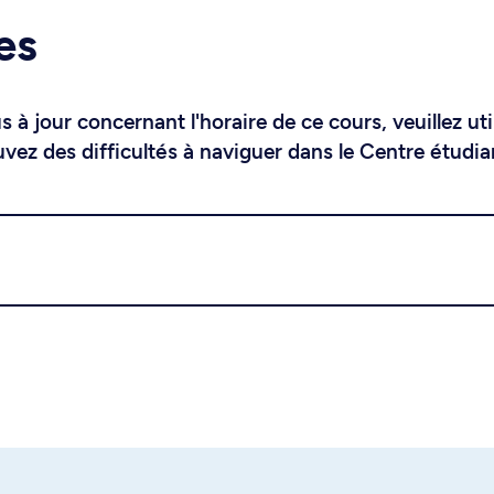
es
 à jour concernant l'horaire de ce cours, veuillez uti
uvez des difficultés à naviguer dans le Centre étudia