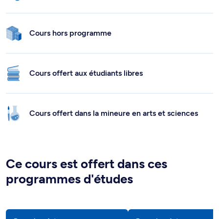
Cours hors programme
Cours offert aux étudiants libres
Cours offert dans la mineure en arts et sciences
Ce cours est offert dans ces
programmes d'études