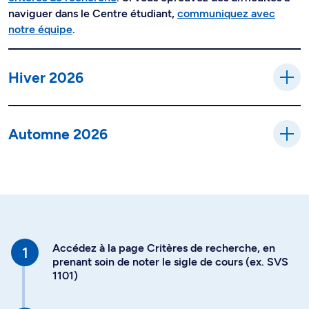
naviguer dans le Centre étudiant,
communiquez avec
notre équipe
.
Hiver 2026
Automne 2026
Accédez à la page Critères de recherche, en
prenant soin de noter le sigle de cours (ex. SVS
1101)