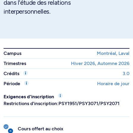
dans l'étude des relations
interpersonnelles.
Campus
Montréal, Laval
Trimestres
Hiver 2026, Automne 2026
Crédits
3.0
Période
Horaire de jour
Exigences d'inscription
Restrictions d'inscription:PSY1951/PSY3071/PSY2071
Cours offert au choix