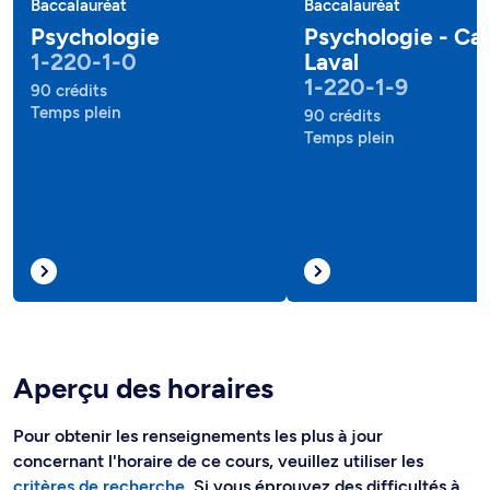
Baccalauréat
Baccalauréat
Psychologie
Psychologie - C
1-220-1-0
Laval
1-220-1-9
90 crédits
Temps plein
90 crédits
Temps plein
Aperçu des horaires
Pour obtenir les renseignements les plus à jour
concernant l'horaire de ce cours, veuillez utiliser les
critères de recherche
. Si vous éprouvez des difficultés à