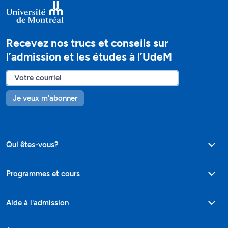
Recevez nos trucs et conseils sur
l’admission et les études à l’UdeM
Je veux m'abonner
Qui êtes-vous?
Programmes et cours
Aide à l'admission