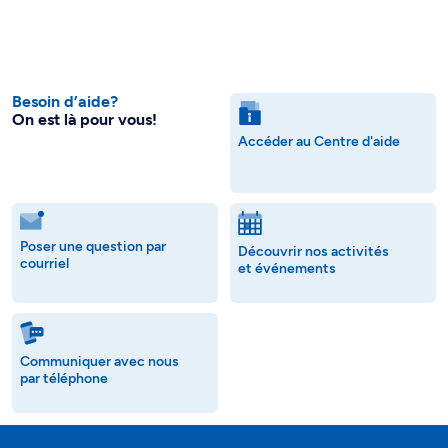
Besoin d’aide?
On est là pour vous!
Accéder au Centre d'aide
Poser une question par
Découvrir nos activités
courriel
et événements
Communiquer avec nous
par téléphone