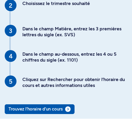
Choisissez le trimestre souhaité
Dans le champ Matière, entrez les 3 premières
lettres du sigle (ex. SVS)
Dans le champ au-dessous, entrez les 4 ou 5
chiffres du sigle (ex. 1101)
Cliquez sur Rechercher pour obtenir l’horaire du
cours et autres informations utiles
Trouvez l’horaire d’un cours