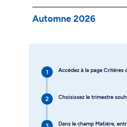
Automne 2026
Accédez à la page Critères d
Choisissez le trimestre souh
Dans le champ Matière, entre