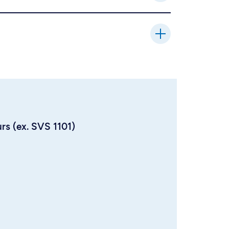
urs (ex. SVS 1101)