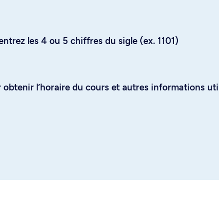
trez les 4 ou 5 chiffres du sigle (ex. 1101)
obtenir l’horaire du cours et autres informations uti