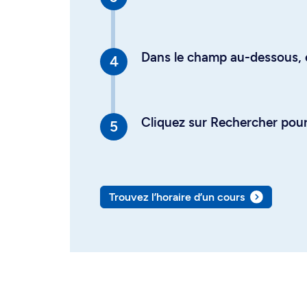
Dans le champ au-dessous, en
Cliquez sur Rechercher pour 
Trouvez l’horaire d’un cours