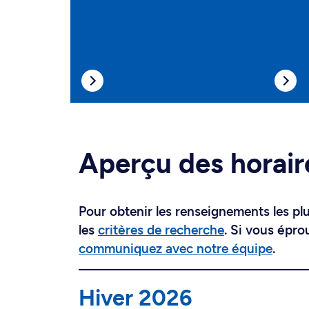
Aperçu des horair
Pour obtenir les renseignements les plus
les
critères de recherche
. Si vous épro
communiquez avec notre équipe
.
Hiver 2026