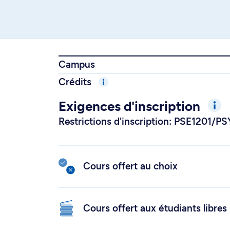
Campus
Crédits
Exigences d'inscription
Restrictions d'inscription: PSE1201/
Cours offert au choix
Cours offert aux étudiants libres