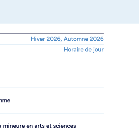
Hiver 2026, Automne 2026
Horaire de jour
amme
a mineure en arts et sciences