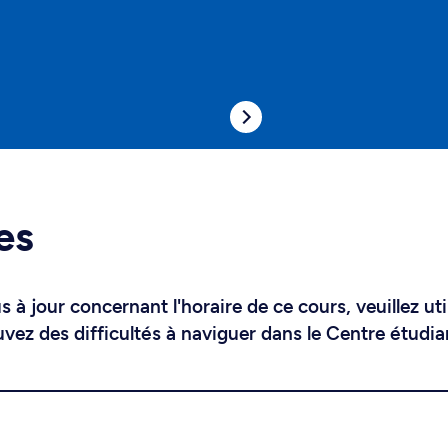
es
 à jour concernant l'horaire de ce cours, veuillez uti
uvez des difficultés à naviguer dans le Centre étudia