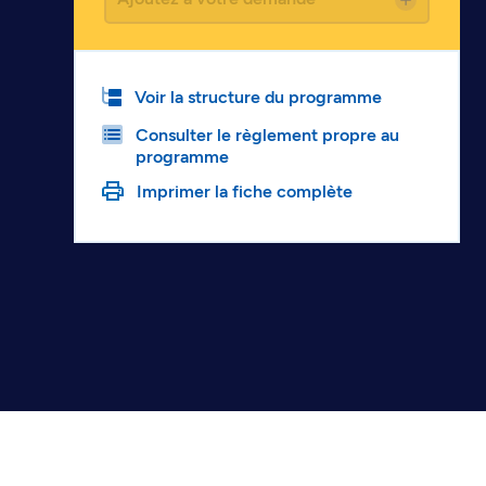
Voir la structure du programme
Consulter le règlement propre au
programme
Imprimer la fiche complète