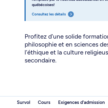
québécoises!
Consultez les détails
Profitez d’une solide formati
philosophie et en sciences de
l’éthique et la culture religie
secondaire.
Survol
Cours
Exigences d'admission