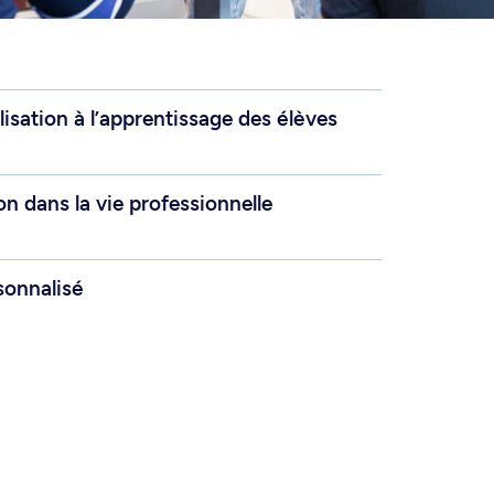
lisation à l’apprentissage des élèves
on dans la vie professionnelle
onnalisé