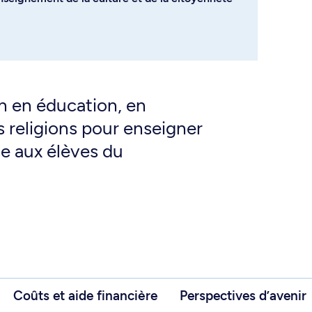
on en éducation, en
s religions pour enseigner
use aux élèves du
Coûts et aide financière
Perspectives d’avenir