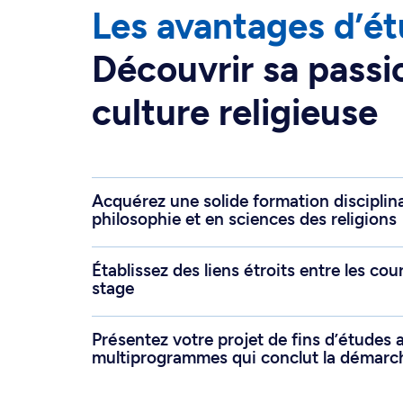
Les avantages d’ét
Découvrir sa passi
culture religieuse
Acquérez une solide formation disciplin
philosophie et en sciences des religions
Établissez des liens étroits entre les co
stage
Présentez votre projet de fins d’études 
multiprogrammes qui conclut la démarch