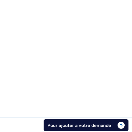
Pour ajouter à votre demande