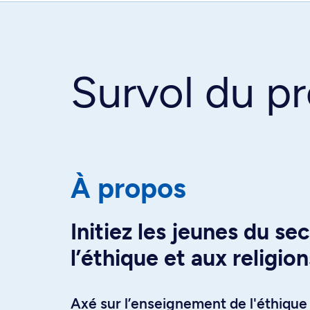
Survol du 
À propos
Initiez les jeunes du se
l’éthique et aux religion
Axé sur l’enseignement de l'éthique 