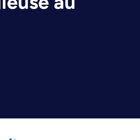
gieuse au