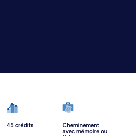
45 crédits
Cheminement
avec mémoire ou