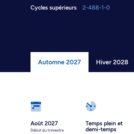
Cycles supérieurs
2-488-1-0
Automne 2027
Hiver 2028
Août 2027
Temps plein
et
demi-temps
Début du trimestre