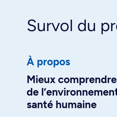
Survol du 
À propos
Mieux comprendre 
de l’environnement
santé humaine