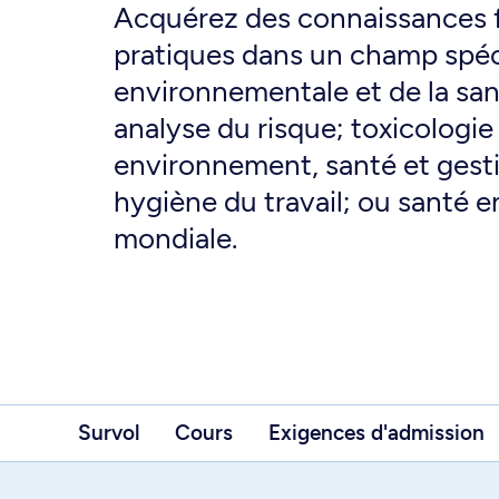
Acquérez des connaissances 
pratiques dans un champ spéci
environnementale et de la sant
analyse du risque; toxicologie
environnement, santé et gest
hygiène du travail; ou santé 
mondiale.
Survol
Cours
Exigences d'admission