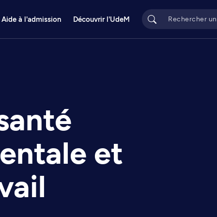
Aide à l'admission
Découvrir l'UdeM
 santé
entale et
vail