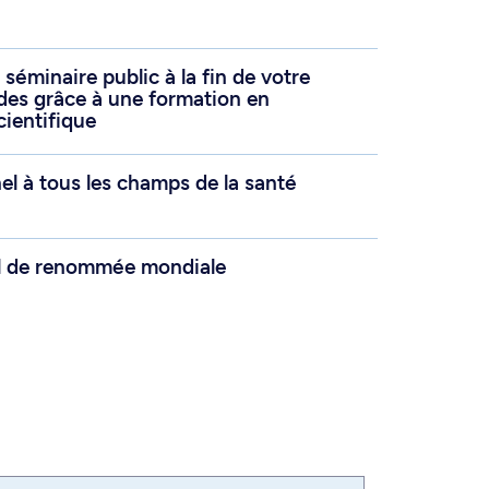
séminaire public à la fin de votre
es grâce à une formation en
ientifique
l à tous les champs de la santé
l de renommée mondiale