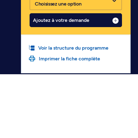
Choisissez une option
Ajoutez à votre demande
Voir la structure du programme
Imprimer la fiche complète