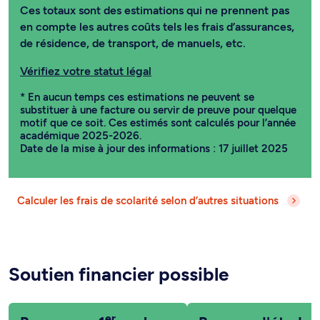
Ces totaux sont des estimations qui ne prennent pas
en compte les autres coûts tels les frais d’assurances,
de résidence, de transport, de manuels, etc.
Vérifiez votre statut légal
* En aucun temps ces estimations ne peuvent se
substituer à une facture ou servir de preuve pour quelque
motif que ce soit. Ces estimés sont calculés pour l’année
académique 2025-2026.
Date de la mise à jour des informations : 17 juillet 2025
Calculer les frais de scolarité selon d’autres situations
Soutien financier possible
er