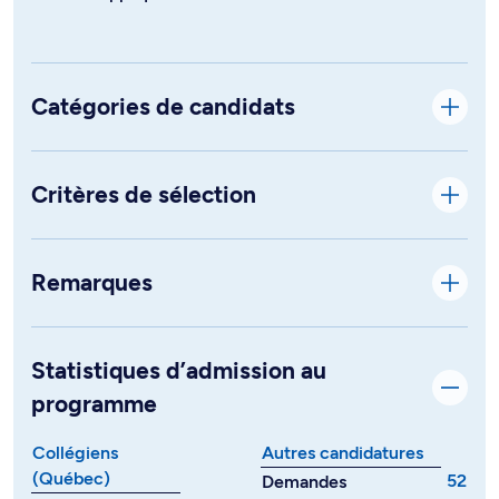
Catégories de candidats
Critères de sélection
Remarques
Statistiques d’admission au
programme
Collégiens
Autres candidatures
(Québec)
52
Demandes