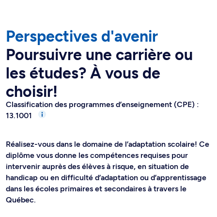
Perspectives d'avenir
Poursuivre une carrière ou
les études? À vous de
choisir!
Classification des programmes d’enseignement (CPE) :
13.1001
Réalisez-vous dans le domaine de l’adaptation scolaire! Ce
diplôme vous donne les compétences requises pour
intervenir auprès des élèves à risque, en situation de
handicap ou en difficulté d’adaptation ou d’apprentissage
dans les écoles primaires et secondaires à travers le
Québec.