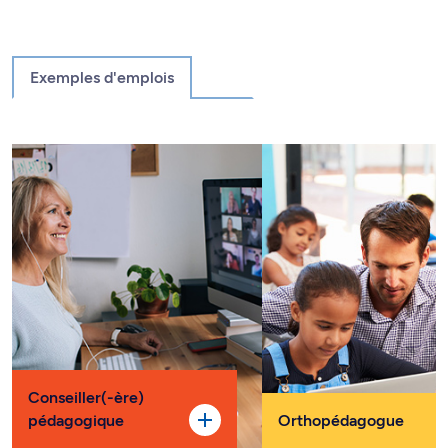
Exemples d'emplois
Conseiller(-ère)
pédagogique
Orthopédagogue