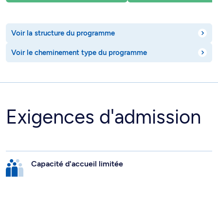
Voir la structure du programme
Voir le cheminement type du programme
Exigences d'admission
Capacité d'accueil limitée