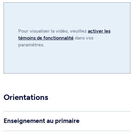
Pour visualiser la
vidéo
, veuillez
activer les
témoins de fonctionnalité
dans vos
paramètres.
Orientations
Enseignement au primaire