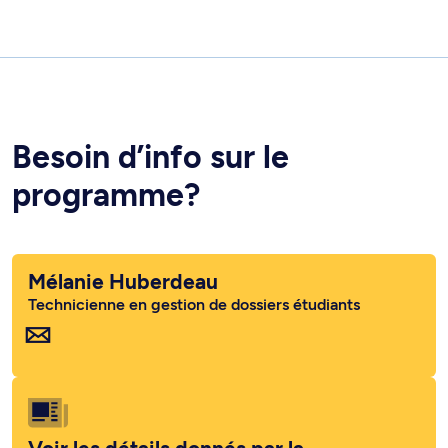
Besoin d’info sur le
programme?
Mélanie Huberdeau
Technicienne en gestion de dossiers étudiants