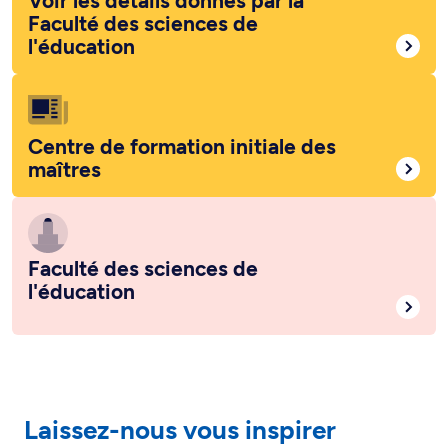
Voir les détails donnés par la
Faculté des sciences de
l'éducation
Centre de formation initiale des
maîtres
Faculté des sciences de
l'éducation
Laissez-nous vous inspirer