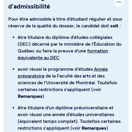
d’admissibilité
Pour être admissible à titre d’étudiant régulier et sous
réserve de la qualité du dossier, le candidat doit
soit
:
être titulaire du diplôme d’études collégiales
(DEC) décerné par le ministère de l’Éducation du
Québec ou faire la preuve d’une
formation
équivalente au DEC
avoir réussi le programme d'études
Année
préparatoire
de la Faculté des arts et des
sciences de l'Université de Montréal. Toutefois
certaines restrictions s'appliquent (voir
Remarques
)
être titulaire d’un diplôme préuniversitaire et
avoir réussi une année d’études universitaires
(équivalent temps complet). Toutefois certaines
restrictions s'appliquent (voir
Remarques
)