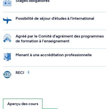
Stages obligatoires
Possibilité de séjour d’études à l’international
Agréé par le Comité d'agrément des programmes
de formation à l'enseignement
Menant à une accréditation professionnelle
RECI
Aperçu des cours