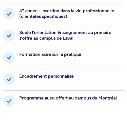
e
4
année : insertion dans la vie professionnelle
(clientèles spécifiques)
Seule l’orientation Enseignement au primaire
s’offre au campus de Laval
Formation axée sur la pratique
Encadrement personnalisé
Programme aussi offert au campus de Montréal