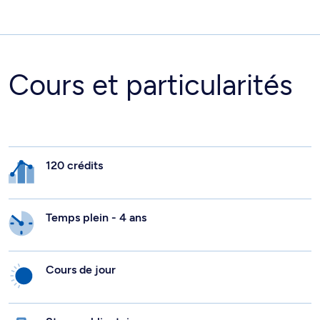
Cours et particularités
120 crédits
Temps plein - 4 ans
Cours de jour