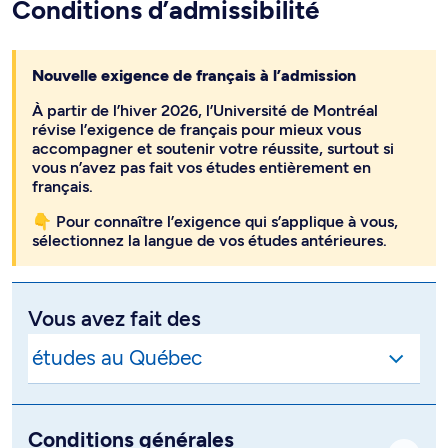
Conditions d’admissibilité
Nouvelle exigence de français à l’admission
À partir de l’hiver 2026, l’Université de Montréal
révise l’exigence de français pour mieux vous
accompagner et soutenir votre réussite, surtout si
vous n’avez pas fait vos études entièrement en
français.
👇 Pour connaître l’exigence qui s’applique à vous,
sélectionnez la langue de vos études antérieures.
Vous avez fait des
Conditions générales