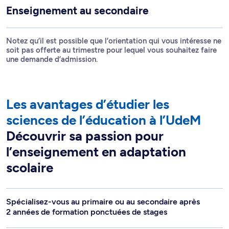
Enseignement au secondaire
Notez qu’il est possible que l’orientation qui vous intéresse ne
soit pas offerte au trimestre pour lequel vous souhaitez faire
une demande d’admission.
Les avantages d’étudier les
sciences de l’éducation à l’UdeM
Découvrir sa passion pour
l’enseignement en adaptation
scolaire
Spécialisez-vous au primaire ou au secondaire après
2 années de formation ponctuées de stages