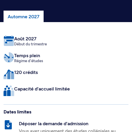
Automne 2027
Août 2027
Début du trimestre
Temps plein
Régime d'études
120 crédits
Capacité d'accueil limitée
Dates limites
Déposer la demande d'admission
Vous avez uniquement des études collégiales au