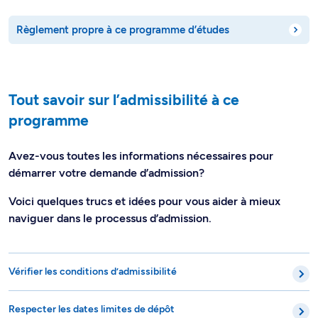
Règlement propre à ce programme d’études
Tout savoir sur l’admissibilité à ce
programme
Avez-vous toutes les informations nécessaires pour
démarrer votre demande d’admission?
Voici quelques trucs et idées pour vous aider à mieux
naviguer dans le processus d’admission.
Vérifier les conditions d’admissibilité
Respecter les dates limites de dépôt