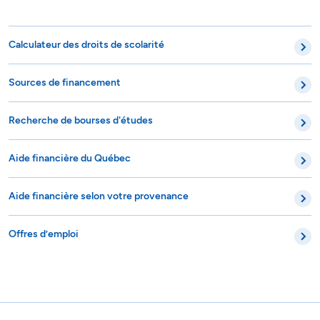
Calculateur des droits de scolarité
Sources de financement
Recherche de bourses d'études
Aide financière du Québec
Aide financière selon votre provenance
Offres d’emploi