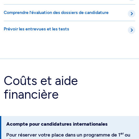
Comprendre l’évaluation des dossiers de candidature
Prévoir les entrevues et les tests
Coûts et aide
financière
Acompte pour candidatures internationales
er
Pour réserver votre place dans un programme de 1
ou