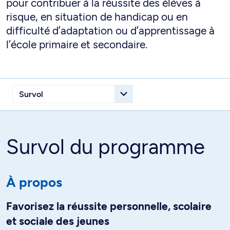
pour contribuer à la réussite des élèves à
risque, en situation de handicap ou en
difficulté d’adaptation ou d’apprentissage à
l’école primaire et secondaire.
Survol du programme
À propos
Favorisez la réussite personnelle, scolaire
et sociale des jeunes