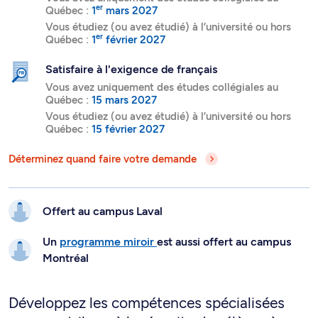
er
Québec :
1
mars 2027
Vous étudiez (ou avez étudié) à l’université ou hors
er
Québec :
1
février 2027
Satisfaire à l'exigence de français
Vous avez uniquement des études collégiales au
Québec :
15 mars 2027
Vous étudiez (ou avez étudié) à l’université ou hors
Québec :
15 février 2027
Déterminez quand faire votre demande
Offert au campus
Laval
Un
programme miroir
est aussi offert au campus
Montréal
Développez les compétences spécialisées