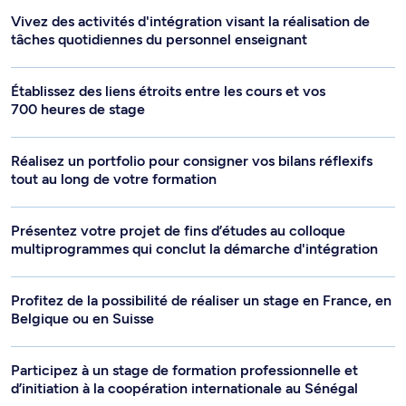
Vivez des activités d'intégration visant la réalisation de
tâches quotidiennes du personnel enseignant
Établissez des liens étroits entre les cours et vos
700 heures de stage
Réalisez un portfolio pour consigner vos bilans réflexifs
tout au long de votre formation
Présentez votre projet de fins d’études au colloque
multiprogrammes qui conclut la démarche d'intégration
Profitez de la possibilité de réaliser un stage en France, en
Belgique ou en Suisse
Participez à un stage de formation professionnelle et
d’initiation à la coopération internationale au Sénégal