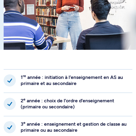
re
1
année : initiation à l’enseignement en AS au
primaire et au secondaire
e
2
année : choix de l’ordre d’enseignement
(primaire ou secondaire)
e
3
année : enseignement et gestion de classe au
primaire ou au secondaire