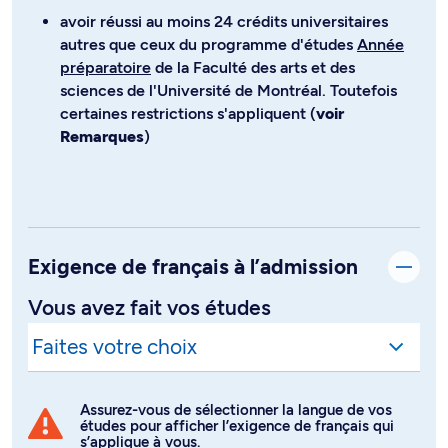
avoir réussi au moins 24 crédits universitaires
autres que ceux du programme d'études
Année
préparatoire
de la Faculté des arts et des
sciences de l'Université de Montréal. Toutefois
certaines restrictions s'appliquent (
voir
Remarques
)
Exigence de français à l’admission
Vous avez fait vos études
Assurez-vous de sélectionner la langue de vos
études pour afficher l’exigence de français qui
s’applique à vous.