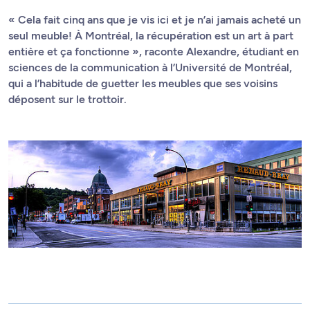
« Cela fait cinq ans que je vis ici et je n’ai jamais acheté un
seul meuble! À Montréal, la récupération est un art à part
entière et ça fonctionne », raconte Alexandre, étudiant en
sciences de la communication à l’Université de Montréal,
qui a l’habitude de guetter les meubles que ses voisins
déposent sur le trottoir.