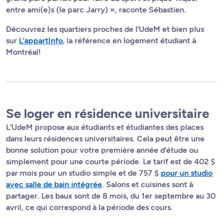
entre ami(e)s (le parc Jarry) », raconte Sébastien.
Découvrez les quartiers proches de l’UdeM et bien plus
sur
L’appartInfo
, la référence en logement étudiant à
Montréal!
Se loger en résidence universitaire
L’UdeM propose aux étudiants et étudiantes des places
dans leurs résidences universitaires. Cela peut être une
bonne solution pour votre première année d’étude ou
simplement pour une courte période. Le tarif est de 402 $
par mois pour un studio simple et de 757 $
pour un studio
avec salle de bain intégrée
. Salons et cuisines sont à
partager. Les baux sont de 8 mois, du 1er septembre au 30
avril, ce qui correspond à la période des cours.