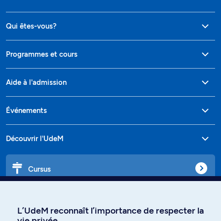
Qui êtes-vous?
Programmes et cours
Aide à l'admission
Événements
Découvrir l'UdeM
Cursus
Affiniti
L’UdeM reconnaît l’importance de respecter la
vie privée