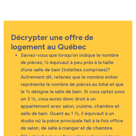
Décrypter une offre de
logement au Québec
Saviez-vous que lorsqu’on indique le nombre
de pièces, ½ équivaut à peu près à la taille
d’une salle de bain (toilettes comprises)?
Autrement dit, retenez que le nombre entier
représente le nombre de pièces au total et que
le ½ désigne la salle de bain. Si vous optez pour
un 3 ½, vous aurez donc droit à un
appartement avec salon, cuisine, chambre et
salle de bain. Quant au 1 ½, il équivaut à un
studio où la pièce principale fait à la fois office
de salon, de salle à manger et de chambre.