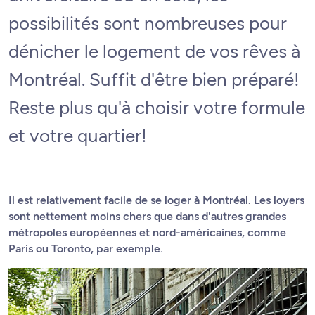
possibilités sont nombreuses pour
dénicher le logement de vos rêves à
Montréal. Suffit d'être bien préparé!
Reste plus qu'à choisir votre formule
et votre quartier!
Il est relativement facile de se loger à Montréal. Les loyers
sont nettement moins chers que dans d'autres grandes
métropoles européennes et nord-américaines, comme
Paris ou Toronto, par exemple.