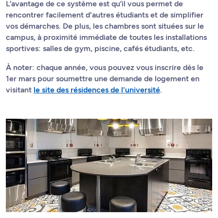
L’avantage de ce système est qu’il vous permet de
rencontrer facilement d'autres étudiants et de simplifier
vos démarches. De plus, les chambres sont situées sur le
campus, à proximité immédiate de toutes les installations
sportives: salles de gym, piscine, cafés étudiants, etc.
À noter: chaque année, vous pouvez vous inscrire dès le
1er mars pour soumettre une demande de logement en
visitant
le site des résidences de l'université
.