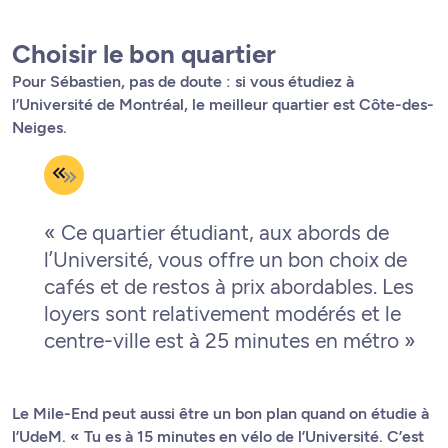
Choisir le bon quartier
Pour Sébastien, pas de doute : si vous étudiez à
l’Université de Montréal, le meilleur quartier est Côte-des-
Neiges.
« Ce quartier étudiant, aux abords de
l’Université, vous offre un bon choix de
cafés et de restos à prix abordables. Les
loyers sont relativement modérés et le
centre-ville est à 25 minutes en métro »
Le Mile-End peut aussi être un bon plan quand on étudie à
l’UdeM. « Tu es à 15 minutes en vélo de l’Université. C’est