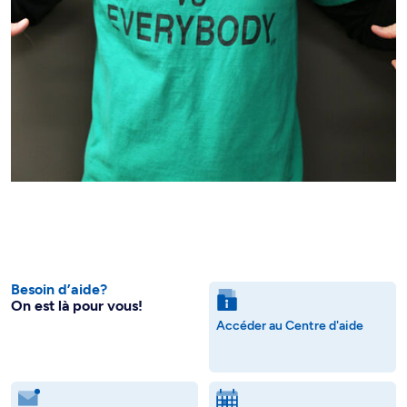
Besoin d’aide?
On est là pour vous!
Accéder au Centre d'aide