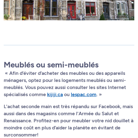
Meublés ou semi-meublés
« Afin d’éviter d’acheter des meubles ou des appareils
ménagers, optez pour les logements meublés ou semi-
meublés. Vous pouvez aussi consulter les sites Internet
spécialisés comme
kijiji.ca
ou
lespac.com
. »
L'achat seconde main est très répandu sur Facebook, mais
aussi dans des magasins comme l'Armée du Salut et
Renaissance. Profitez-en pour meubler votre nid douillet à
moindre coût en plus d’aider la planète en évitant de
surconsommer!