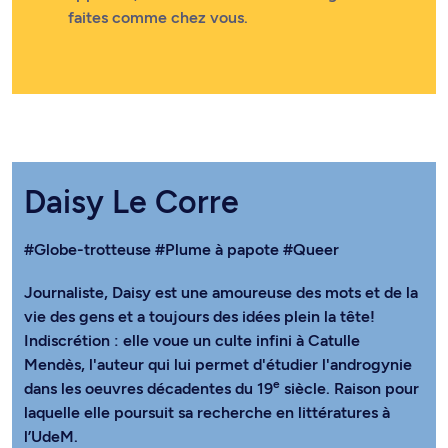
faites comme chez vous.
Daisy Le Corre
#Globe-trotteuse
#Plume à papote
#Queer
Journaliste, Daisy est une amoureuse des mots et de la
vie des gens et a toujours des idées plein la tête!
Indiscrétion : elle voue un culte infini à Catulle
Mendès, l'auteur qui lui permet d'étudier l'androgynie
e
dans les oeuvres décadentes du 19
siècle. Raison pour
laquelle elle poursuit sa recherche en littératures à
l’UdeM.