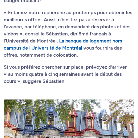
budget étudiant!
« Entamez votre recherche au printemps pour obtenir les
meilleures offres. Aussi, n’hésitez pas à réserver à
l’avance, par téléphone, en demandant des photos et des
vidéos », conseille Sébastien, diplômé français à
l’Université de Montréal.
La banque de logement hors
campus de l’Université de Montréal
vous fournira des
offres, notamment de colocation.
Si vous préférez chercher sur place, prévoyez d’arriver
« au moins quatre à cinq semaines avant le début des
cours », suggère Sébastien.