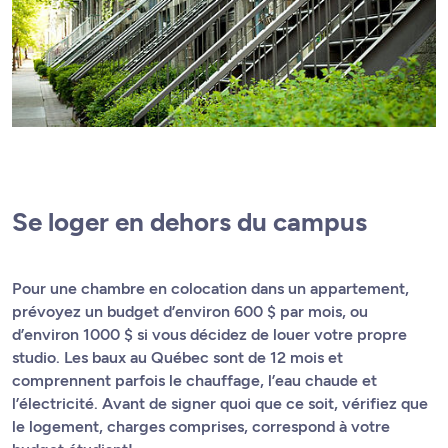
Se loger en dehors du campus
Pour une chambre en colocation dans un appartement,
prévoyez un budget d’environ 600 $ par mois, ou
d’environ 1000 $ si vous décidez de louer votre propre
studio. Les baux au Québec sont de 12 mois et
comprennent parfois le chauffage, l’eau chaude et
l’électricité. Avant de signer quoi que ce soit, vérifiez que
le logement, charges comprises, correspond à votre