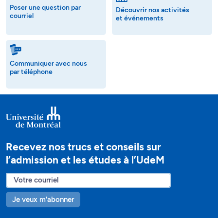
Poser une question par
Découvrir nos activités
courriel
et événements
Communiquer avec nous
par téléphone
Recevez nos trucs et conseils sur
l’admission et les études à l’UdeM
Je veux m'abonner