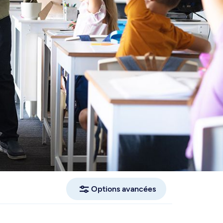
Options avancées