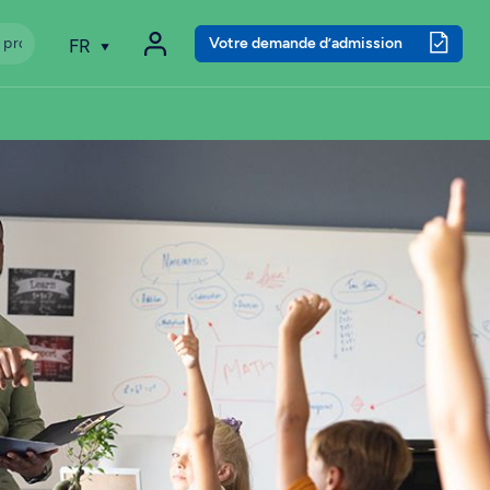
Votre demande d’admission
FR