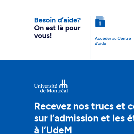
Besoin d’aide?
On est là pour
vous!
Accéder au Centre
d'aide
Recevez nos trucs et c
sur l’admission et les 
à l’UdeM