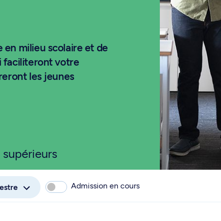
en milieu scolaire et de
faciliteront votre
reront les jeunes
 supérieurs
Admission en cours
estre