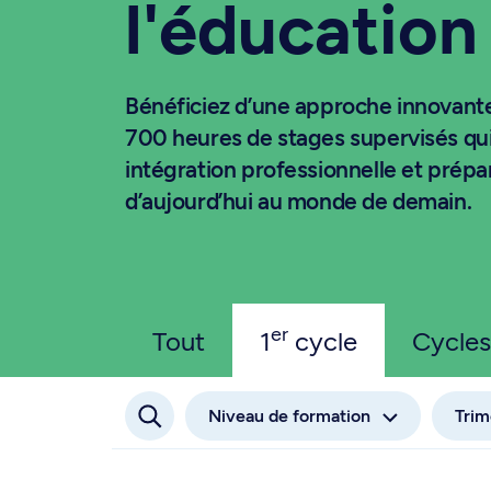
l'éducation
Bénéficiez d’une approche innovante 
700 heures de stages supervisés qui 
intégration professionnelle et prépa
d’aujourd’hui au monde de demain.
er
Tout
1
cycle
Cycles
Niveau de formation
Trim