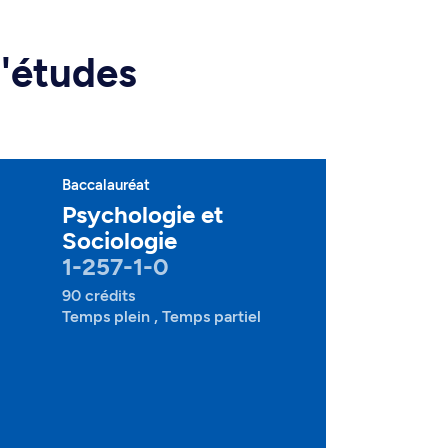
d'études
Baccalauréat
Psychologie et
Sociologie
1-257-1-0
90 crédits
Temps plein , Temps partiel