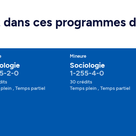
rt dans ces programmes 
e
Mineure
ologie
Sociologie
5-2-0
1-255-4-0
dits
30 crédits
plein , Temps partiel
Temps plein , Temps partiel