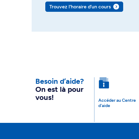
Trouvez l’horaire d’un cours
Besoin d’aide?
On est là pour
vous!
Accéder au Centre
d'aide