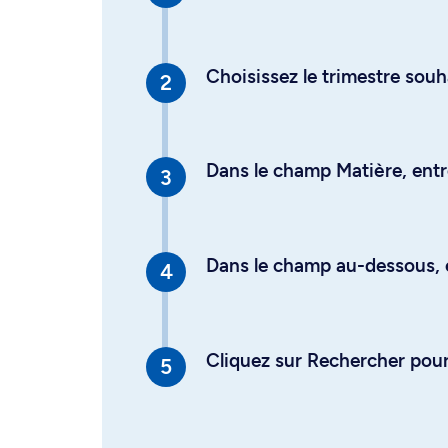
Choisissez le trimestre souh
Dans le champ Matière, entre
Dans le champ au-dessous, en
Cliquez sur Rechercher pour 