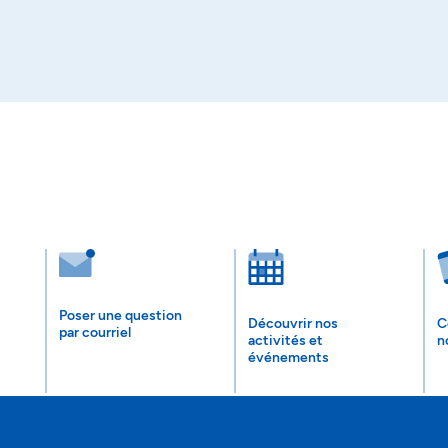
Poser une question
Découvrir nos
C
par courriel
activités et
n
événements