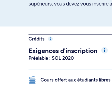
supérieurs, vous devez vous inscrire
Crédits
Exigences d'inscription
Préalable : SOL 2020
Cours offert aux étudiants libres