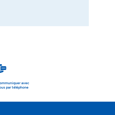
ommuniquer avec
ous par téléphone