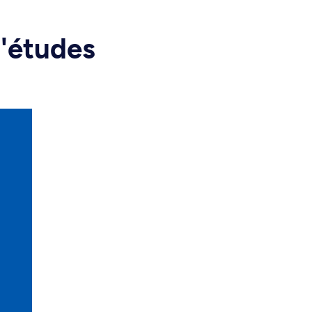
d'études