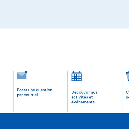
Poser une question
Découvrir nos
C
par courriel
activités et
n
événements