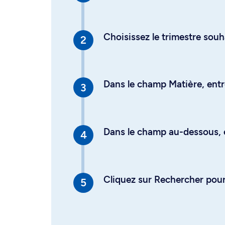
Choisissez le trimestre souh
Dans le champ Matière, entre
Dans le champ au-dessous, en
Cliquez sur Rechercher pour 