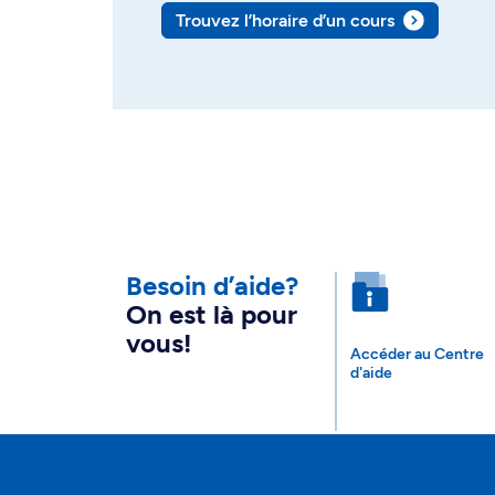
Trouvez l’horaire d’un cours
Besoin d’aide?
On est là pour
vous!
Accéder au Centre
d'aide