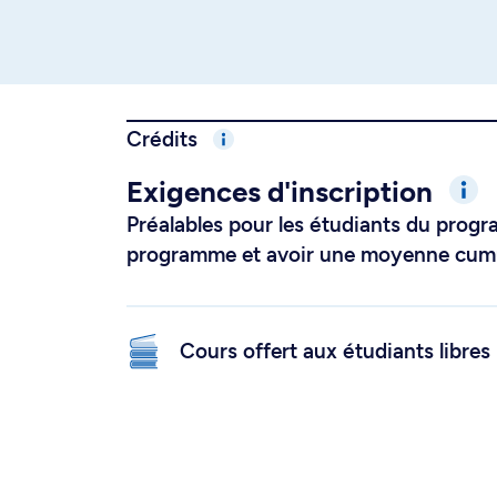
Crédits
Exigences d'inscription
Préalables pour les étudiants du prog
programme et avoir une moyenne cumul
Cours offert aux étudiants libres