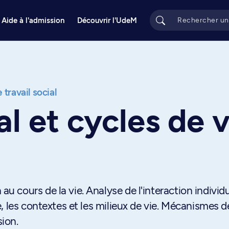
Aide à l'admission
Découvrir l'UdeM
 travail social
al et cycles de 
cours de la vie. Analyse de l'interaction individ
, les contextes et les milieux de vie. Mécanismes d
sion.