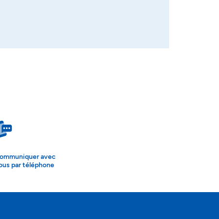
ommuniquer avec
ous par téléphone