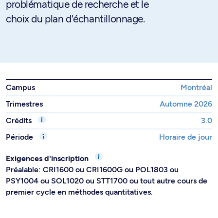
problématique de recherche et le
choix du plan d'échantillonnage.
Campus
Montréal
Trimestres
Automne 2026
Crédits
3.0
Période
Horaire de jour
Exigences d'inscription
Préalable: CRI1600 ou CRI1600G ou POL1803 ou
PSY1004 ou SOL1020 ou STT1700 ou tout autre cours de
premier cycle en méthodes quantitatives.