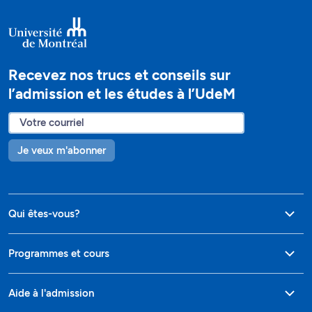
Recevez nos trucs et conseils sur
l’admission et les études à l’UdeM
Je veux m'abonner
Qui êtes-vous?
Programmes et cours
Aide à l'admission