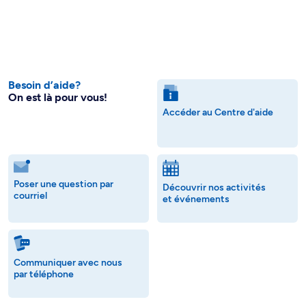
Besoin d’aide?
On est là pour vous!
Accéder au Centre d'aide
Poser une question par
Découvrir nos activités
courriel
et événements
Communiquer avec nous
par téléphone