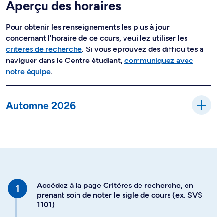
Aperçu des horaires
Pour obtenir les renseignements les plus à jour
concernant l'horaire de ce cours, veuillez utiliser les
critères de recherche
. Si vous éprouvez des difficultés à
naviguer dans le Centre étudiant,
communiquez avec
notre équipe
.
Automne 2026
Accédez à la page Critères de recherche, en
prenant soin de noter le sigle de cours (ex. SVS
1101)