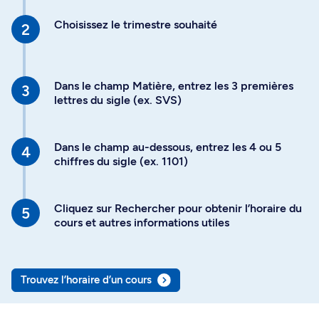
Choisissez le trimestre souhaité
Dans le champ Matière, entrez les 3 premières
lettres du sigle (ex. SVS)
Dans le champ au-dessous, entrez les 4 ou 5
chiffres du sigle (ex. 1101)
Cliquez sur Rechercher pour obtenir l’horaire du
cours et autres informations utiles
Trouvez l’horaire d’un cours