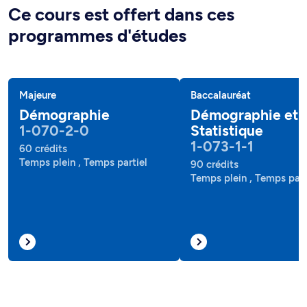
Ce cours est offert dans ces
programmes d'études
Majeure
Baccalauréat
Démographie
Démographie et
1-070-2-0
Statistique
1-073-1-1
60 crédits
Temps plein , Temps partiel
90 crédits
Temps plein , Temps part