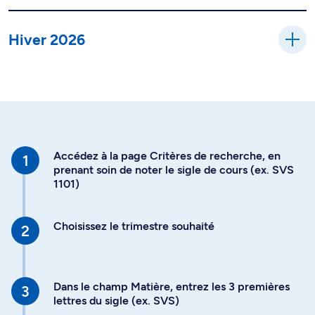
Hiver 2026
Accédez à la page Critères de recherche, en
prenant soin de noter le sigle de cours (ex. SVS
1101)
Choisissez le trimestre souhaité
Dans le champ Matière, entrez les 3 premières
lettres du sigle (ex. SVS)