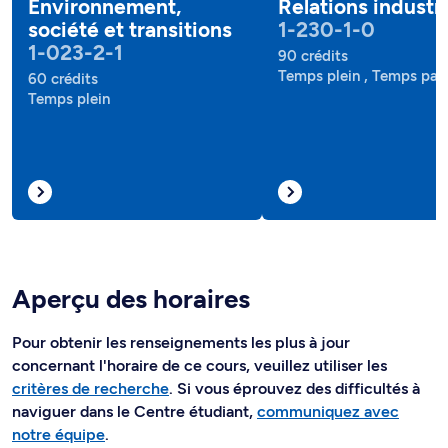
Environnement,
Relations industri
société et transitions
1-230-1-0
1-023-2-1
90 crédits
Temps plein , Temps part
60 crédits
Temps plein
Aperçu des horaires
Pour obtenir les renseignements les plus à jour
concernant l'horaire de ce cours, veuillez utiliser les
critères de recherche
. Si vous éprouvez des difficultés à
naviguer dans le Centre étudiant,
communiquez avec
notre équipe
.