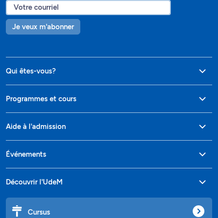
Je veux m'abonner
Qui êtes-vous?
Programmes et cours
Aide à l'admission
Événements
Découvrir l'UdeM
Cursus