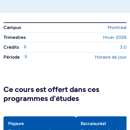
Campus
Montréal
Trimestres
Hiver 2026
Crédits
3.0
Période
Horaire de jour
Ce cours est offert dans ces
programmes d'études
Majeure
Baccalauréat