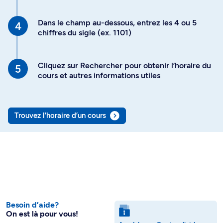
Dans le champ au-dessous, entrez les 4 ou 5
chiffres du sigle (ex. 1101)
Cliquez sur Rechercher pour obtenir l’horaire du
cours et autres informations utiles
Trouvez l’horaire d’un cours
Besoin d’aide?
On est là pour vous!