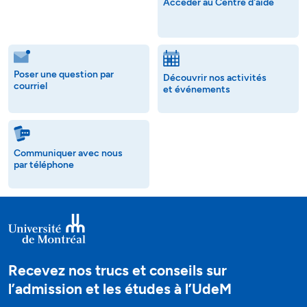
Accéder au Centre d'aide
Poser une question par
Découvrir nos activités
courriel
et événements
Communiquer avec nous
par téléphone
Recevez nos trucs et conseils sur
l’admission et les études à l’UdeM