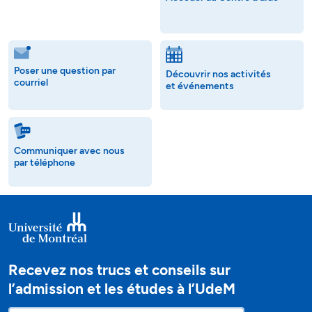
Poser une question par
Découvrir nos activités
courriel
et événements
Communiquer avec nous
par téléphone
Recevez nos trucs et conseils sur
l’admission et les études à l’UdeM