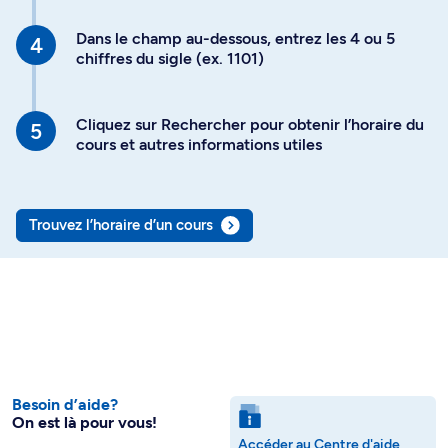
Dans le champ au-dessous, entrez les 4 ou 5
chiffres du sigle (ex. 1101)
Cliquez sur Rechercher pour obtenir l’horaire du
cours et autres informations utiles
Trouvez l’horaire d’un cours
Besoin d’aide?
On est là pour vous!
Accéder au Centre d'aide