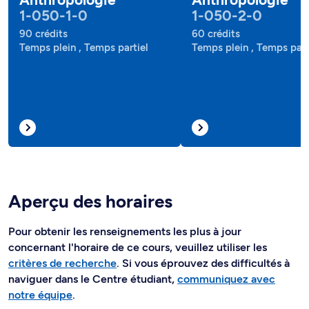
1-050-1-0
1-050-2-0
90 crédits
60 crédits
Temps plein , Temps partiel
Temps plein , Temps part
Aperçu des horaires
Pour obtenir les renseignements les plus à jour
concernant l'horaire de ce cours, veuillez utiliser les
critères de recherche
. Si vous éprouvez des difficultés à
naviguer dans le Centre étudiant,
communiquez avec
notre équipe
.