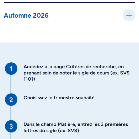
Automne 2026
Accédez à la page Critères de recherche, en
prenant soin de noter le sigle de cours (ex. SVS
1101)
Choisissez le trimestre souhaité
Dans le champ Matière, entrez les 3 premières
lettres du sigle (ex. SVS)