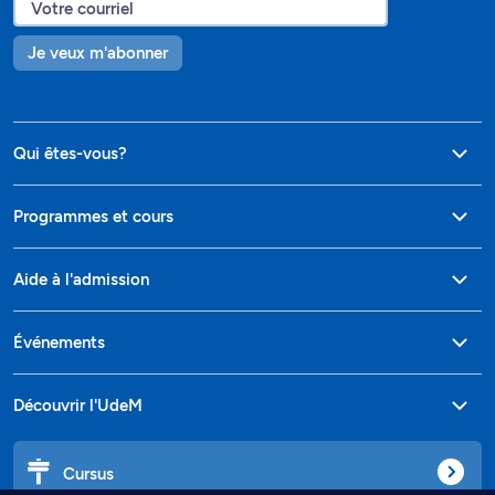
Je veux m'abonner
Qui êtes-vous?
Programmes et cours
Aide à l'admission
Événements
Découvrir l'UdeM
Cursus