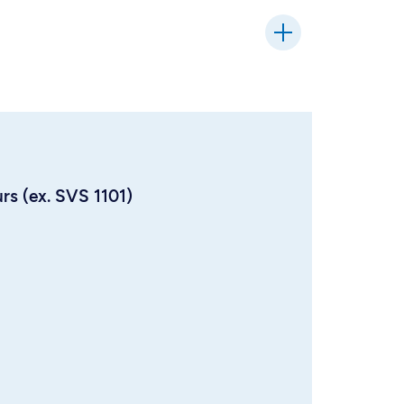
urs (ex. SVS 1101)