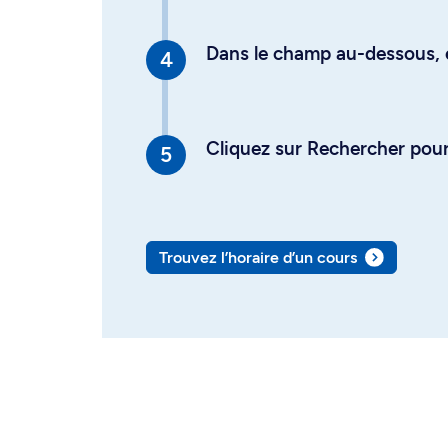
Dans le champ au-dessous, en
Cliquez sur Rechercher pour 
Trouvez l’horaire d’un cours