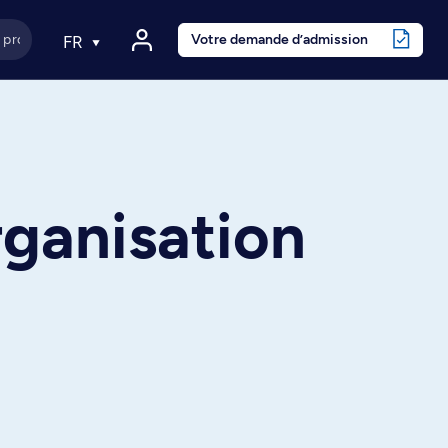
Votre demande d’admission
FR
rganisation