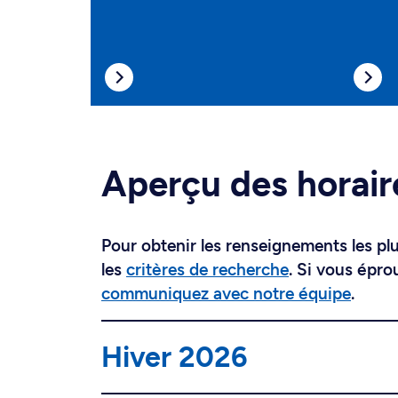
Aperçu des horair
Pour obtenir les renseignements les plus
les
critères de recherche
. Si vous épro
communiquez avec notre équipe
.
Hiver 2026