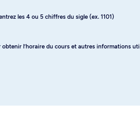
trez les 4 ou 5 chiffres du sigle (ex. 1101)
obtenir l’horaire du cours et autres informations uti