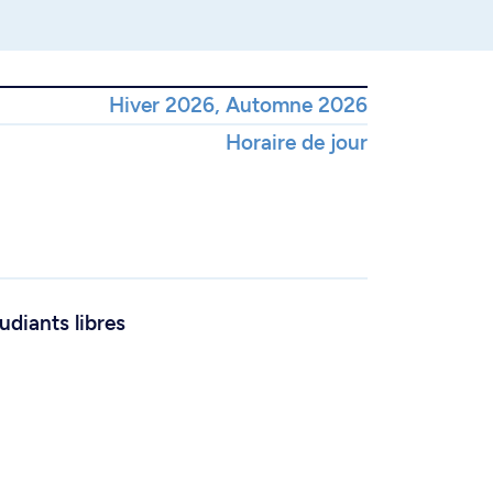
Hiver 2026, Automne 2026
Horaire de jour
udiants libres