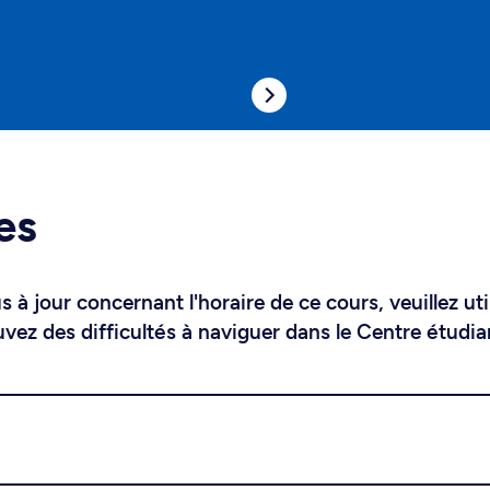
es
 à jour concernant l'horaire de ce cours, veuillez uti
uvez des difficultés à naviguer dans le Centre étudia