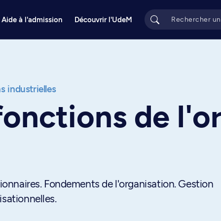
Aide à l'admission
Découvrir l'UdeM
s industrielles
fonctions de l'o
stionnaires. Fondements de l'organisation. Gestion
isationnelles.