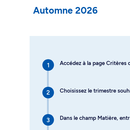
Automne 2026
Accédez à la page Critères d
Choisissez le trimestre souh
Dans le champ Matière, entre