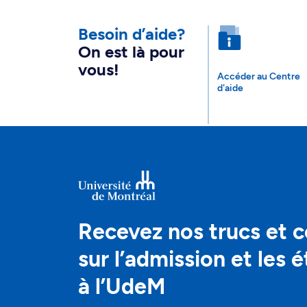
Besoin d’aide?
On est là pour
vous!
Accéder au Centre
d'aide
Recevez nos trucs et c
sur l’admission et les 
à l’UdeM