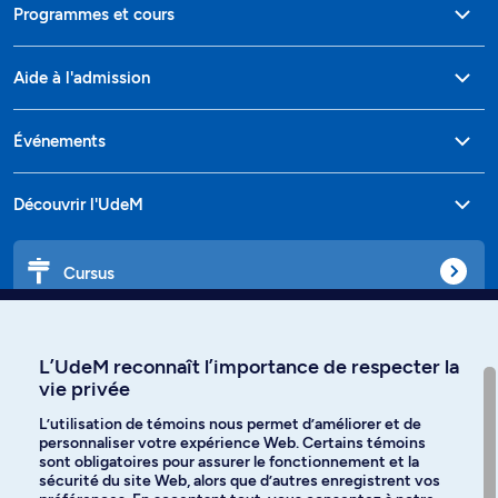
Programmes et cours
Aide à l'admission
Événements
Découvrir l'UdeM
Cursus
Affiniti
L’UdeM reconnaît l’importance de respecter la
vie privée
L’utilisation de témoins nous permet d’améliorer et de
personnaliser votre expérience Web. Certains témoins
Langues
sont obligatoires pour assurer le fonctionnement et la
sécurité du site Web, alors que d’autres enregistrent vos