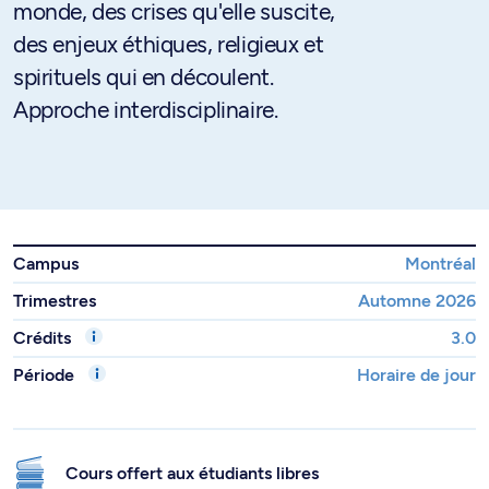
monde, des crises qu'elle suscite,
des enjeux éthiques, religieux et
spirituels qui en découlent.
Approche interdisciplinaire.
Campus
Montréal
Trimestres
Automne 2026
Crédits
3.0
Période
Horaire de jour
Cours offert aux étudiants libres