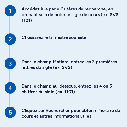
Accédez à la page Critères de recherche, en
prenant soin de noter le sigle de cours (ex. SVS
1101)
Choisissez le trimestre souhaité
Dans le champ Matière, entrez les 3 premières
lettres du sigle (ex. SVS)
Dans le champ au-dessous, entrez les 4 ou 5
chiffres du sigle (ex. 1101)
Cliquez sur Rechercher pour obtenir l’horaire du
cours et autres informations utiles