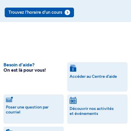
Trouvez l’horaire d’un cours
Besoin d’aide?
On est là pour vous!
Accéder au Centre d'aide
Poser une question par
Découvrir nos activités
courriel
et événements