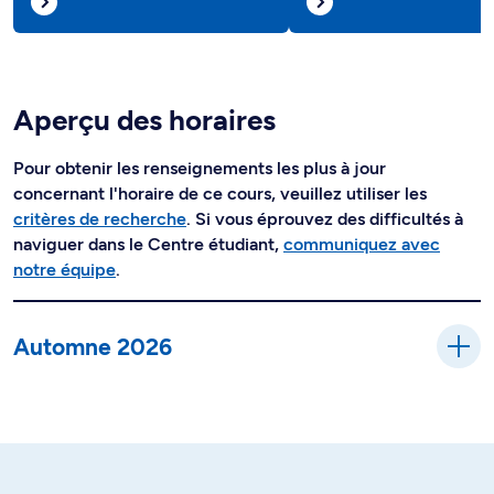
Aperçu des horaires
Pour obtenir les renseignements les plus à jour
concernant l'horaire de ce cours, veuillez utiliser les
critères de recherche
. Si vous éprouvez des difficultés à
naviguer dans le Centre étudiant,
communiquez avec
notre équipe
.
Automne 2026