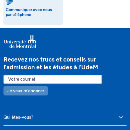
Communiquer avec nous
par téléphone
Recevez nos trucs et conseils sur
l’admission et les études à l’UdeM
Je veux m'abonner
Qui êtes-vous?