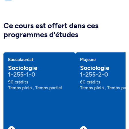
Ce cours est offert dans ces
programmes d'études
Baccalauréat
Majeure
Sociologie
Sociologie
1-255-1-0
1-255-2-0
90 crédits
60 crédits
Temps plein , Temps partiel
Temps plein , Temps part