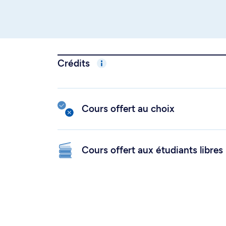
Crédits
Cours offert au choix
Cours offert aux étudiants libres