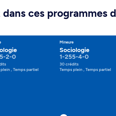
rt dans ces programmes 
e
Mineure
ologie
Sociologie
5-2-0
1-255-4-0
dits
30 crédits
plein , Temps partiel
Temps plein , Temps partiel