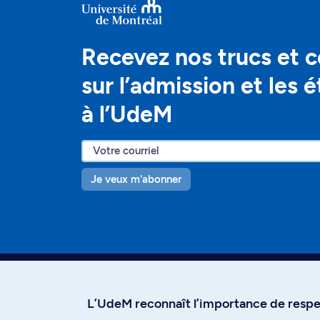
Recevez nos trucs et c
sur l’admission et les 
à l’UdeM
Je veux m'abonner
L’UdeM reconnaît l’importance de respec