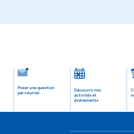
Poser une question
Découvrir nos
C
par courriel
activités et
n
événements