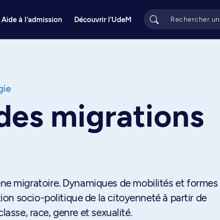
Aide à l'admission
Découvrir l'UdeM
gie
des migrations
 migratoire. Dynamiques de mobilités et formes
n socio-politique de la citoyenneté à partir de
lasse, race, genre et sexualité.