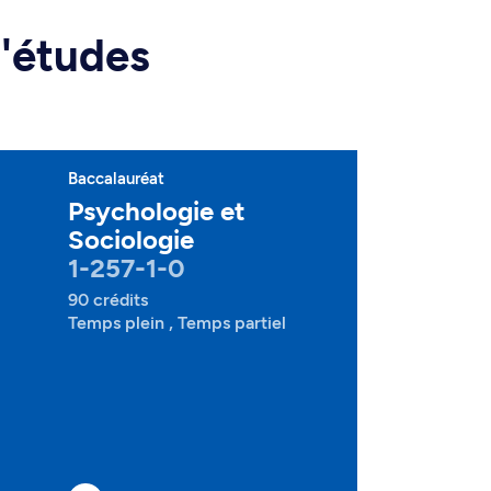
d'études
Baccalauréat
Psychologie et
Sociologie
1-257-1-0
90 crédits
Temps plein , Temps partiel