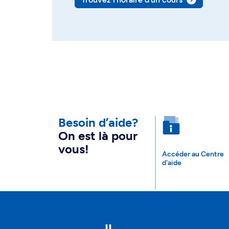
Besoin d’aide?
On est là pour
vous!
Accéder au Centre
d'aide