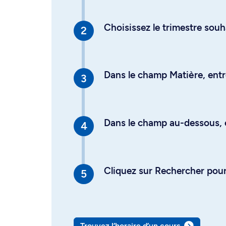
Choisissez le trimestre souh
Dans le champ Matière, entre
Dans le champ au-dessous, en
Cliquez sur Rechercher pour 
Trouvez l’horaire d’un cours