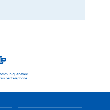
ommuniquer avec
ous par téléphone