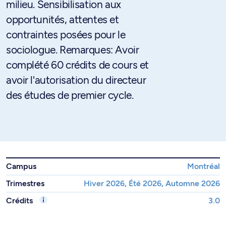
milieu. Sensibilisation aux
opportunités, attentes et
contraintes posées pour le
sociologue. Remarques: Avoir
complété 60 crédits de cours et
avoir l'autorisation du directeur
des études de premier cycle.
Campus
Montréal
Trimestres
Hiver 2026, Été 2026, Automne 2026
Crédits
3.0