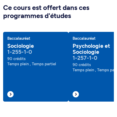
Ce cours est offert dans ces
programmes d'études
Baccalauréat
Baccalauréat
Sociologie
Psychologie et
1-255-1-0
Sociologie
1-257-1-0
90 crédits
Temps plein , Temps partiel
90 crédits
Temps plein , Temps part