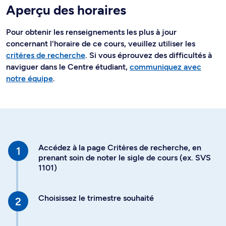
Aperçu des horaires
Pour obtenir les renseignements les plus à jour
concernant l'horaire de ce cours, veuillez utiliser les
critères de recherche
. Si vous éprouvez des difficultés à
naviguer dans le Centre étudiant,
communiquez avec
notre équipe
.
Accédez à la page Critères de recherche, en
prenant soin de noter le sigle de cours (ex. SVS
1101)
Choisissez le trimestre souhaité