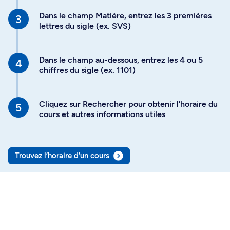
Dans le champ Matière, entrez les 3 premières
lettres du sigle (ex. SVS)
Dans le champ au-dessous, entrez les 4 ou 5
chiffres du sigle (ex. 1101)
Cliquez sur Rechercher pour obtenir l’horaire du
cours et autres informations utiles
Trouvez l’horaire d’un cours