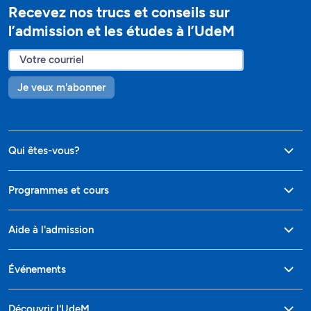
Recevez nos trucs et conseils sur
l’admission et les études à l’UdeM
Je veux m'abonner
Qui êtes-vous?
Programmes et cours
Aide à l'admission
Événements
Découvrir l'UdeM