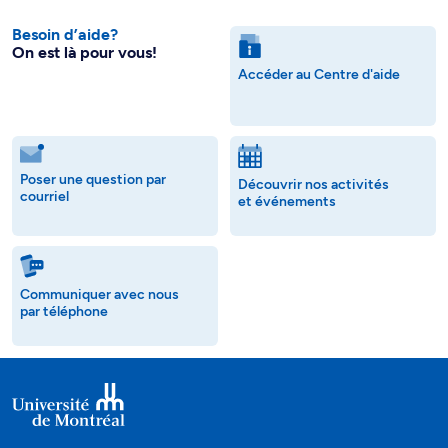
Besoin d’aide?
On est là pour vous!
Accéder au Centre d'aide
Poser une question par
Découvrir nos activités
courriel
et événements
Communiquer avec nous
par téléphone