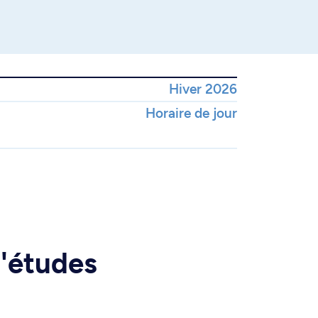
Hiver 2026
Horaire de jour
d'études