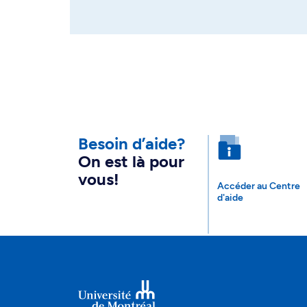
Besoin d’aide?
On est là pour
vous!
Accéder au Centre
d'aide