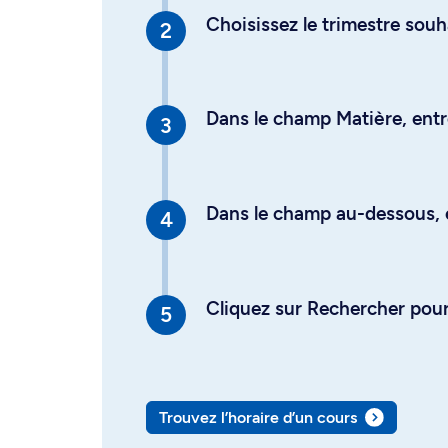
Choisissez le trimestre souh
Dans le champ Matière, entre
Dans le champ au-dessous, en
Cliquez sur Rechercher pour 
Trouvez l’horaire d’un cours