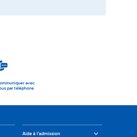
ommuniquer avec
ous par téléphone
Aide à l'admission