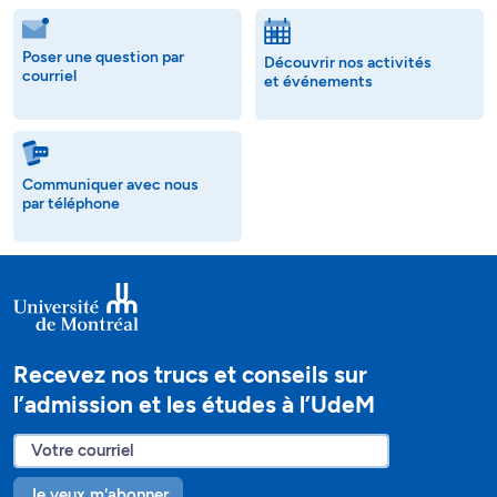
Poser une question par
Découvrir nos activités
courriel
et événements
Communiquer avec nous
par téléphone
Recevez nos trucs et conseils sur
l’admission et les études à l’UdeM
Je veux m'abonner