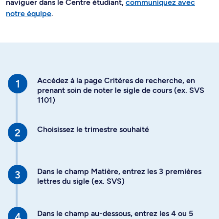
naviguer dans le Centre étudiant,
communiquez avec
notre équipe
.
Accédez à la page Critères de recherche, en
prenant soin de noter le sigle de cours (ex. SVS
1101)
Choisissez le trimestre souhaité
Dans le champ Matière, entrez les 3 premières
lettres du sigle (ex. SVS)
Dans le champ au-dessous, entrez les 4 ou 5