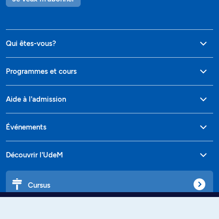
Qui êtes-vous?
Programmes et cours
Aide à l'admission
Événements
Découvrir l'UdeM
Cursus
Affiniti