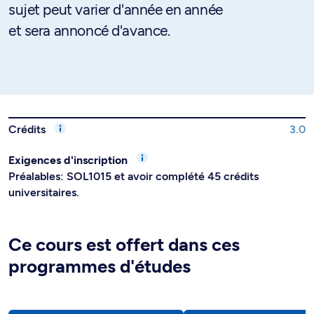
sujet peut varier d'année en année
et sera annoncé d'avance.
Crédits
3.0
Exigences d'inscription
Préalables: SOL1015 et avoir complété 45 crédits
universitaires.
Ce cours est offert dans ces
programmes d'études