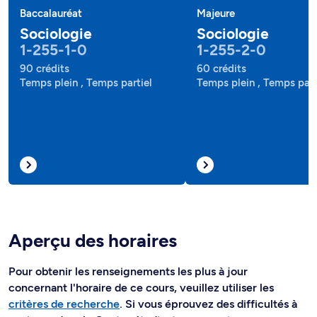
Baccalauréat
Majeure
Sociologie
Sociologie
1-255-1-0
1-255-2-0
90 crédits
60 crédits
Temps plein , Temps partiel
Temps plein , Temps part
Aperçu des horaires
Pour obtenir les renseignements les plus à jour
concernant l'horaire de ce cours, veuillez utiliser les
critères de recherche
. Si vous éprouvez des difficultés à