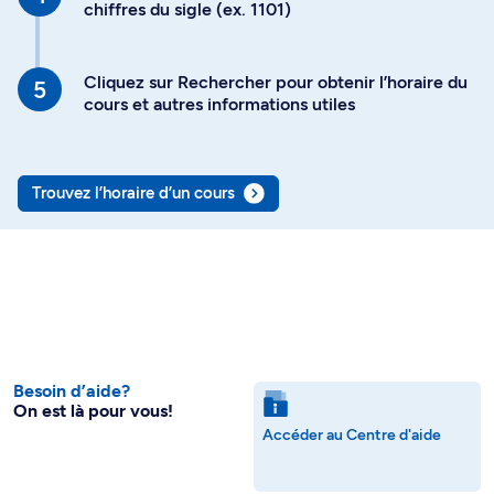
chiffres du sigle (ex. 1101)
Cliquez sur Rechercher pour obtenir l’horaire du
cours et autres informations utiles
Trouvez l’horaire d’un cours
Besoin d’aide?
On est là pour vous!
Accéder au Centre d'aide