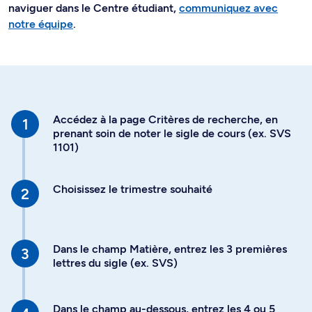
naviguer dans le Centre étudiant,
communiquez avec
notre équipe
.
Accédez à la page Critères de recherche, en
prenant soin de noter le sigle de cours (ex. SVS
1101)
Choisissez le trimestre souhaité
Dans le champ Matière, entrez les 3 premières
lettres du sigle (ex. SVS)
Dans le champ au-dessous, entrez les 4 ou 5