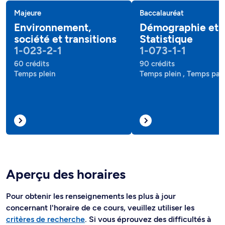
Majeure
Baccalauréat
Environnement,
Démographie et
société et transitions
Statistique
1-023-2-1
1-073-1-1
60 crédits
90 crédits
Temps plein
Temps plein , Temps part
Aperçu des horaires
Pour obtenir les renseignements les plus à jour
concernant l'horaire de ce cours, veuillez utiliser les
critères de recherche
. Si vous éprouvez des difficultés à