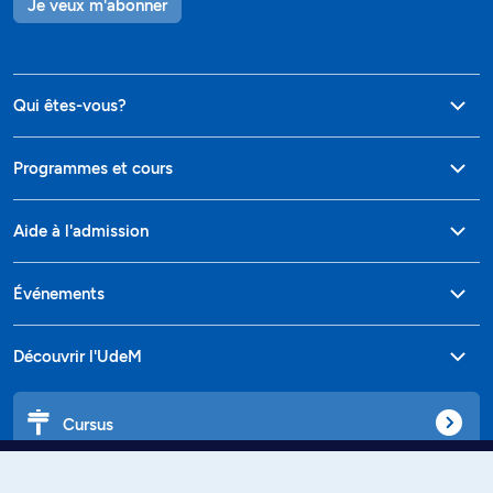
Je veux m'abonner
Qui êtes-vous?
Programmes et cours
Aide à l'admission
Événements
Découvrir l'UdeM
Cursus