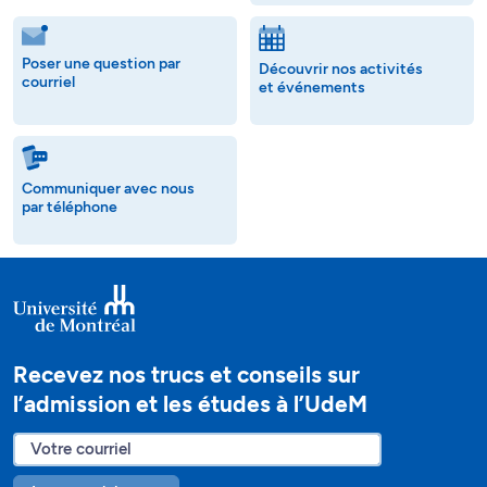
Poser une question par
Découvrir nos activités
courriel
et événements
Communiquer avec nous
par téléphone
Recevez nos trucs et conseils sur
l’admission et les études à l’UdeM