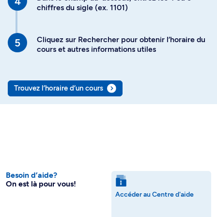
chiffres du sigle (ex. 1101)
Cliquez sur Rechercher pour obtenir l’horaire du
cours et autres informations utiles
Trouvez l’horaire d’un cours
Besoin d’aide?
On est là pour vous!
Accéder au Centre d'aide