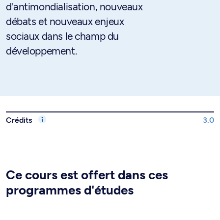
d'antimondialisation, nouveaux
débats et nouveaux enjeux
sociaux dans le champ du
développement.
Crédits
3.0
Ce cours est offert dans ces
programmes d'études