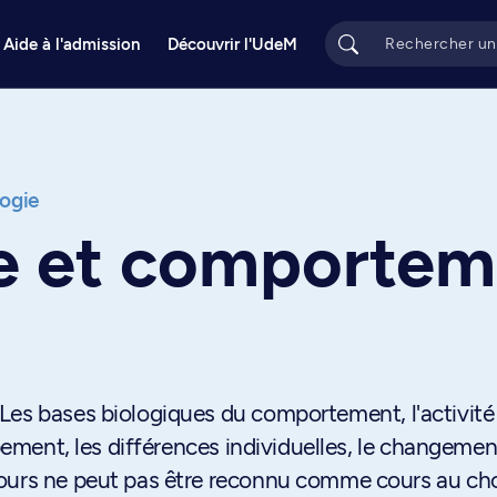
Aide à l'admission
Découvrir l'UdeM
ogie
e et comportem
Les bases biologiques du comportement, l'activité
ppement, les différences individuelles, le changement
cours ne peut pas être reconnu comme cours au ch