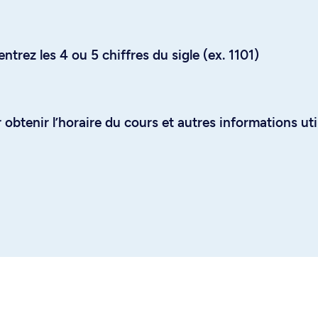
trez les 4 ou 5 chiffres du sigle (ex. 1101)
obtenir l’horaire du cours et autres informations uti