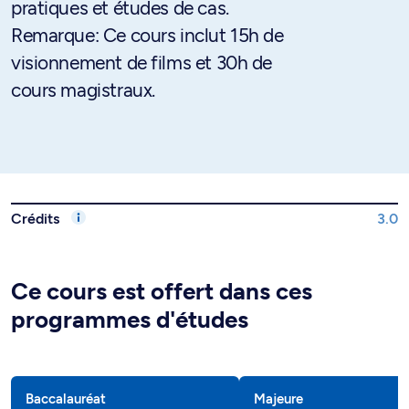
pratiques et études de cas.
Remarque: Ce cours inclut 15h de
visionnement de films et 30h de
cours magistraux.
Crédits
3.0
Ce cours est offert dans ces
programmes d'études
Baccalauréat
Majeure