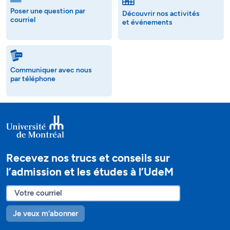
Poser une question par
Découvrir nos activités
courriel
et événements
Communiquer avec nous
par téléphone
Recevez nos trucs et conseils sur
l’admission et les études à l’UdeM
Je veux m'abonner