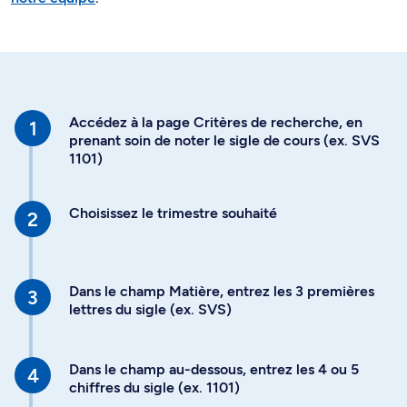
Accédez à la page Critères de recherche, en
prenant soin de noter le sigle de cours (ex. SVS
1101)
Choisissez le trimestre souhaité
Dans le champ Matière, entrez les 3 premières
lettres du sigle (ex. SVS)
Dans le champ au-dessous, entrez les 4 ou 5
chiffres du sigle (ex. 1101)