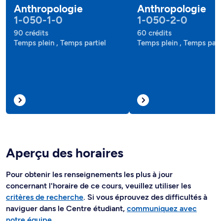
Anthropologie
Anthropologie
1-050-1-0
1-050-2-0
90 crédits
60 crédits
Temps plein , Temps partiel
Temps plein , Temps part
Aperçu des horaires
Pour obtenir les renseignements les plus à jour
concernant l'horaire de ce cours, veuillez utiliser les
critères de recherche
. Si vous éprouvez des difficultés à
naviguer dans le Centre étudiant,
communiquez avec
notre équipe
.