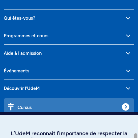
Qui êtes-vous?
Programmes et cours
Aide à l'admission
Événements
Découvrir l'UdeM
Cursus
Affiniti
L’UdeM reconnaît l’importance de respecter la