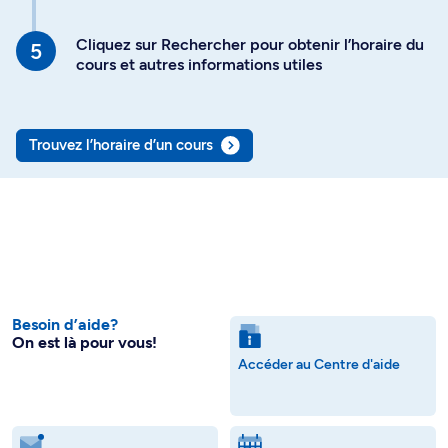
Cliquez sur Rechercher pour obtenir l’horaire du
cours et autres informations utiles
Trouvez l’horaire d’un cours
Besoin d’aide?
On est là pour vous!
Accéder au Centre d'aide