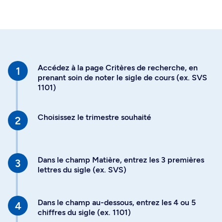
Accédez à la page Critères de recherche, en
prenant soin de noter le sigle de cours (ex. SVS
1101)
Choisissez le trimestre souhaité
Dans le champ Matière, entrez les 3 premières
lettres du sigle (ex. SVS)
Dans le champ au-dessous, entrez les 4 ou 5
chiffres du sigle (ex. 1101)