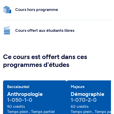
Cours hors programme
Cours offert aux étudiants libres
Ce cours est offert dans ces
programmes d'études
Baccalauréat
Majeure
Anthropologie
Démographie
1-050-1-0
1-070-2-0
90 crédits
60 crédits
Temps plein , Temps partiel
Temps plein , Temps part