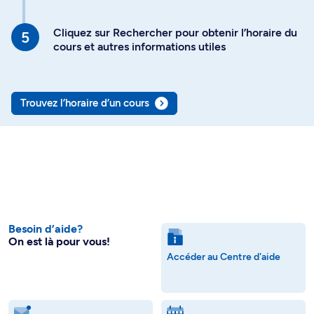
Cliquez sur Rechercher pour obtenir l’horaire du
cours et autres informations utiles
Trouvez l’horaire d’un cours
Besoin d’aide?
On est là pour vous!
Accéder au Centre d'aide