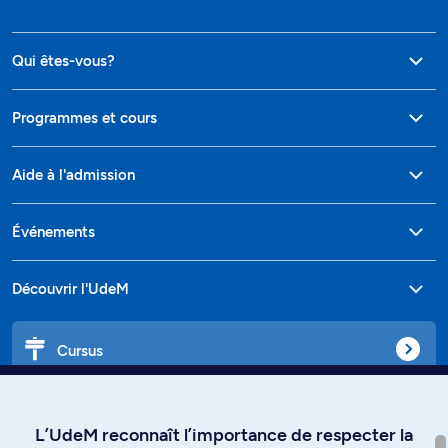
Qui êtes-vous?
Programmes et cours
Aide à l'admission
Événements
Découvrir l'UdeM
Cursus
Affiniti
L’UdeM reconnaît l’importance de respecter la