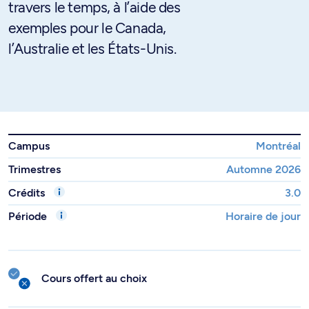
travers le temps, à l’aide des
exemples pour le Canada,
l’Australie et les États-Unis.
Campus
Montréal
Trimestres
Automne 2026
Crédits
3.0
Période
Horaire de jour
Cours offert au choix