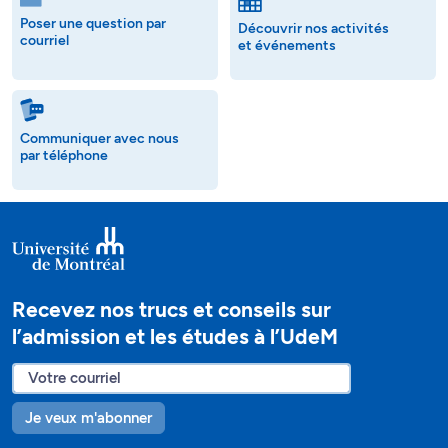
Poser une question par
Découvrir nos activités
courriel
et événements
Communiquer avec nous
par téléphone
Recevez nos trucs et conseils sur
l’admission et les études à l’UdeM
Je veux m'abonner