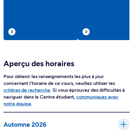
Aperçu des horaires
Pour obtenir les renseignements les plus à jour
concernant l'horaire de ce cours, veuillez utiliser les
critères de recherche
. Si vous éprouvez des difficultés à
naviguer dans le Centre étudiant,
communiquez avec
notre équipe
.
Automne 2026