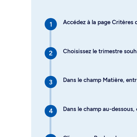
Accédez à la page Critères d
Choisissez le trimestre souh
Dans le champ Matière, entre
Dans le champ au-dessous, en