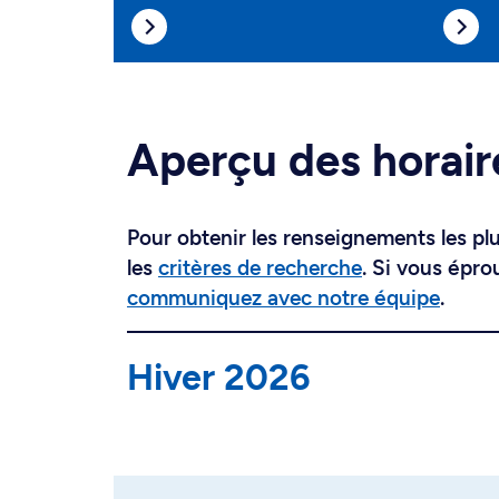
Aperçu des horair
Pour obtenir les renseignements les plus
les
critères de recherche
. Si vous épro
communiquez avec notre équipe
.
Hiver 2026