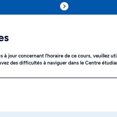
es
 à jour concernant l'horaire de ce cours, veuillez uti
uvez des difficultés à naviguer dans le Centre étudia