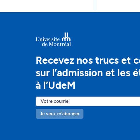
Recevez nos trucs et c
sur l’admission et les 
à l’UdeM
Je veux m'abonner