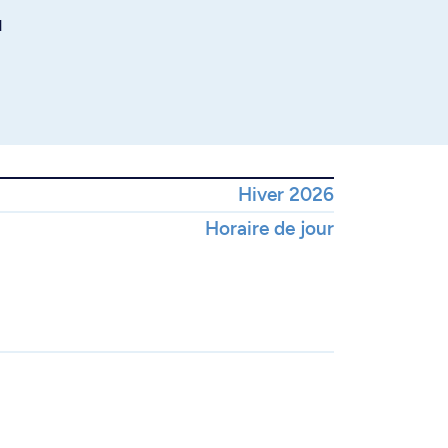
u
Hiver 2026
Horaire de jour