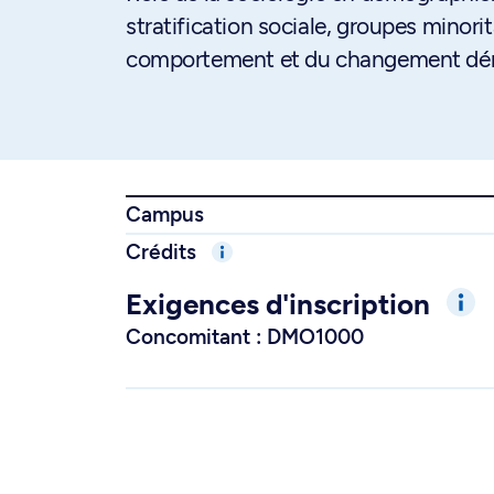
stratification sociale, groupes minorita
comportement et du changement dé
Campus
Crédits
Exigences d'inscription
Concomitant : DMO1000