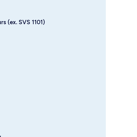
urs (ex. SVS 1101)