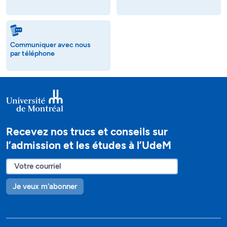
Communiquer avec nous
par téléphone
Recevez nos trucs et conseils sur
l’admission et les études à l’UdeM
Je veux m'abonner