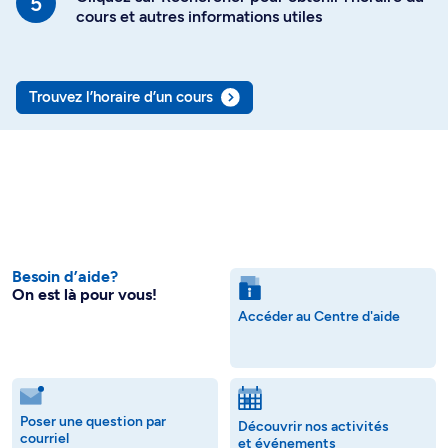
cours et autres informations utiles
Trouvez l’horaire d’un cours
Besoin d’aide?
On est là pour vous!
Accéder au Centre d'aide
Poser une question par
Découvrir nos activités
courriel
et événements