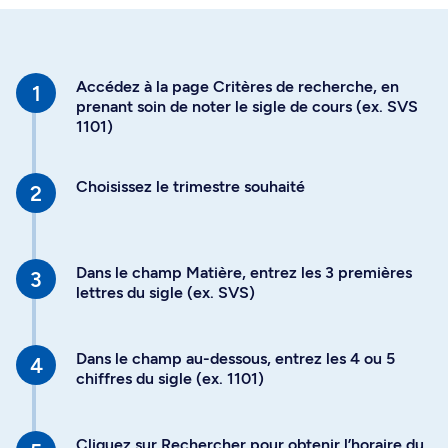
Accédez à la page Critères de recherche, en
prenant soin de noter le sigle de cours (ex. SVS
1101)
Choisissez le trimestre souhaité
Dans le champ Matière, entrez les 3 premières
lettres du sigle (ex. SVS)
Dans le champ au-dessous, entrez les 4 ou 5
chiffres du sigle (ex. 1101)
Cliquez sur Rechercher pour obtenir l’horaire du