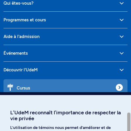
Qui êtes-vous?
Programmes et cours
Aide à l'admission
Événements
Découvrir l'UdeM
Cursus
Affiniti
L’UdeM reconnaît l’importance de respecter la
vie privée
L’utilisation de témoins nous permet d’améliorer et de