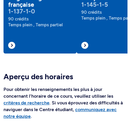
française
1-145-1-5
1-137-1-0
90 crédits
Temps plein , Temps part
90 crédits
Temps plein , Temps partiel
Aperçu des horaires
Pour obtenir les renseignements les plus à jour
concernant l'horaire de ce cours, veuillez utiliser les
critères de recherche
. Si vous éprouvez des difficultés à
naviguer dans le Centre étudiant,
communiquez avec
notre équipe
.