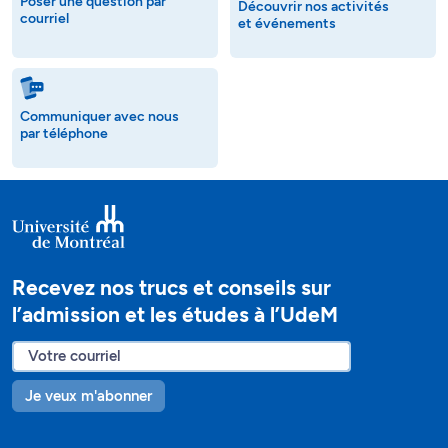
Poser une question par
Découvrir nos activités
courriel
et événements
Communiquer avec nous
par téléphone
Recevez nos trucs et conseils sur
l’admission et les études à l’UdeM
Je veux m'abonner