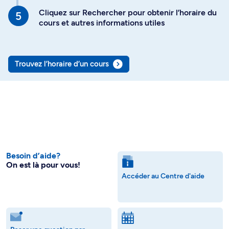
Cliquez sur Rechercher pour obtenir l’horaire du
cours et autres informations utiles
Trouvez l’horaire d’un cours
Besoin d’aide?
On est là pour vous!
Accéder au Centre d'aide