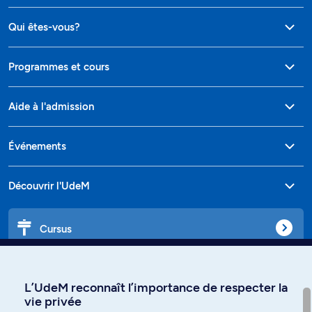
Qui êtes-vous?
Programmes et cours
Aide à l'admission
Événements
Découvrir l'UdeM
Cursus
Affiniti
L’UdeM reconnaît l’importance de respecter la
vie privée