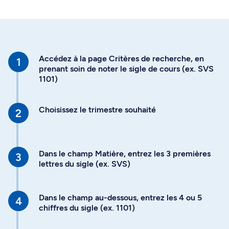
Accédez à la page Critères de recherche, en
prenant soin de noter le sigle de cours (ex. SVS
1101)
Choisissez le trimestre souhaité
Dans le champ Matière, entrez les 3 premières
lettres du sigle (ex. SVS)
Dans le champ au-dessous, entrez les 4 ou 5
chiffres du sigle (ex. 1101)