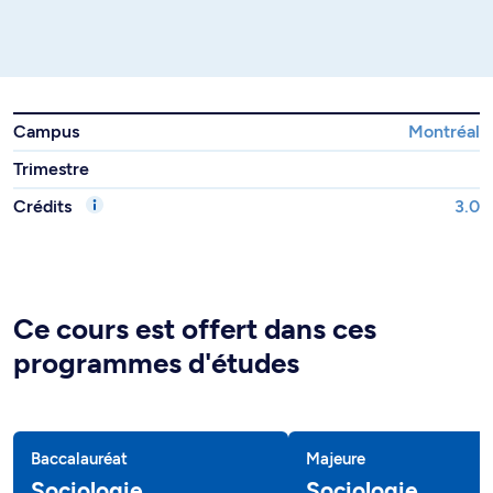
Campus
Montréal
Trimestre
Crédits
3.0
Ce cours est offert dans ces
programmes d'études
Baccalauréat
Majeure
Sociologie
Sociologie