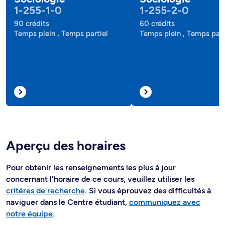
1-255-1-0
1-255-2-0
90 crédits
60 crédits
Temps plein , Temps partiel
Temps plein , Temps part
Aperçu des horaires
Pour obtenir les renseignements les plus à jour
concernant l'horaire de ce cours, veuillez utiliser les
critères de recherche
. Si vous éprouvez des difficultés à
naviguer dans le Centre étudiant,
communiquez avec
notre équipe
.