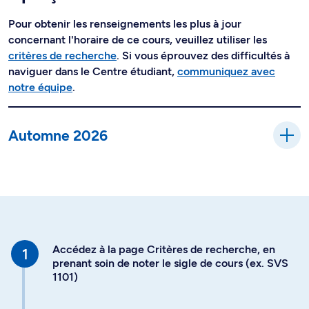
Pour obtenir les renseignements les plus à jour
concernant l'horaire de ce cours, veuillez utiliser les
critères de recherche
. Si vous éprouvez des difficultés à
naviguer dans le Centre étudiant,
communiquez avec
notre équipe
.
Automne 2026
Accédez à la page Critères de recherche, en
prenant soin de noter le sigle de cours (ex. SVS
1101)