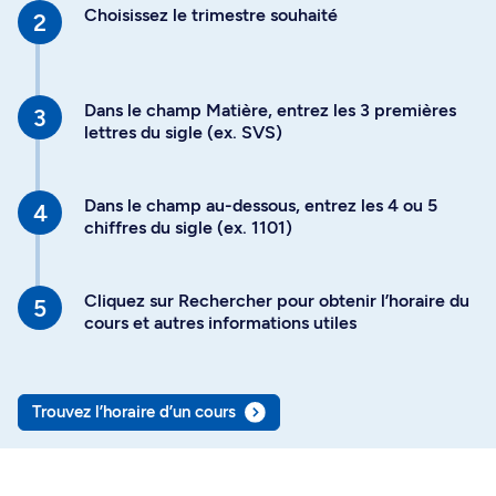
Choisissez le trimestre souhaité
Dans le champ Matière, entrez les 3 premières
lettres du sigle (ex. SVS)
Dans le champ au-dessous, entrez les 4 ou 5
chiffres du sigle (ex. 1101)
Cliquez sur Rechercher pour obtenir l’horaire du
cours et autres informations utiles
Trouvez l’horaire d’un cours