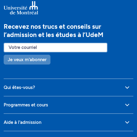
Recevez nos trucs et conseils sur
l’admission et les études à l’UdeM
Je veux m'abonner
Qui êtes-vous?
Programmes et cours
Aide à l'admission