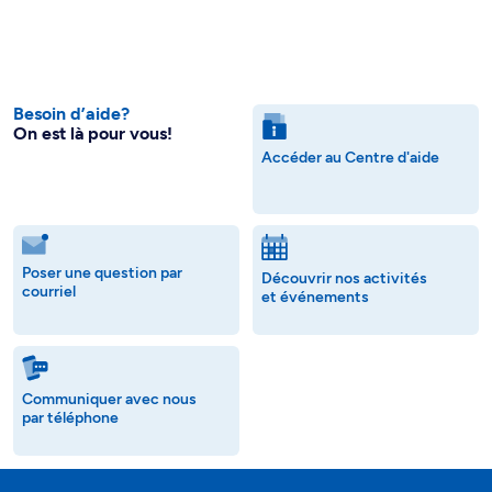
Besoin d’aide?
On est là pour vous!
Accéder au Centre d'aide
Poser une question par
Découvrir nos activités
courriel
et événements
Communiquer avec nous
par téléphone