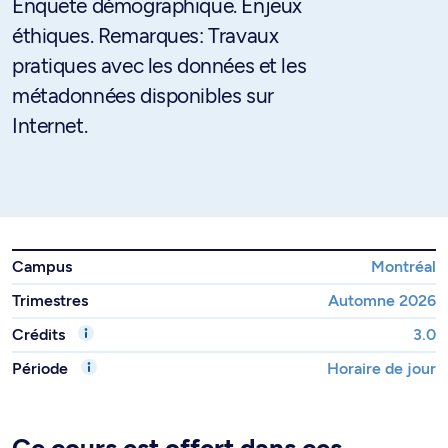
Enquête démographique. Enjeux
éthiques. Remarques: Travaux
pratiques avec les données et les
métadonnées disponibles sur
Internet.
Campus
Montréal
Trimestres
Automne 2026
Crédits
3.0
Période
Horaire de jour