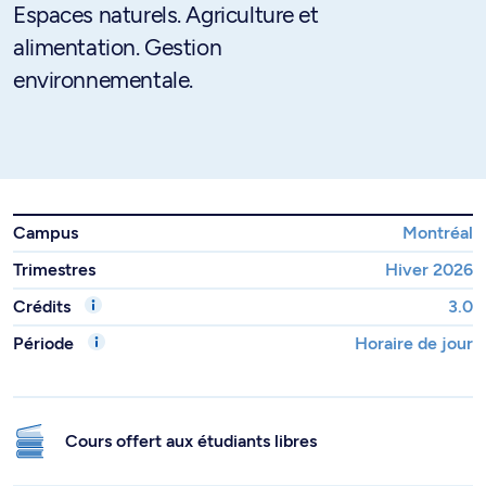
Espaces naturels. Agriculture et
alimentation. Gestion
environnementale.
Campus
Montréal
Trimestres
Hiver 2026
Crédits
3.0
Période
Horaire de jour
Cours offert aux étudiants libres