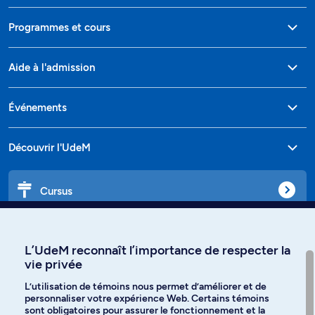
Programmes et cours
Aide à l'admission
Événements
Découvrir l'UdeM
Cursus
Affiniti
L’UdeM reconnaît l’importance de respecter la
vie privée
L’utilisation de témoins nous permet d’améliorer et de
personnaliser votre expérience Web. Certains témoins
Langues
sont obligatoires pour assurer le fonctionnement et la