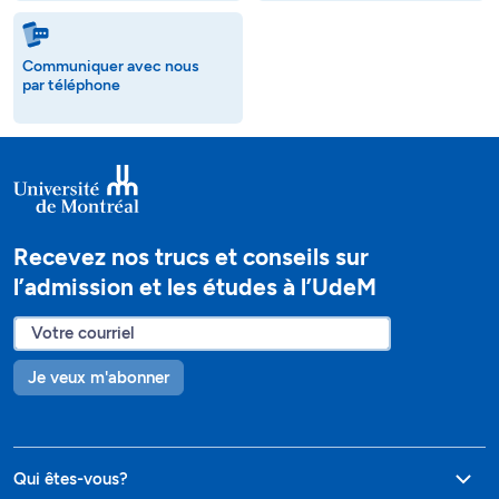
Communiquer avec nous
par téléphone
Recevez nos trucs et conseils sur
l’admission et les études à l’UdeM
Je veux m'abonner
Qui êtes-vous?