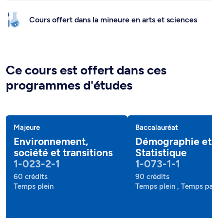
Cours offert dans la mineure en arts et sciences
Ce cours est offert dans ces
programmes d'études
Majeure
Baccalauréat
Environnement,
Démographie et
société et transitions
Statistique
1-023-2-1
1-073-1-1
60 crédits
90 crédits
Temps plein
Temps plein , Temps part