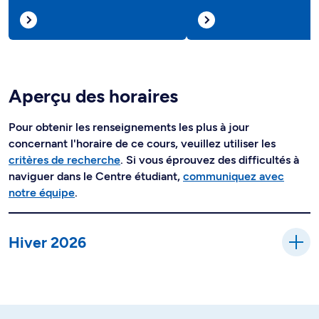
Aperçu des horaires
Pour obtenir les renseignements les plus à jour
concernant l'horaire de ce cours, veuillez utiliser les
critères de recherche
. Si vous éprouvez des difficultés à
naviguer dans le Centre étudiant,
communiquez avec
notre équipe
.
Hiver 2026