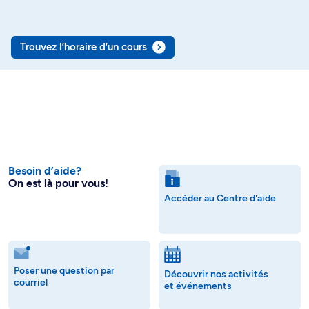
Trouvez l’horaire d’un cours
Besoin d’aide?
On est là pour vous!
Accéder au Centre d'aide
Poser une question par
Découvrir nos activités
courriel
et événements