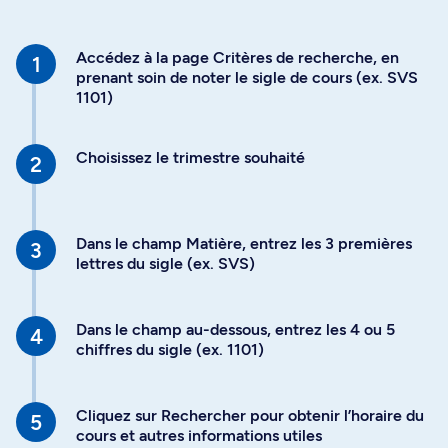
Accédez à la page Critères de recherche, en
prenant soin de noter le sigle de cours (ex. SVS
1101)
Choisissez le trimestre souhaité
Dans le champ Matière, entrez les 3 premières
lettres du sigle (ex. SVS)
Dans le champ au-dessous, entrez les 4 ou 5
chiffres du sigle (ex. 1101)
Cliquez sur Rechercher pour obtenir l’horaire du
cours et autres informations utiles