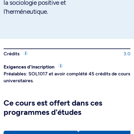
la sociologie positive et
l'herméneutique.
Crédits
3.0
Exigences d'inscription
Préalables: SOL1017 et avoir complété 45 crédits de cours
universitaires.
Ce cours est offert dans ces
programmes d'études