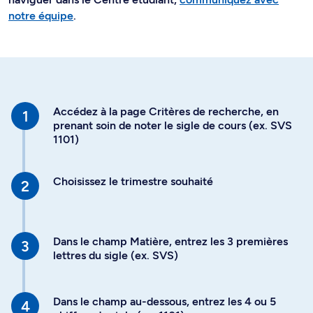
notre équipe
.
Accédez à la page Critères de recherche, en
prenant soin de noter le sigle de cours (ex. SVS
1101)
Choisissez le trimestre souhaité
Dans le champ Matière, entrez les 3 premières
lettres du sigle (ex. SVS)
Dans le champ au-dessous, entrez les 4 ou 5