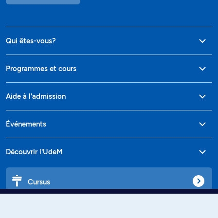
Qui êtes-vous?
Programmes et cours
Aide à l'admission
Événements
Découvrir l'UdeM
Cursus
Affiniti