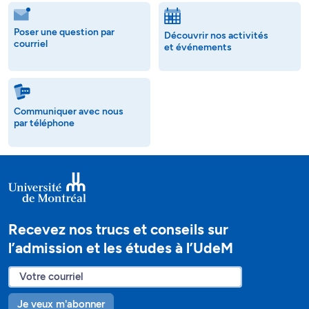
Poser une question par
Découvrir nos activités
courriel
et événements
Communiquer avec nous
par téléphone
Recevez nos trucs et conseils sur
l’admission et les études à l’UdeM
Je veux m'abonner