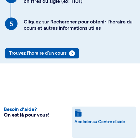
chiffres du sigle (ex. 1101)
Cliquez sur Rechercher pour obtenir l’horaire du
cours et autres informations utiles
Trouvez l’horaire d’un cours
Besoin d’aide?
On est là pour vous!
Accéder au Centre d'aide