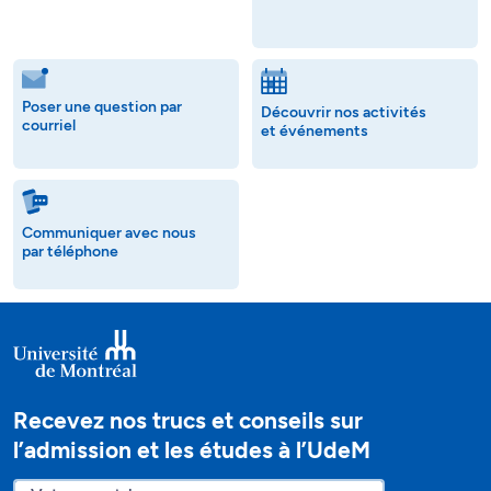
Poser une question par
Découvrir nos activités
courriel
et événements
Communiquer avec nous
par téléphone
Recevez nos trucs et conseils sur
l’admission et les études à l’UdeM