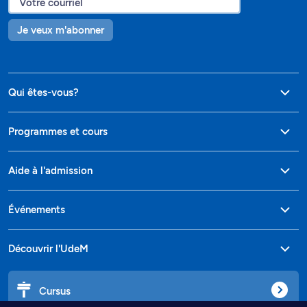
Je veux m'abonner
Qui êtes-vous?
Programmes et cours
Aide à l'admission
Événements
Découvrir l'UdeM
Cursus