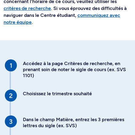
concernant l'horaire de ce cours, veuillez utiliser les
critères de recherche
. Si vous éprouvez des difficultés à
naviguer dans le Centre étudiant,
communiquez avec
notre équipe
.
Accédez à la page Critères de recherche, en
prenant soin de noter le sigle de cours (ex. SVS
1101)
Choisissez le trimestre souhaité
Dans le champ Matière, entrez les 3 premières
lettres du sigle (ex. SVS)