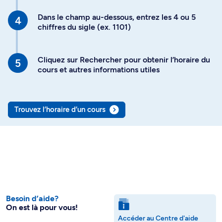
Dans le champ au-dessous, entrez les 4 ou 5
chiffres du sigle (ex. 1101)
Cliquez sur Rechercher pour obtenir l’horaire du
cours et autres informations utiles
Trouvez l’horaire d’un cours
Besoin d’aide?
On est là pour vous!
Accéder au Centre d'aide