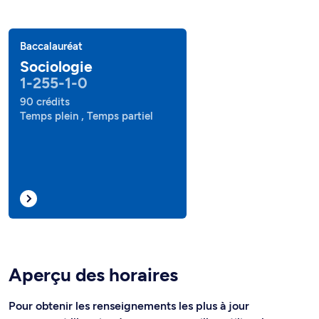
Baccalauréat
Sociologie
1-255-1-0
90 crédits
Temps plein , Temps partiel
Aperçu des horaires
Pour obtenir les renseignements les plus à jour