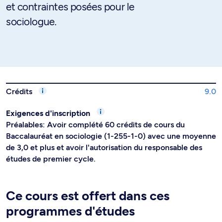
et contraintes posées pour le
sociologue.
Crédits
9.0
Exigences d'inscription
Préalables: Avoir complété 60 crédits de cours du
Baccalauréat en sociologie (1-255-1-0) avec une moyenne
de 3,0 et plus et avoir l'autorisation du responsable des
études de premier cycle.
Ce cours est offert dans ces
programmes d'études