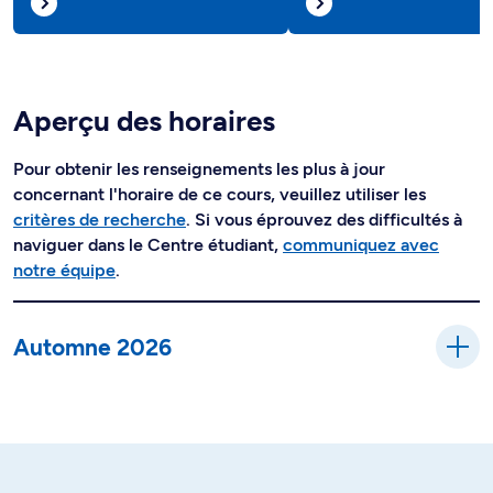
Aperçu des horaires
Pour obtenir les renseignements les plus à jour
concernant l'horaire de ce cours, veuillez utiliser les
critères de recherche
. Si vous éprouvez des difficultés à
naviguer dans le Centre étudiant,
communiquez avec
notre équipe
.
Automne 2026