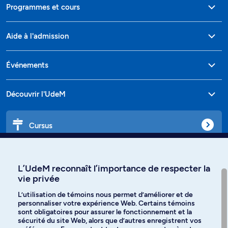
Programmes et cours
Aide à l'admission
Événements
Découvrir l'UdeM
Cursus
Affiniti
L’UdeM reconnaît l’importance de respecter la
vie privée
L’utilisation de témoins nous permet d’améliorer et de
personnaliser votre expérience Web. Certains témoins
Langues
sont obligatoires pour assurer le fonctionnement et la
sécurité du site Web, alors que d’autres enregistrent vos