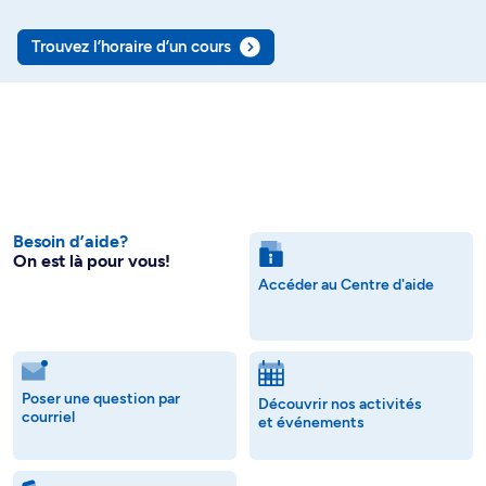
Trouvez l’horaire d’un cours
Besoin d’aide?
On est là pour vous!
Accéder au Centre d'aide
Poser une question par
Découvrir nos activités
courriel
et événements