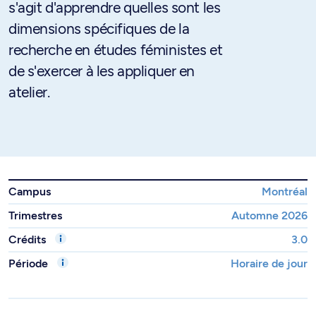
s'agit d'apprendre quelles sont les
dimensions spécifiques de la
recherche en études féministes et
de s'exercer à les appliquer en
atelier.
Campus
Montréal
Trimestres
Automne 2026
Crédits
3.0
Période
Horaire de jour