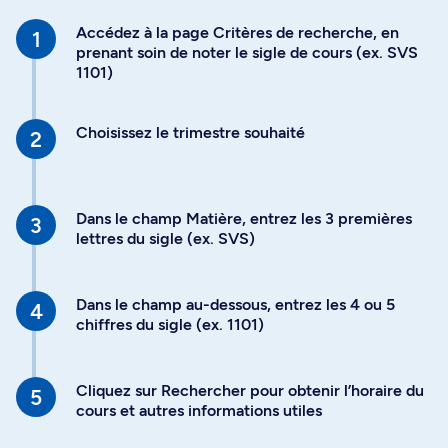
Accédez à la page Critères de recherche, en
prenant soin de noter le sigle de cours (ex. SVS
1101)
Choisissez le trimestre souhaité
Dans le champ Matière, entrez les 3 premières
lettres du sigle (ex. SVS)
Dans le champ au-dessous, entrez les 4 ou 5
chiffres du sigle (ex. 1101)
Cliquez sur Rechercher pour obtenir l’horaire du
cours et autres informations utiles