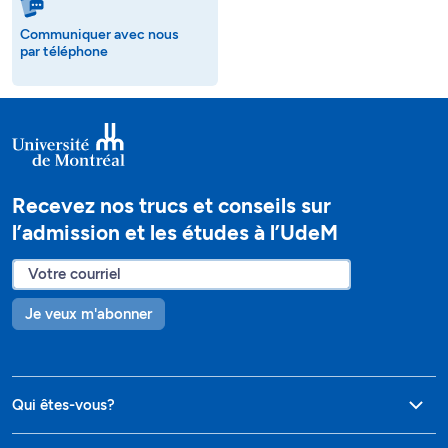
Communiquer avec nous
par téléphone
Recevez nos trucs et conseils sur
l’admission et les études à l’UdeM
Je veux m'abonner
Qui êtes-vous?