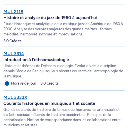
MUL 2118
Histoire et analyse du jazz de 1960 à aujourd'hui
Étude historique et analytique de la musique jazz en Amérique de 1960 à
2000. Analyse des oeuvres majeures des grands-maîtres - formes,
mélodies, harmonies, rythmes et improvisations.
3.0 Crédits
MUL 3314
Introduction à l'ethnomusicologie
Histoire et théories de l'ethnomusicologie. Évolution de la discipline
depuis l'école de Berlin jusqu'aux récents courants de l'anthropologie de
la musique.
Horaire de jour
3.0 Crédits
MUL 3333X
Courants historiques en musique, art et société
Grands courants de l'histoire de la musique, lien avec les arts visuels et
les faits sociaux influents de l'histoire occidentale. Principes de la
périodisation. Notion de correspondance dans les collaborations entre
musiciens et artistes.