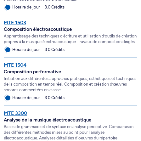
Horaire de jour
3.0 Crédits
MTE 1503
Composition électroacoustique
Apprentissage des techniques d’écriture et utilisation d’outils de création
propres à la musique électroacoustique. Travaux de composition dirigés.
Horaire de jour
3.0 Crédits
MTE 1504
Composition performative
Initiation aux différentes approches pratiques, esthétiques et techniques
de la composition en temps réel. Composition et création d’œuvres
sonores commentées en classe.
Horaire de jour
3.0 Crédits
MTE 3300
Analyse de la musique électroacoustique
Bases de grammaire et de syntaxe en analyse perceptive. Comparaison
des différentes méthodes mises au point pour l'analyse
électroacoustique. Analyses détaillées d'oeuvres du répertoire