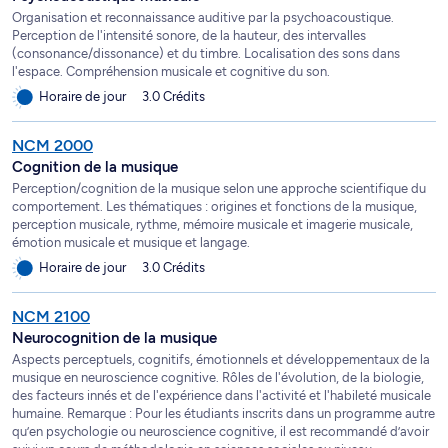
Organisation et reconnaissance auditive par la psychoacoustique.
Perception de l'intensité sonore, de la hauteur, des intervalles
(consonance/dissonance) et du timbre. Localisation des sons dans
l'espace. Compréhension musicale et cognitive du son.
Horaire de jour
3.0 Crédits
NCM 2000
Cognition de la musique
Perception/cognition de la musique selon une approche scientifique du
comportement. Les thématiques : origines et fonctions de la musique,
perception musicale, rythme, mémoire musicale et imagerie musicale,
émotion musicale et musique et langage.
Horaire de jour
3.0 Crédits
NCM 2100
Neurocognition de la musique
Aspects perceptuels, cognitifs, émotionnels et développementaux de la
musique en neuroscience cognitive. Rôles de l'évolution, de la biologie,
des facteurs innés et de l'expérience dans l'activité et l'habileté musicale
humaine. Remarque : Pour les étudiants inscrits dans un programme autre
qu’en psychologie ou neuroscience cognitive, il est recommandé d’avoir