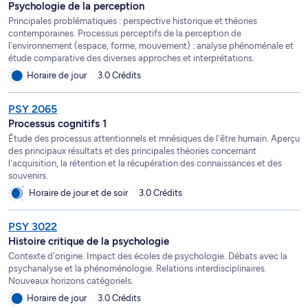
Psychologie de la perception
Principales problématiques : perspective historique et théories
contemporaines. Processus perceptifs de la perception de
l'environnement (espace, forme, mouvement) : analyse phénoménale et
étude comparative des diverses approches et interprétations.
Horaire de jour
3.0 Crédits
PSY 2065
Processus cognitifs 1
Étude des processus attentionnels et mnésiques de l'être humain. Aperçu
des principaux résultats et des principales théories concernant
l'acquisition, la rétention et la récupération des connaissances et des
souvenirs.
Horaire de jour et de soir
3.0 Crédits
PSY 3022
Histoire critique de la psychologie
Contexte d'origine. Impact des écoles de psychologie. Débats avec la
psychanalyse et la phénoménologie. Relations interdisciplinaires.
Nouveaux horizons catégoriels.
Horaire de jour
3.0 Crédits