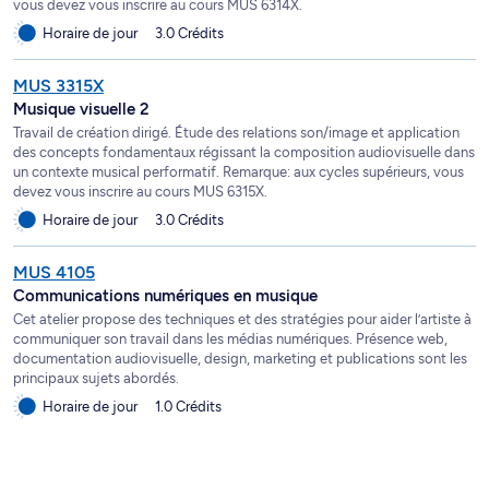
vous devez vous inscrire au cours MUS 6314X.
Horaire de jour
3.0 Crédits
MUS 3315X
Musique visuelle 2
Travail de création dirigé. Étude des relations son/image et application
des concepts fondamentaux régissant la composition audiovisuelle dans
un contexte musical performatif. Remarque: aux cycles supérieurs, vous
devez vous inscrire au cours MUS 6315X.
Horaire de jour
3.0 Crédits
MUS 4105
Communications numériques en musique
Cet atelier propose des techniques et des stratégies pour aider l’artiste à
communiquer son travail dans les médias numériques. Présence web,
documentation audiovisuelle, design, marketing et publications sont les
principaux sujets abordés.
Horaire de jour
1.0 Crédits