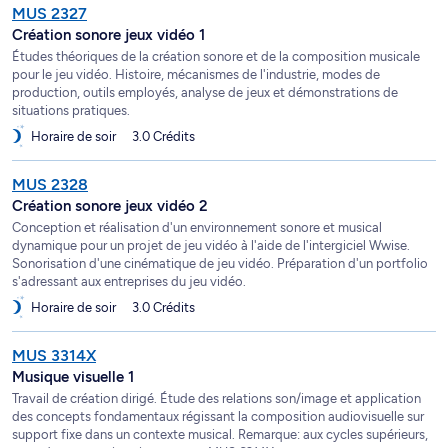
MUS 2327
Création sonore jeux vidéo 1
Études théoriques de la création sonore et de la composition musicale
pour le jeu vidéo. Histoire, mécanismes de l'industrie, modes de
production, outils employés, analyse de jeux et démonstrations de
situations pratiques.
Horaire de soir
3.0 Crédits
MUS 2328
Création sonore jeux vidéo 2
Conception et réalisation d'un environnement sonore et musical
dynamique pour un projet de jeu vidéo à l'aide de l'intergiciel Wwise.
Sonorisation d'une cinématique de jeu vidéo. Préparation d'un portfolio
s'adressant aux entreprises du jeu vidéo.
Horaire de soir
3.0 Crédits
MUS 3314X
Musique visuelle 1
Travail de création dirigé. Étude des relations son/image et application
des concepts fondamentaux régissant la composition audiovisuelle sur
support fixe dans un contexte musical. Remarque: aux cycles supérieurs,