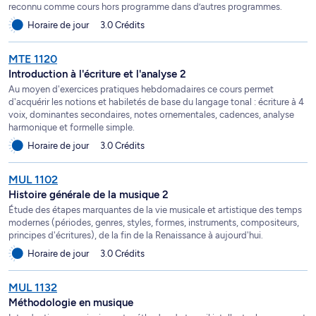
reconnu comme cours hors programme dans d’autres programmes.
Horaire de jour
3.0 Crédits
MTE 1120
Introduction à l'écriture et l'analyse 2
Au moyen d'exercices pratiques hebdomadaires ce cours permet
d'acquérir les notions et habiletés de base du langage tonal : écriture à 4
voix, dominantes secondaires, notes ornementales, cadences, analyse
harmonique et formelle simple.
Horaire de jour
3.0 Crédits
MUL 1102
Histoire générale de la musique 2
Étude des étapes marquantes de la vie musicale et artistique des temps
modernes (périodes, genres, styles, formes, instruments, compositeurs,
principes d'écritures), de la fin de la Renaissance à aujourd'hui.
Horaire de jour
3.0 Crédits
MUL 1132
Méthodologie en musique