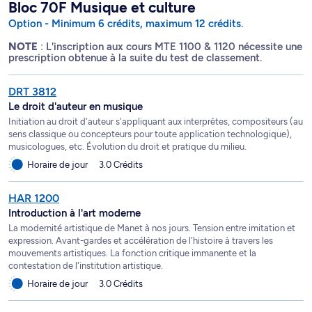
Bloc 70F Musique et culture
Option - Minimum 6 crédits, maximum 12 crédits.
NOTE
: L'inscription aux cours MTE 1100 & 1120 nécessite une
prescription obtenue à la suite du test de classement.
DRT 3812
Le droit d'auteur en musique
Initiation au droit d'auteur s'appliquant aux interprètes, compositeurs (au
sens classique ou concepteurs pour toute application technologique),
musicologues, etc. Évolution du droit et pratique du milieu.
Horaire de jour
3.0 Crédits
HAR 1200
Introduction à l'art moderne
La modernité artistique de Manet à nos jours. Tension entre imitation et
expression. Avant-gardes et accélération de l'histoire à travers les
mouvements artistiques. La fonction critique immanente et la
contestation de l'institution artistique.
Horaire de jour
3.0 Crédits