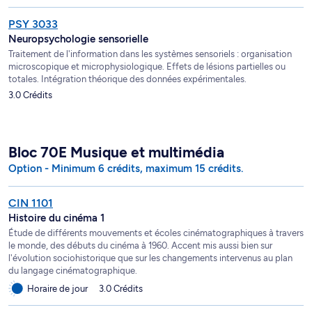
PSY 3033
Neuropsychologie sensorielle
Traitement de l'information dans les systèmes sensoriels : organisation
microscopique et microphysiologique. Effets de lésions partielles ou
totales. Intégration théorique des données expérimentales.
3.0 Crédits
Bloc 70E Musique et multimédia
Option - Minimum 6 crédits, maximum 15 crédits.
CIN 1101
Histoire du cinéma 1
Étude de différents mouvements et écoles cinématographiques à travers
le monde, des débuts du cinéma à 1960. Accent mis aussi bien sur
l'évolution sociohistorique que sur les changements intervenus au plan
du langage cinématographique.
Horaire de jour
3.0 Crédits