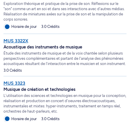
Exploration théorique et pratique de la prise de son. Réflexions sur le
"son" comme un art en soi et dans ses interactions avec d'autres médias.
Réalisation de miniatures axées sur la prise de son et la manipulation de
corps sonores.
Horaire de jour
3.0 Crédits
MUS 3322X
Acoustique des instruments de musique
Étude des instruments de musique et de la voix chantée selon plusieurs
perspectives complémentaires et partant de l'analyse des phénomènes
acoustiques résultant de l'interaction entre le musicien et son instrument.
3.0 Crédits
MUS 3323
Musique de création et technologies
L'utilisation des sciences et technologies en musique pour la conception,
réalisation et production en concert d'oeuvres électroacoustiques,
instrumentales et mixtes: hyper-instruments, traitement en temps réel,
orchestres de haut-parleurs, etc.
Horaire de jour
3.0 Crédits