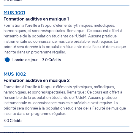
MUS 1001
Formation auditive en musique 1
Formation à l’oreille à l’appui d’éléments rythmiques, mélodiques,
harmoniques, et sonores/spectrales. Remarque : Ce cours est offert à
l’ensemble de la population étudiante de l’UdeM. Aucune pratique
instrumentale ou connaissance musicale préalable n’est requise. La
priorité sera donnée à la population étudiante de la Faculté de musique
inscrite dans un programme régulier.
Horaire de jour
3.0 Crédits
MUS 1002
Formation auditive en musique 2
Formation à l’oreille à l’appui d’éléments rythmiques, mélodiques,
harmoniques, et sonores/spectrales. Remarque : Ce cours est offert à
l’ensemble de la population étudiante de l’UdeM. Aucune pratique
instrumentale ou connaissance musicale préalable n’est requise. La
priorité sera donnée à la population étudiante de la Faculté de musique
inscrite dans un programme régulier.
3.0 Crédits