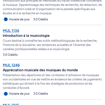
Introduction aux principes et méthodes du travail intellectuel concernant
la musique. Apprentissage des techniques de recherche, de rédaction, de
communication orale et d'organisation de la pensée spécifiques aux
études et à la recherche en musique.
Horaire de jour
3.0 Crédits
MUL 1134
Introduction à la musicologie
Cours destiné à connaître les outils méthodologiques de la recherche,
l'histoire de la discipline, ses tendances actuelles et l'éventail des
carrières professionnelles reliées à la musicologie.
3.0 Crédits
MUL 1246
Appréciation musicale des musiques du monde
Présentation des répertoires et des contextes d'utilisation de musiques
non occidentales en vue de mettre en évidence les critères de jugements
esthétiques qui dictent à la fois les stratégies de production et les
conduites d'écoute.
Horaire de jour
3.0 Crédits