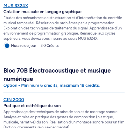
MUS 3324X
Création musicale en langage graphique
Études des mécanismes de structuration et d'interprétation du contrôle
musical temps réel. Résolution de problèmes par la programmation.
Exploration des techniques de traitement du signal. Apprentissage d'un
environnement de programmation graphique. Remarque: aux cycles
supérieurs, vous devez vous inscrire au cours MUS 6324X.
Horaire de jour
3.0 Crédits
Bloc 70B Électroacoustique et musique
numérique
Option - Minimum 6 crédits, maximum 18 crédits.
CIN 2000
Pratique et esthétique du son
Apprentissage des techniques de prise de son et de montage sonore.
Analyse et mise en pratique des gestes de composition (plastique,
musicale, narrative) du son. Réalisation d’un montage sonore pour un film
(fiction, documentaire ou expérimental).