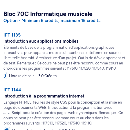
Bloc 70C Informatique musicale
Option - Minimum 6 crédits, maximum 15 crédits.
IFT 1135
Introduction aux applications mobiles
Éléments de base de la programmation d'applications graphiques
interactives pour appareils mobiles utilisant une plateforme en source
libre, telle Android. Architecture d'un projet. Outils de développement et
de test. Remarque : Ce cours ne peut pas être reconnu comme cours au
choix dans les programmes suivants : 117510, 117520, 117540, 119110.
Horaire de soir
3.0 Crédits
IFT 1144
Introduction à la programmation internet
Langage HTML5, feuilles de style CSS pour la conception et la mise en
page de documents WEB. Introduction à la programmation avec
JavaScript pour la création des pages web dynamiques. Remarque : Ce
cours ne peut pas être reconnu comme cours au choix dans les
programmes suivants : 117510, 117520, 117540, 119110.