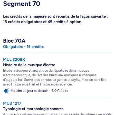
Segment 70
Les crédits de la majeure sont répartis de la façon suivante :
15 crédits obligatoires et 45 crédits à option.
Bloc 70A
Obligatoire - 15 crédits.
MUL 3208X
Histoire de la musique électro
Étude historique et analytique du répertoire de la musique
électroacoustique, de l'art des bruits aux musiques numériques
d'aujourd'hui. Survol des principaux genres et styles. Mise en parallèle
avec l'histoire de l 'art et l'histoire des sciences.
Horaire de jour et de soir
3.0 Crédits
MUS 1217
Typologie et morphologie sonores
Appréciation et analyse des objets sonores à partir de critères perceptifs