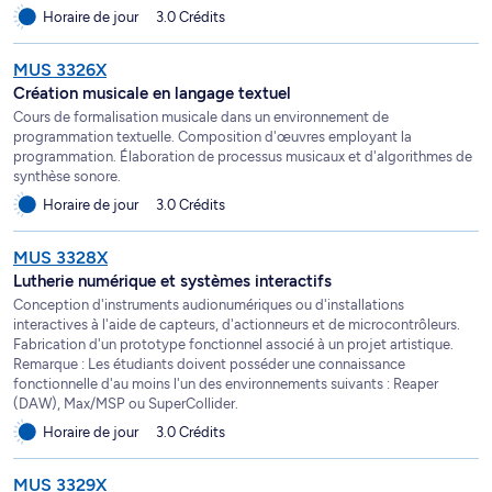
Horaire de jour
3.0 Crédits
MUS 3326X
Création musicale en langage textuel
Cours de formalisation musicale dans un environnement de
programmation textuelle. Composition d'œuvres employant la
programmation. Élaboration de processus musicaux et d'algorithmes de
synthèse sonore.
Horaire de jour
3.0 Crédits
MUS 3328X
Lutherie numérique et systèmes interactifs
Conception d'instruments audionumériques ou d'installations
interactives à l'aide de capteurs, d'actionneurs et de microcontrôleurs.
Fabrication d'un prototype fonctionnel associé à un projet artistique.
Remarque : Les étudiants doivent posséder une connaissance
fonctionnelle d'au moins l'un des environnements suivants : Reaper
(DAW), Max/MSP ou SuperCollider.
Horaire de jour
3.0 Crédits
MUS 3329X