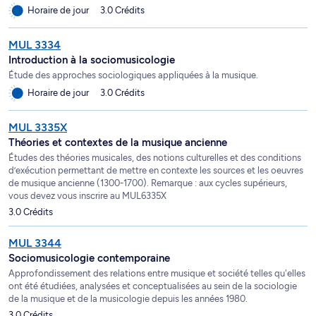
Horaire de jour
3.0 Crédits
MUL 3334
Introduction à la sociomusicologie
Étude des approches sociologiques appliquées à la musique.
Horaire de jour
3.0 Crédits
MUL 3335X
Théories et contextes de la musique ancienne
Études des théories musicales, des notions culturelles et des conditions
d’exécution permettant de mettre en contexte les sources et les oeuvres
de musique ancienne (1300-1700). Remarque : aux cycles supérieurs,
vous devez vous inscrire au MUL6335X
3.0 Crédits
MUL 3344
Sociomusicologie contemporaine
Approfondissement des relations entre musique et société telles qu'elles
ont été étudiées, analysées et conceptualisées au sein de la sociologie
de la musique et de la musicologie depuis les années 1980.
3.0 Crédits