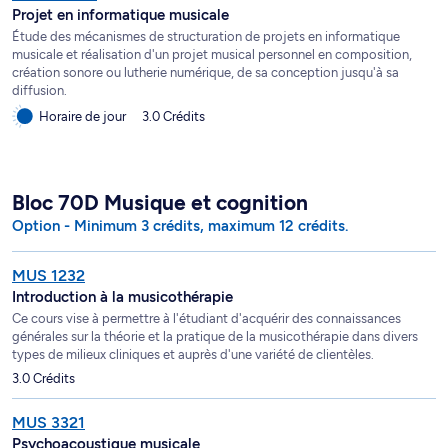
Projet en informatique musicale
Étude des mécanismes de structuration de projets en informatique
musicale et réalisation d'un projet musical personnel en composition,
création sonore ou lutherie numérique, de sa conception jusqu'à sa
diffusion.
Horaire de jour
3.0 Crédits
Bloc 70D Musique et cognition
Option - Minimum 3 crédits, maximum 12 crédits.
MUS 1232
Introduction à la musicothérapie
Ce cours vise à permettre à l'étudiant d'acquérir des connaissances
générales sur la théorie et la pratique de la musicothérapie dans divers
types de milieux cliniques et auprès d'une variété de clientèles.
3.0 Crédits
MUS 3321
Psychoacoustique musicale