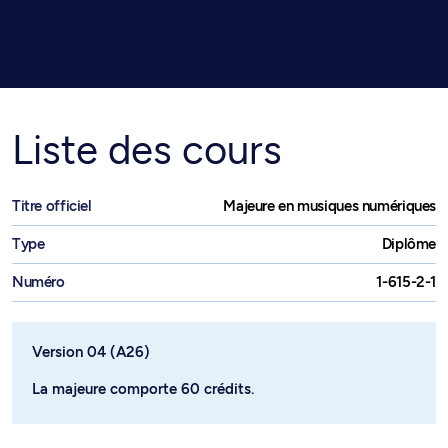
Liste des cours
Titre officiel
Majeure en musiques numériques
Type
Diplôme
Numéro
1-615-2-1
Version 04 (A26)
La majeure comporte 60 crédits.