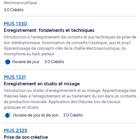
électroacoustique.
3.0 Crédits
MUS 1330
Enregistrement: fondements et techniques
Introduction à l'enregistrement de concerts et aux techniques de prise de
son stéréophonique. Sonorisation de concerts (classique, jazz et pop).
Apprentissage de concepts-clés de la chaîne électroacoustique, du
microphone au haut-parleur.
Horaire de jour
3.0 Crédits
MUS 1331
Enregistrement en studio et mixage
Introduction au studio d'enregistrement et au mixage. Apprentissage des
théories liées à l'enregistrement et au traitement du son dans un contexte
de production musicale. Application des théories lors de travaux
pratiques en studio.
Horaire de jour et de soir
3.0 Crédits
MUS 2325
Prise de son créative