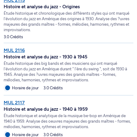
MUL 2115
Histoire et analyse du jazz - Origines
Étude historique et chronologique des différents styles qui ont marqué
l'évolution du jazz en Amérique des origines à 1930. Analyse des ?uvres
majeures des grands maîtres - formes, mélodies, harmonies, rythmes et
improvisations.
3.0 Crédits
MUL 2116
Histoire et analyse du jazz - 1930 à 1945
Étude historique des big bands et des musiciens qui ont marqué
l'évolution du jazz en Amérique durant " l'ère du swing ", soit de 1930 à
1945. Analyse des ?uvres majeures des grands maîtres - formes,
mélodies, harmonies, rythmes et improvisations.
Horaire de jour
3.0 Crédits
MUL 2117
Histoire et analyse du jazz - 1940 à 1959
Étude historique et analytique de la musique be-bop en Amérique de
1940 à 1959. Analyse des oeuvres majeures des grands maîtres - formes,
mélodies, harmonies, rythmes et improvisations.
Horaire de jour
3.0 Crédits