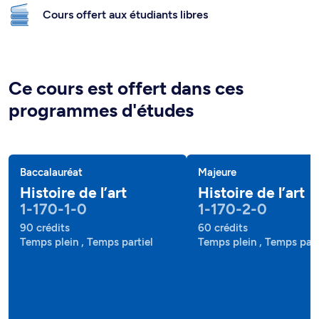
Cours offert aux étudiants libres
Ce cours est offert dans ces
programmes d'études
Baccalauréat
Majeure
Histoire de l’art
Histoire de l’art
1-170-1-0
1-170-2-0
90 crédits
60 crédits
Temps plein , Temps partiel
Temps plein , Temps part