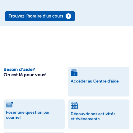
Trouvez l’horaire d’un cours
Besoin d’aide?
On est là pour vous!
Accéder au Centre d'aide
Poser une question par
Découvrir nos activités
courriel
et événements