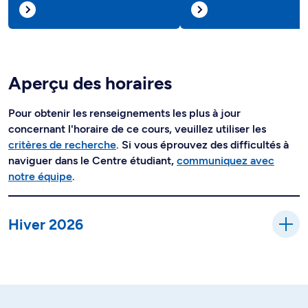
Aperçu des horaires
Pour obtenir les renseignements les plus à jour
concernant l'horaire de ce cours, veuillez utiliser les
critères de recherche
. Si vous éprouvez des difficultés à
naviguer dans le Centre étudiant,
communiquez avec
notre équipe
.
Hiver 2026