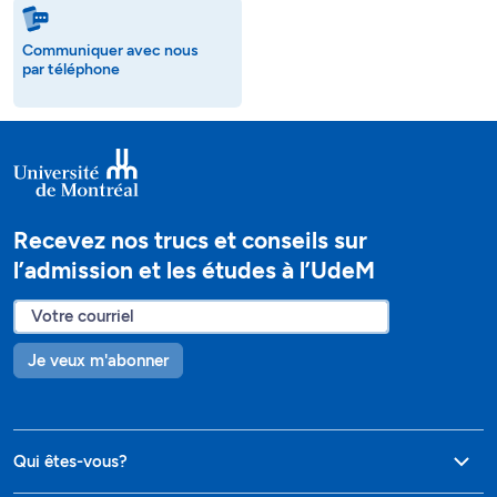
Communiquer avec nous
par téléphone
Recevez nos trucs et conseils sur
l’admission et les études à l’UdeM
Je veux m'abonner
Qui êtes-vous?