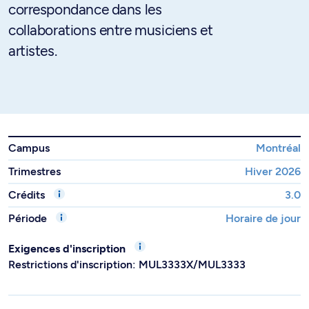
correspondance dans les
collaborations entre musiciens et
artistes.
Campus
Montréal
Trimestres
Hiver 2026
Crédits
3.0
Période
Horaire de jour
Exigences d'inscription
Restrictions d'inscription: MUL3333X/MUL3333