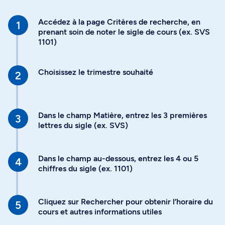
Accédez à la page Critères de recherche, en
prenant soin de noter le sigle de cours (ex. SVS
1101)
Choisissez le trimestre souhaité
Dans le champ Matière, entrez les 3 premières
lettres du sigle (ex. SVS)
Dans le champ au-dessous, entrez les 4 ou 5
chiffres du sigle (ex. 1101)
Cliquez sur Rechercher pour obtenir l’horaire du
cours et autres informations utiles