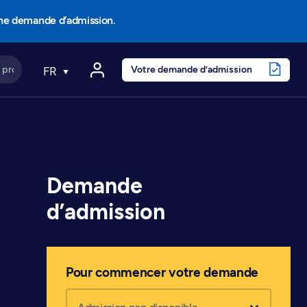
une demande d’admission.
Votre demande d’admission
FR
Demande
d’admission
Pour commencer votre demande