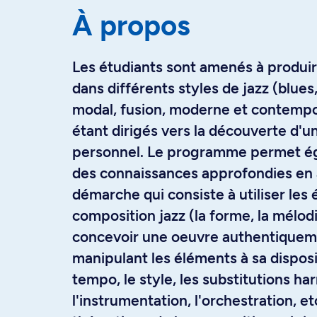
À propos
Les étudiants sont amenés à produi
dans différents styles de jazz (blues
modal, fusion, moderne et contempor
étant dirigés vers la découverte d'un
personnel. Le programme permet ég
des connaissances approfondies en 
démarche qui consiste à utiliser les
composition jazz (la forme, la mélod
concevoir une oeuvre authentiquem
manipulant les éléments à sa disposi
tempo, le style, les substitutions h
l'instrumentation, l'orchestration, et