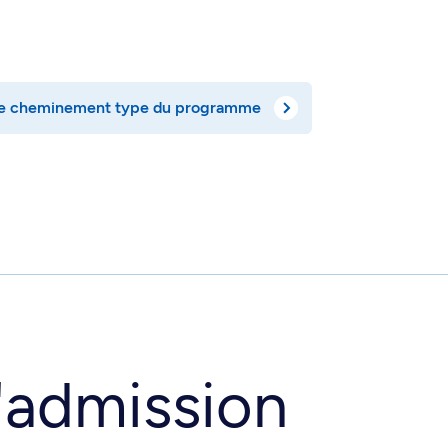
 le cheminement type du programme
'admission