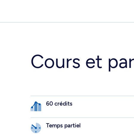
Cours et par
60 crédits
Temps partiel