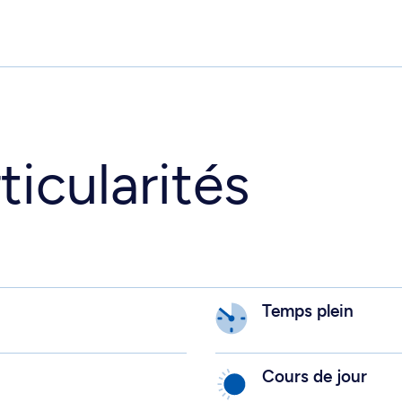
ticularités
Temps plein
Cours de jour