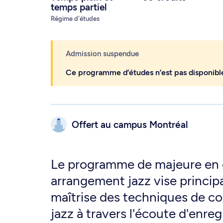
temps partiel
Régime d'études
Admission suspendue
Ce programme d’études n’est pas disponibl
Offert au campus
Montréal
Le programme de majeure en 
arrangement jazz vise princip
maîtrise des techniques de c
jazz à travers l'écoute d'enreg