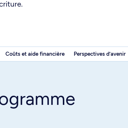
criture.
Coûts et aide financière
Perspectives d’avenir
programme