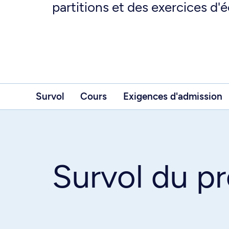
partitions et des exercices d'é
Survol
Cours
Exigences d'admission
Survol du 