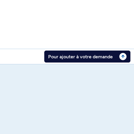
Pour ajouter à votre demande