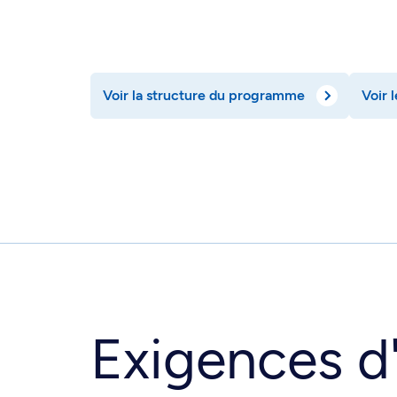
Voir la structure du programme
Voir
Exigences d