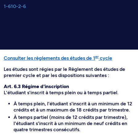
1-610-2-6
er
Consulter les règlements des études de 1
cycle
Les études sont régies par le Règlement des études de
premier cycle et par les dispositions suivantes :
Art. 6.3 Régime d'inscription
L'étudiant s'inscrit à temps plein ou à temps partiel.
À temps plein, l'étudiant s'inscrit à un minimum de 12
crédits et à un maximum de 18 crédits par trimestre.
À temps partiel (moins de 12 crédits par trimestre),
l'étudiant s'inscrit à un minimum de neuf crédits en
quatre trimestres consécutifs.