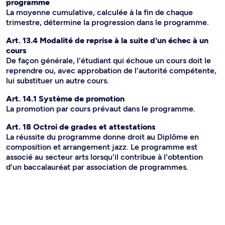
programme
La moyenne cumulative, calculée à la fin de chaque
trimestre, détermine la progression dans le programme.
Art. 13.4 Modalité de reprise à la suite d'un échec à un
cours
De façon générale, l'étudiant qui échoue un cours doit le
reprendre ou, avec approbation de l'autorité compétente,
lui substituer un autre cours.
Art. 14.1 Système de promotion
La promotion par cours prévaut dans le programme.
Art. 18 Octroi de grades et attestations
La réussite du programme donne droit au Diplôme en
composition et arrangement jazz. Le programme est
associé au secteur arts lorsqu'il contribue à l'obtention
d'un baccalauréat par association de programmes.