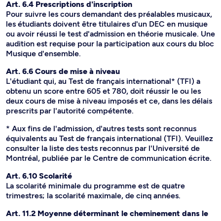
Art. 6.4 Prescriptions d'inscription
Pour suivre les cours demandant des préalables musicaux,
les étudiants doivent être titulaires d'un DEC en musique
ou avoir réussi le test d'admission en théorie musicale. Une
audition est requise pour la participation aux cours du bloc
Musique d'ensemble.
Art. 6.6 Cours de mise à niveau
L'étudiant qui, au Test de français international* (TFI) a
obtenu un score entre 605 et 780, doit réussir le ou les
deux cours de mise à niveau imposés et ce, dans les délais
prescrits par l'autorité compétente.
* Aux fins de l'admission, d'autres tests sont reconnus
équivalents au Test de français international (TFI). Veuillez
consulter la liste des tests reconnus par l'Université de
Montréal, publiée par le Centre de communication écrite.
Art. 6.10 Scolarité
La scolarité minimale du programme est de quatre
trimestres; la scolarité maximale, de cinq années.
Art. 11.2 Moyenne déterminant le cheminement dans le