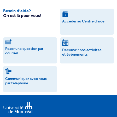
Besoin d’aide?
On est là pour vous!
Accéder au Centre d'aide
Poser une question par
Découvrir nos activités
courriel
et événements
Communiquer avec nous
par téléphone