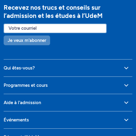
Recevez nos trucs et conseils sur
l’admission et les études à l’UdeM
Je veux m'abonner
Qui êtes-vous?
Programmes et cours
Aide à l'admission
Événements