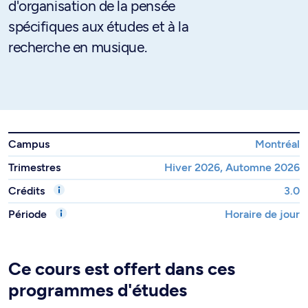
d'organisation de la pensée
spécifiques aux études et à la
recherche en musique.
Campus
Montréal
Trimestres
Hiver 2026, Automne 2026
Crédits
3.0
Période
Horaire de jour
Ce cours est offert dans ces
programmes d'études