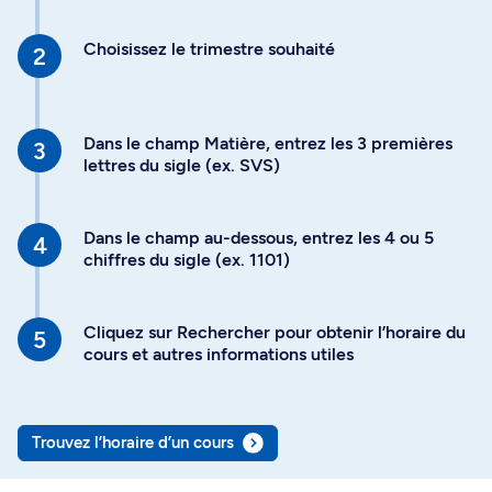
Choisissez le trimestre souhaité
Dans le champ Matière, entrez les 3 premières
lettres du sigle (ex. SVS)
Dans le champ au-dessous, entrez les 4 ou 5
chiffres du sigle (ex. 1101)
Cliquez sur Rechercher pour obtenir l’horaire du
cours et autres informations utiles
Trouvez l’horaire d’un cours