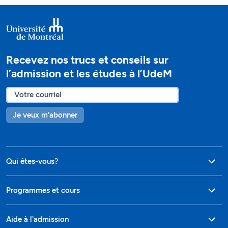
Recevez nos trucs et conseils sur
l’admission et les études à l’UdeM
Je veux m'abonner
Qui êtes-vous?
Programmes et cours
Aide à l'admission