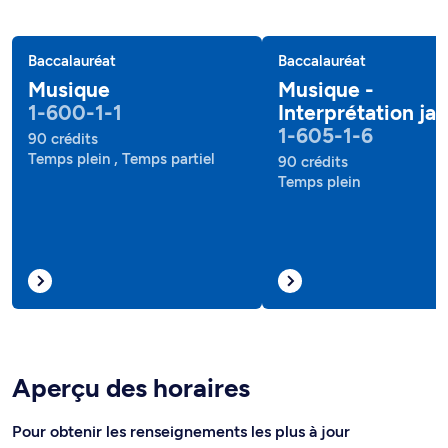
Baccalauréat
Baccalauréat
Musique
Musique -
1-600-1-1
Interprétation jaz
1-605-1-6
90 crédits
Temps plein , Temps partiel
90 crédits
Temps plein
Aperçu des horaires
Pour obtenir les renseignements les plus à jour