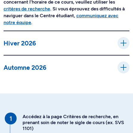
concernant l'horaire de ce cours, veuillez utiliser les
critères de recherche
. Si vous éprouvez des difficultés à
naviguer dans le Centre étudiant,
communiquez avec
notre équipe
.
Hiver 2026
Automne 2026
Accédez à la page Critères de recherche, en
prenant soin de noter le sigle de cours (ex. SVS
1101)