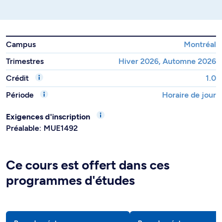
Campus
Montréal
Trimestres
Hiver 2026, Automne 2026
Crédit
1.0
Période
Horaire de jour
Exigences d'inscription
Préalable: MUE1492
Ce cours est offert dans ces
programmes d'études