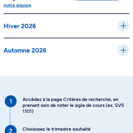
notre équipe
.
Hiver 2026
Automne 2026
Accédez à la page Critères de recherche, en
prenant soin de noter le sigle de cours (ex. SVS
1101)
Choisissez le trimestre souhaité