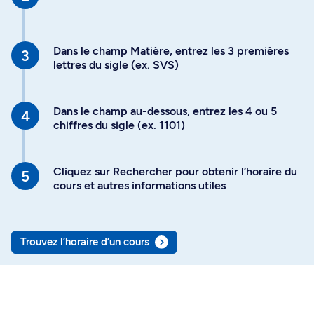
Dans le champ Matière, entrez les 3 premières
lettres du sigle (ex. SVS)
Dans le champ au-dessous, entrez les 4 ou 5
chiffres du sigle (ex. 1101)
Cliquez sur Rechercher pour obtenir l’horaire du
cours et autres informations utiles
Trouvez l’horaire d’un cours