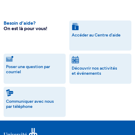
Besoin d’aide?
On est là pour vous!
Accéder au Centre d'aide
Poser une question par
Découvrir nos activités
courriel
et événements
Communiquer avec nous
par téléphone