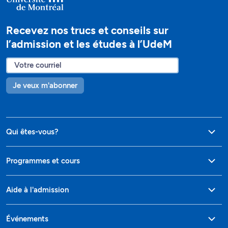
Recevez nos trucs et conseils sur
l’admission et les études à l’UdeM
Je veux m'abonner
Qui êtes-vous?
Programmes et cours
Aide à l'admission
Événements